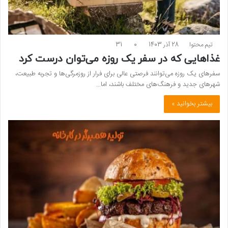
تیم محتوا
28 آذر 1403
0
31
غذاهایی که در سفر یک روزه می‌توان درست کرد
سفرهای یک روزه می‌توانند فرصتی عالی برای فرار از روزمرگی‌ها و تجربه طبیعت،
شهرهای جدید و فرهنگ‌های مختلف باشند، اما…
بیشتر بخوانید »