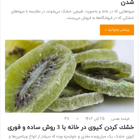
شدن
میوه‌هایی که در خانه و به‌صورت طبیعی خشک می‌شوند، در مقایسه با میوه‌های
خشکی که در فروشگاه‌ها به فروش می‌رسند،…
بیشتر بخوانید »
فرشته همتی
25 آبان 1402
0
38
خشك كردن كيوی در خانه با 3 روش ساده و فوری
کیوی خشک یک میان‌وعده مغذی و خوشمزه بوده که سرشار از انواع ویتامین‌ها و