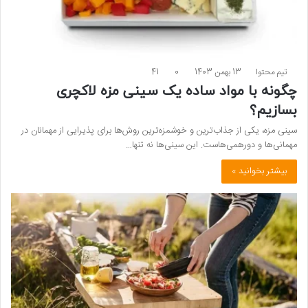
تیم محتوا
13 بهمن 1403
0
41
چگونه با مواد ساده یک سینی مزه لاکچری
بسازیم؟
سینی مزه، یکی از جذاب‌ترین و خوشمزه‌ترین روش‌ها برای پذیرایی از مهمانان در
مهمانی‌ها و دورهمی‌هاست. این سینی‌ها نه تنها…
بیشتر بخوانید »