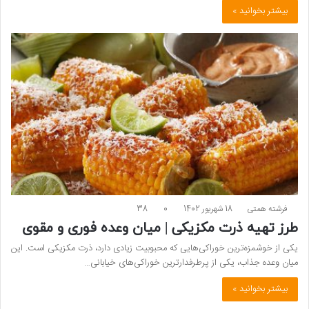
بیشتر بخوانید »
فرشته همتی
18 شهریور 1402
0
38
طرز تهیه ذرت مکزیکی | میان وعده فوری و مقوی
یکی از خوشمزه‌ترین خوراکی‌هایی که محبوبیت زیادی دارد، ذرت مکزیکی است. این
میان وعده جذاب، یکی از پرطرفدار‌ترین خوراکی‌های خیابانی…
بیشتر بخوانید »