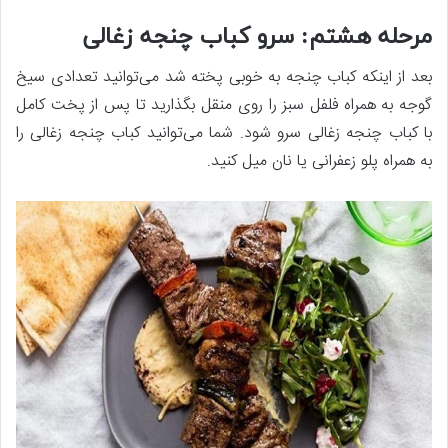
مرحله هشتم: سرو کباب چنجه زغالی
بعد از اینکه کباب چنجه به خوبی پخته شد می‌توانید تعدادی سیخ
گوجه به همراه فلفل سبز را روی منقل بگذارید تا پس از پخت کامل
با کباب چنجه زغالی سرو شود. شما می‌توانید کباب چنجه زغالی را
به همراه پلو زعفرانی یا نان میل کنید.