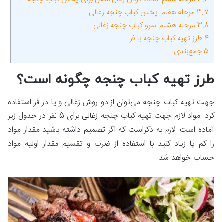
3.7
مرحله هفتم: پختن کباب چنجه زغالی
3.8
مرحله هشتم: سرو کباب چنجه زغالی
4
طرز تهیه کباب چنجه با فر
5
جمع‌بندی
طرز تهیه کباب چنجه چگونه است؟
جهت تهیه کباب چنجه می‌توان از دو روش زغالی و یا در فر استفاده
کرد. مواد لازم جهت تهیه کباب چنجه زغالی برای 5 نفر در جدول زیر
آماده است. لازم به ذکراست که اگر تصمیم داشته باشید مقدار مواد
را کم یا زیاد کنید با استفاده از ضرب و تقسیم مقدار اولیه مواد
حساب خواهد شد.