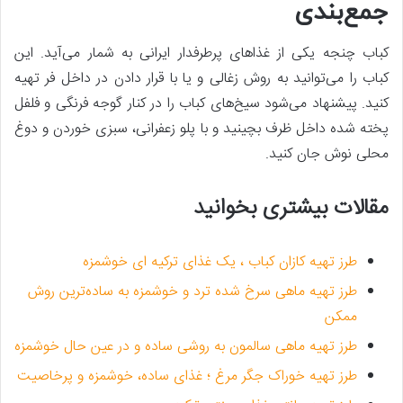
جمع‌بندی
کباب چنجه یکی از غذاهای پرطرفدار ایرانی به شمار می‌آید. این
کباب را می‌توانید به روش زغالی و یا با قرار دادن در داخل فر تهیه
کنید. پیشنهاد می‌شود سیخ‌های کباب را در کنار گوجه فرنگی و فلفل
پخته شده داخل ظرف بچینید و با پلو زعفرانی، سبزی خوردن و دوغ
محلی نوش جان کنید.
مقالات بیشتری بخوانید
طرز تهیه کازان کباب ، یک غذای ترکیه ای خوشمزه
طرز تهیه ماهی سرخ شده ترد و خوشمزه به ساده‌ترین روش
ممکن
طرز تهیه ماهی سالمون به روشی ساده و در عین حال خوشمزه
طرز تهیه خوراک جگر مرغ ؛ غذای ساده، خوشمزه و پرخاصیت