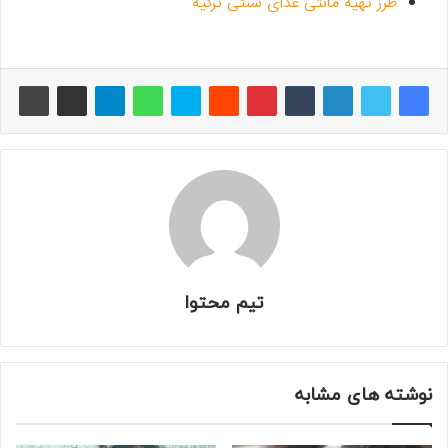
طرز تهیه مانتی غذای سنتی ترکیه
تیم محتوا
نوشته های مشابه