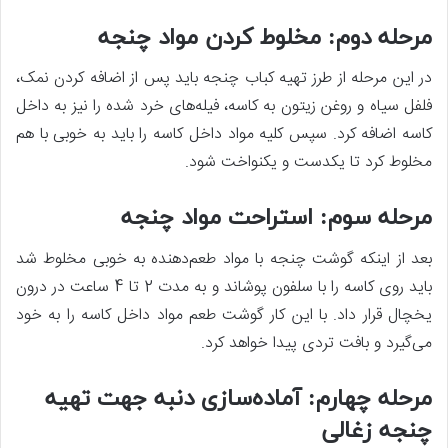
مرحله دوم: مخلوط کردن مواد چنجه
در این مرحله از طرز تهیه کباب چنجه باید پس از اضافه کردن نمک،
فلفل سیاه و روغن زیتون به کاسه، فیله‌های خرد شده را نیز به داخل
کاسه اضافه کرد. سپس کلیه مواد داخل کاسه را باید به خوبی با هم
مخلوط کرد تا یکدست و یکنواخت شود.
مرحله سوم: استراحت مواد چنجه
بعد از اینکه گوشت چنجه با مواد طعم‌دهنده به خوبی مخلوط شد
باید روی کاسه را با سلفون پوشاند و به مدت 2 تا 4 ساعت در درون
یخچال قرار داد. با این کار گوشت طعم مواد داخل کاسه را به خود
می‌گیرد و بافت تردی پیدا خواهد کرد.
مرحله چهارم: آماده‌سازی دنبه جهت تهیه
چنجه زغالی