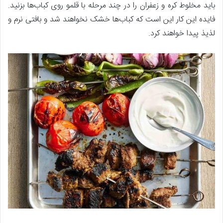
باید مخلوط کره و زعفران را در چند مرحله با قلمو روی کباب‌ها بزنید.
فایده این کار این است که کباب‌ها خشک نخواهند شد و بافتی نرم و
لذیذ پیدا خواهند کرد.