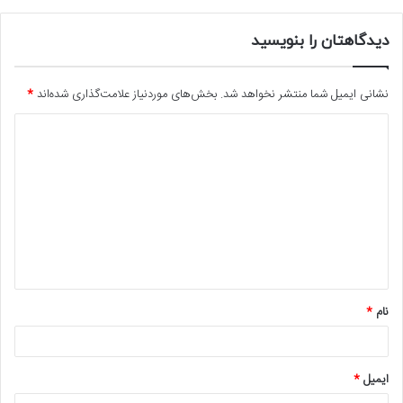
دیدگاهتان را بنویسید
نشانی ایمیل شما منتشر نخواهد شد.
بخش‌های موردنیاز علامت‌گذاری شده‌اند
*
د
ی
د
گ
ا
ه
*
نام
*
ایمیل
*