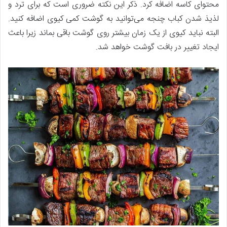
محتوای کاسه اضافه کرد. ذکر این نکته ضروری است که برای ترد و
لذیذ شدن کباب چنجه می‌توانید به گوشت کمی کیوی اضافه کنید.
البته نباید کیوی از یک زمان بیشتر روی گوشت باقی بماند زیرا باعث
ایجاد تغییر در بافت گوشت خواهد شد.