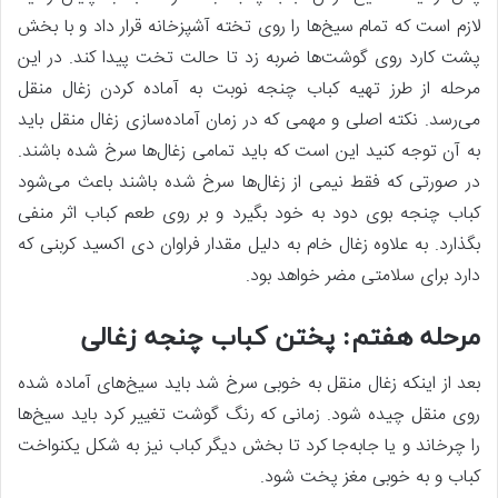
لازم است که تمام سیخ‌ها را روی تخته آشپزخانه قرار داد و با بخش
پشت کارد روی گوشت‌ها ضربه زد تا حالت تخت پیدا کند. در این
مرحله از طرز تهیه کباب چنجه نوبت به آماده کردن زغال منقل
می‌رسد. نکته اصلی و مهمی که در زمان آماده‌سازی زغال منقل باید
به آن توجه کنید این است که باید تمامی زغال‌ها سرخ شده باشند.
در صورتی که فقط نیمی از زغال‌ها سرخ شده باشند باعث می‌شود
کباب‌ چنجه بوی دود به خود بگیرد و بر روی طعم کباب اثر منفی
بگذارد. به علاوه زغال خام به دلیل مقدار فراوان دی اکسید کربنی که
دارد برای سلامتی مضر خواهد بود.
مرحله هفتم: پختن کباب چنجه زغالی
بعد از اینکه زغال منقل به خوبی سرخ شد باید سیخ‌های آماده شده
روی منقل چیده شود. زمانی که رنگ گوشت تغییر کرد باید سیخ‌ها
را چرخاند و یا جابه‌جا کرد تا بخش دیگر کباب نیز به شکل یکنواخت
کباب و به خوبی مغز پخت شود.