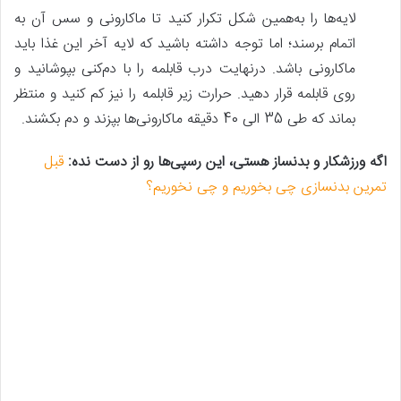
لایه‌ها را به‌همین شکل تکرار کنید تا ماکارونی و سس آن به
اتمام برسند؛ اما توجه داشته باشید که لایه آخر این غذا باید
ماکارونی باشد. درنهایت درب قابلمه را با دم‌کنی بپوشانید و
روی قابلمه قرار دهید. حرارت زیر قابلمه را نیز کم کنید و منتظر
بماند که طی 35 الی 40 دقیقه ماکارونی‌ها بپزند و دم بکشند.
اگه ورزشکار و بدنساز هستی، این رسپی‌ها رو از دست نده:
قبل
تمرین بدنسازی چی بخوریم و چی نخوریم؟