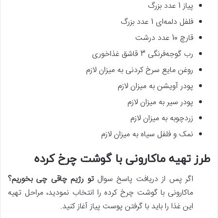
پیاز 1 عدد بزرگ
فلفل دلمه‌ای 1 عدد بزرگ
قارچ 10 عدد درشت
رب گوجه‌فرنگی 3 قاشق غذاخوری
روغن مایع سرخ کردنی به میزان لازم
پودر آویشن به میزان لازم
پودر سیر به میزان لازم
زردچوبه به میزان لازم
نمک و فلفل سیاه به میزان لازم
طرز تهیه ماکارونی با گوشت چرخ کرده
اگر پس‌ از دریافت پاسخ سوال
تو رژیم چاقی چی بخوریم؟
ماکارونی با گوشت چرخ کرده را انتخاب نمودید، مراحل تهیه
این غذا را باید با گرفتن پوست پیاز آغاز کنید.