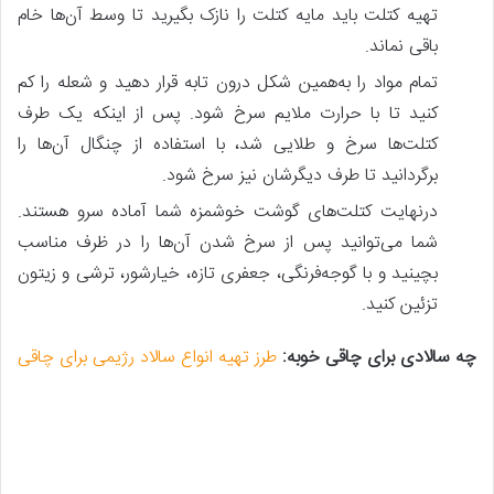
تهیه کتلت باید مایه کتلت را نازک بگیرید تا وسط آن‌ها خام
باقی نماند.
تمام مواد را به‌همین شکل درون تابه قرار دهید و شعله را کم
کنید تا با حرارت ملایم سرخ شود. پس‌ از اینکه یک طرف
کتلت‌ها سرخ و طلایی شد، با استفاده از چنگال آن‌ها را
برگردانید تا طرف دیگرشان نیز سرخ شود.
درنهایت کتلت‌های گوشت خوشمزه شما آماده سرو هستند.
شما می‌توانید پس‌ از سرخ شدن آن‌ها را در ظرف مناسب
بچینید و با گوجه‌فرنگی، جعفری تازه، خیارشور، ترشی و زیتون
تزئین کنید.
چه سالادی برای چاقی خوبه:
طرز تهیه انواع سالاد رژیمی برای چاقی