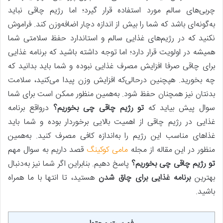
چربی‌های سالم مورد استفاده قرار گیرد؛ اما رژیم چاقی نباید
به‌گونه‌ای باشد که شما را بیش‌ از اندازه دچار اضافه‌وزن کند. فراموش
نکنید که در رژیم‌های غذایی سالم و استاندارد حفظ سلامتی شما
همیشه در اولویت قرار دارد؛ اما توجه داشته باشید که برنامه غذایی
برای چاقی صرفا افزایش مصرف غذایی نبوده و شما باید بدانید که
چه بخورید. هپچنین درحالی‌که افزایش وزن پیدا می‌کنید، سلامت
بدنتان نیز همچنان حفظ شود. به‌همین منظور ممکن است برای شما
سوال پیش بیاید که
تو رژیم چاقی چی بخوریم؟
درواقع برنامه
غذایی در رژیم چاقی از اهمیت بالایی برخوردار بوده و شما باید
غذاهای مناسب این رژیم را به‌اندازه کافی مصرف کنید. به‌همین
منظور در این مقاله از مجله
مامی کوکینگ
قصد داریم به سوال مهم
تو رژیم چاقی چی بخوریم؟
پاسخ دهیم. بنابراین اگر شما نیز به‌دنبال
بهترین
برنامه غذایی برای چاق شدن
هستید، تا انتها با ما همراه
باشید.