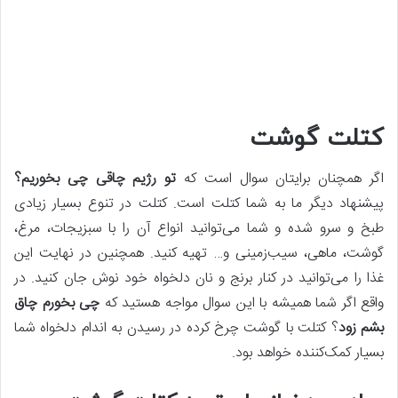
کتلت گوشت
اگر همچنان برایتان سوال است که
تو رژیم چاقی چی بخوریم؟
پیشنهاد دیگر ما به شما کتلت است. کتلت در تنوع بسیار زیادی
طبخ و سرو شده و شما می‌توانید انواع آن را با سبزیجات، مرغ،
گوشت، ماهی، سیب‌زمینی و… تهیه کنید. همچنین در نهایت این
غذا را می‌توانید در کنار برنج و نان دلخواه خود نوش جان کنید. در
واقع اگر شما همیشه با این سوال مواجه هستید که
چی بخورم چاق
بشم زود
؟ کتلت با گوشت چرخ کرده در رسیدن به اندام دلخواه شما
بسیار کمک‌کننده خواهد بود.