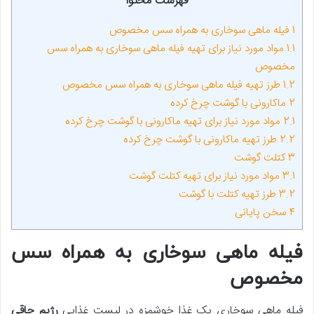
فهرست محتوا
1
فیله ماهی سوخاری به همراه سس مخصوص
1.1
مواد مورد نیاز برای تهیه فیله ماهی سوخاری به‌ همراه سس
مخصوص
1.2
طرز تهیه فیله ماهی سوخاری به‌ همراه سس مخصوص
2
ماکارونی با گوشت چرخ کرده
2.1
مواد مورد نیاز برای تهیه ماکارونی با گوشت چرخ کرده
2.2
طرز تهیه ماکارونی با گوشت چرخ کرده
3
کتلت گوشت
3.1
مواد مورد نیاز برای تهیه کتلت گوشت
3.2
طرز تهیه کتلت با گوشت
4
سخن پایانی
فیله ماهی سوخاری به همراه سس
مخصوص
فیله ماهی سوخاری یک غذا خوشمزه در لیست غذایی
رژیم چاقی