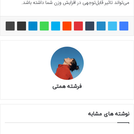
می‌تواند تاثیر قابل‌توجهی در افزایش وزن شما داشته باشد.
فرشته همتی
نوشته های مشابه