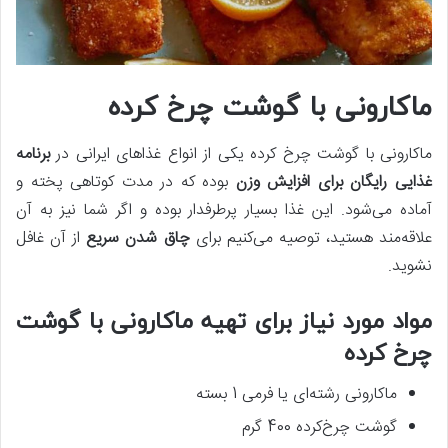
ماکارونی با گوشت چرخ کرده
ماکارونی با گوشت چرخ کرده یکی از انواع غذاهای ایرانی در
برنامه
غذایی رایگان برای افزایش وزن
بوده که در مدت کوتاهی پخته و
آماده می‌شود. این غذا بسیار پرطرفدار بوده و اگر شما نیز به آن
علاقه‌مند هستید، توصیه می‌کنیم برای
چاق شدن سریع
از آن غافل
نشوید.
مواد مورد نیاز برای تهیه ماکارونی با گوشت
چرخ کرده
ماکارونی رشته‌ای یا فرمی 1 بسته
گوشت چرخ‌کرده 400 گرم