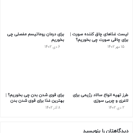
لیست غذاهای چاق کننده صورت |
برای درمان روماتیسم مفصلی چی
برای چاقی صورت چی بخوریم؟
بخوریم
15 مهر 1402
6 دی 1402
طرز تهیه انواع سالاد رژیمی برای
برای قوی شدن بدن چی بخوریم؟ |
لاغری و چربی سوزی
بهترین غذا برای قوی شدن بدن
2 دی 1402
8 آذر 1402
دیدگاهتان را بنویسید