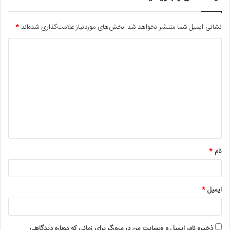
نشانی ایمیل شما منتشر نخواهد شد.
بخش‌های موردنیاز علامت‌گذاری شده‌اند
*
د
ی
د
گ
ا
ه
*
نام
*
ایمیل
*
ذخیره نام، ایمیل و وبسایت من در مرورگر برای زمانی که دوباره دیدگاهی