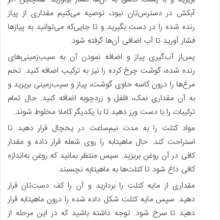
آبکش در دسترس‌تان نبود، توصیه می‌کنیم مقداری از پیاز
رنده شده را در دست بگیرید و تا جایی‌که می‌توانید به پیازها
فشار آورید تا آب اضافی آن‌ها گرفته شود.
پس‌از آب‌گیری پیاز و اضافه نمودن آن به سیب‌زمینی‌های
رنده شده، گوشت چرخ کرده را نیز به ترکیب اضافه کنید. تخم
مرغ‌ها را درون کاسه حاوی گوشت، پیاز و سیب‌زمینی بریزید و
به آن مقداری نمک، فلفل و زردچوبه اضافه کنید. حال تمام
ترکیبات را با دست ورز دهید تا با یکدیگر کاملا مخلوط شوند.
مواد کتلت را به مدت نیم‌ساعت در یخچال قرار دهید تا
استراحت کند. حال ماهیتابه را روی شعله قرار داده و مقدار
کافی در آن روغن بریزید. سپس منتظر بمانید که روغن به‌اندازه
کافی داغ شود تا کتلت‌ها به ماهیتابه نچسبند.
مقداری از مایه کتلت را بردارید و آن را کف دست‌تان قرار
دهید. سپس مایه کتلت شکل داده شده را درون ماهیتابه قرار
دهید تا سرخ شود. توجه داشته باشید که در این مرحله از