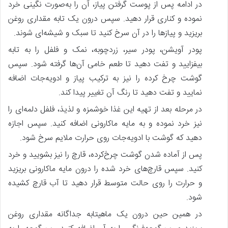
در ادامه پس‌ از پوست گرفتن پیاز، آن را به‌صورت نگینی خرد
نموده و کناری قرار دهید. سپس درون یک تابه مقداری روغن
بریزید و پیازها را در آن سرخ کنید تا سبک و شیشه‌ای شوند.
پودر آویشن، پودر سیر، زردچوبه، نمک و فلفل را به تابه
بیفزایید و تفت دهید تا طعم خامی آن‌ها گرفته شود. سپس
گوشت چرخ کرده را نیز به ترکیب پیاز و ادویه‌جات اضافه
نمایید و تفت دهید تا رنگ آن تغییر پیدا کند.
در مرحله بعد از تهیه این غذا خوشمزه و لذیذ، فلفل دلمه‌ای را
نیز خرد نموده و به مایه ماکارونی اضافه کنید. سپس اجازه
دهید که گوشت با ادویه‌جات روی حرارت ملایم سرخ شود.
پس‌ از آماده شدن گوشت چرخ‌کرده، قارچ را نیز بشویید و خرد
کنید. سپس قارچ‌های خرد شده را درون مایه ماکارونی بریزید
و حرارت را روی حالت متوسط قرار دهید تا آب قارچ کشیده
شود.
در همین حین درون یک ماهیتابه جداگانه مقداری روغن