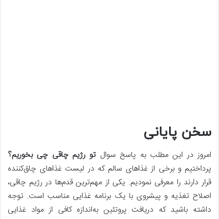
سخن پایانی
امروز در این مطلب به پاسخ سوال
تو رژیم چاقی چی بخوریم؟
پرداختیم و برخی از غذاهای سالم که در لیست غذاهای چاق‌کننده
قرار دارند را معرفی نمودیم. یکی از مهم‌ترین قدم‌ها در رژیم چاقی،
اصلاح تغذیه و پیشروی با یک برنامه غذایی مناسب است. توجه
داشته باشید که دریافت پروتئین به‌اندازه کافی از مواد غذایی