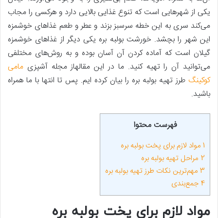
یکی از شهرهایی است که تنوع غذایی بالایی دارد و هرکسی را مجاب
می‌کند سری به این خطه سرسبز بزند و عطر و طعم غذاهای خوشمزه
این شهر را بچشد. خورشت بولبه بره یکی دیگر از غذاهای خوشمزه
گیلان است که آماده کردن آن آسان بوده و به روش‌های مختلفی
می‌توانید آن را تهیه کنید. ما در این مقالهاز مجله آشپزی
مامی
کوکینگ
طرز تهیه بولبه بره را بیان کرده ایم. پس تا انتها با ما همراه
باشید.
فهرست محتوا
1
مواد لازم برای پخت بولبه بره
2
مراحل تهیه بولبه بره
3
مهم‌ترین نکات طرز تهیه بولبه بره
4
جمع‌بندی
مواد لازم برای پخت بولبه بره