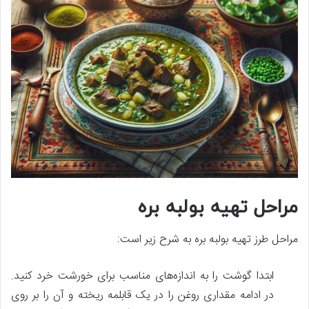
مراحل تهیه بولبه بره
مراحل طرز تهیه بولبه بره به شرح زیر است:
ابتدا گوشت را به اندازه‌های مناسب برای خورشت خرد کنید.
در ادامه مقداری روغن را در یک قابلمه ریخته و آن را بر روی