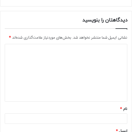
دیدگاهتان را بنویسید
نشانی ایمیل شما منتشر نخواهد شد.
بخش‌های موردنیاز علامت‌گذاری شده‌اند
*
د
ی
د
گ
ا
ه
*
نام
*
ایمیل
*