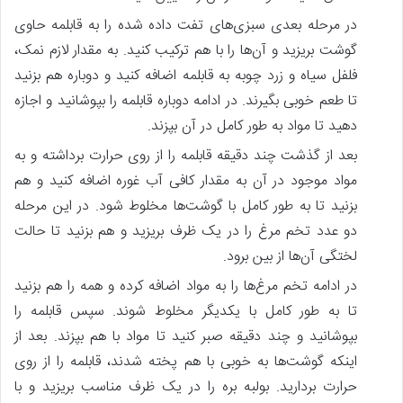
در مرحله بعدی سبزی‌های تفت داده شده را به قابلمه حاوی
گوشت بریزید و آن‌ها را با هم ترکیب کنید. به مقدار لازم نمک،
فلفل سیاه و زرد چوبه به قابلمه اضافه کنید و دوباره هم بزنید
تا طعم خوبی بگیرند. در ادامه دوباره قابلمه را بپوشانید و اجازه
دهید تا مواد به طور کامل در آن بپزند.
بعد از گذشت چند دقیقه قابلمه را از روی حرارت برداشته و به
مواد موجود در آن به مقدار کافی آب غوره اضافه کنید و هم
بزنید تا به طور کامل با گوشت‌ها مخلوط شود. در این مرحله
دو عدد تخم مرغ را در یک ظرف بریزید و هم بزنید تا حالت
لختگی آن‌ها از بین برود.
در ادامه تخم مرغ‌ها را به مواد اضافه کرده و همه را هم بزنید
تا به طور کامل با یکدیگر مخلوط شوند. سپس قابلمه را
بپوشانید و چند دقیقه صبر کنید تا مواد با هم بپزند. بعد از
اینکه گوشت‌ها به خوبی با هم پخته شدند، قابلمه را از روی
حرارت بردارید. بولبه بره را در یک ظرف مناسب بریزید و با