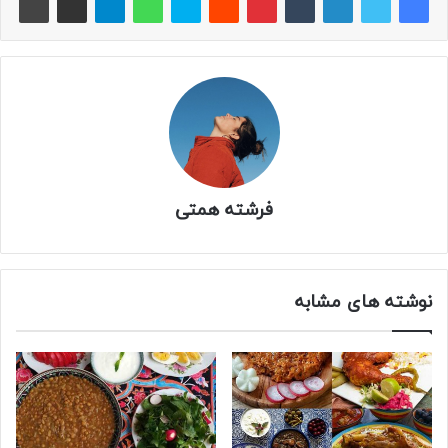
فرشته همتی
نوشته های مشابه