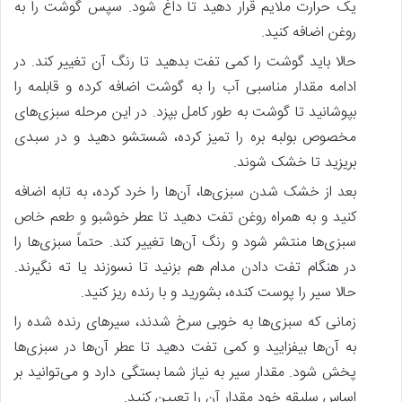
یک حرارت ملایم قرار دهید تا داغ شود. سپس گوشت را به
روغن اضافه کنید.
حالا باید گوشت را کمی تفت بدهید تا رنگ آن تغییر کند. در
ادامه مقدار مناسبی آب را به گوشت اضافه کرده و قابلمه را
بپوشانید تا گوشت به طور کامل بپزد. در این مرحله سبزی‌های
مخصوص بولبه بره را تمیز کرده، شستشو دهید و در سبدی
بریزید تا خشک شوند.
بعد از خشک شدن سبزی‌ها، آن‌ها را خرد کرده، به تابه اضافه
کنید و به همراه روغن تفت دهید تا عطر خوشبو و طعم خاص
سبزی‌ها منتشر شود و رنگ آن‌ها تغییر کند. حتماً سبزی‌ها را
در هنگام تفت دادن مدام هم بزنید تا نسوزند یا ته نگیرند.
حالا سیر را پوست کنده، بشورید و با رنده ریز کنید.
زمانی که سبزی‌ها به خوبی سرخ شدند، سیرهای رنده شده را
به آن‌ها بیفزایید و کمی تفت دهید تا عطر آن‌ها در سبزی‌ها
پخش شود. مقدار سیر به نیاز شما بستگی دارد و می‌توانید بر
اساس سلیقه خود مقدار آن را تعیین کنید.