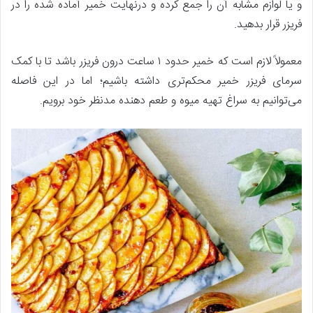
و یا لوازم مشابه آن را جمع کرده و درنهایت خمیر آماده شده را در
فریزر قرار بدهید.
معمولاً لازم است که خمیر حدود ۱ ساعت درون فریزر باشد تا با کمک
سرمای فریزر خمیر محکم‌تری داشته باشیم؛ اما در این فاصله
می‌توانیم به سراغ تهیه میوه و طعم دهنده مدنظر خود برویم.