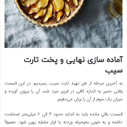
آماده سازی نهایی و پخت تارت
سیب
به آخرین مرحله از طرز تهیه تارت سیب رسیدیم. در این قسمت
وقتی خمیر به اندازه کافی در فریزر سرد شد، آن را بیرون آورده و
میزان یک سوم از آن را برش می‌دهیم.
قسمت باقی مانده باید به اندازه حدود ۴ الی ۶ میلی‌متر ضخامت
داشته و به خوبی به‌وسیله وردنه یا ابزار مشابه پهن شود. معمولاً