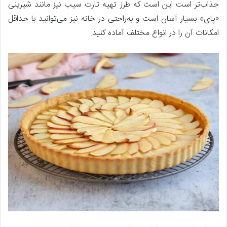
جذاب‌تر است این است که طرز تهیه تارت سیب نیز مانند شیرینی
«پای» بسیار آسان است و به‌راحتی در خانه نیز می‌توانید با حداقل
امکانات آن را در انواع مختلف آماده کنید.