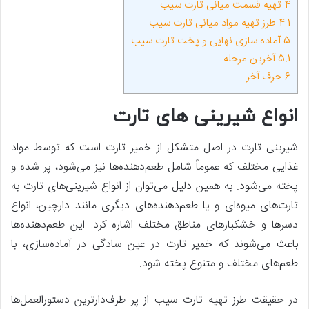
4
تهیه قسمت میانی تارت سیب
4.1
طرز تهیه مواد میانی تارت سیب
5
آماده سازی نهایی و پخت تارت سیب
5.1
آخرین مرحله
6
حرف آخر
انواع شیرینی های تارت
شیرینی تارت در اصل متشکل از خمیر تارت است که توسط مواد
غذایی مختلف که عموماً شامل طعم‌دهنده‌ها نیز می‌شود، پر شده و
پخته می‌شود. به همین دلیل می‌توان از انواع شیرینی‌های تارت به
تارت‌های میوه‌ای و یا طعم‌دهنده‌های دیگری مانند دارچین، انواع
دسرها و خشکبارهای مناطق مختلف اشاره کرد. این طعم‌دهنده‌ها
باعث می‌شوند که خمیر تارت در عین سادگی در آماده‌سازی، با
طعم‌های مختلف و متنوع پخته شود.
در حقیقت طرز تهیه تارت سیب از پر طرف‌دارترین دستورالعمل‌ها