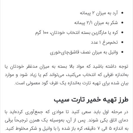
آرد به میزان ۲ پیمانه
شکر به میزان ۲/۱ پیمانه
کره یا مارگارین بسته انتخاب خودتان، 100 گرم
تخم‌مرغ ۱ عدد
وانیل به میزان نصف قاشق‌چای‌خوری
توجه داشته باشید که مواد بالا بسته به میزان مدنظر خودتان یا
به‌اندازه ظرفی که انتخاب می‌کنید، می‌تواند کم یا زیاد شود و موارد
بیان شده برای تهیه تارت به‌اندازه یک ظرف گود معمولی است.
طرز تهیه خمیر تارت سیب
در مرحله اول باید سعی کنید تا موادی که جمع‌آوری کرده‌اید با
دمای اتاق یکی شوند. پس از آن، به‌وسیله یک همزن ترجیحاً برقی
به ‌اندازه ۵ الی ۷ دقیقه، کره باز شده را با وانیل و شکر مخلوط کنید.