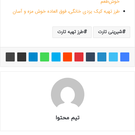
خوش‌طعم
طرز تهیه کیک یزدی خانگی، فوق العاده خوش مزه و آسان
شیرینی تارت
طرز تهیه تارت
تیم محتوا