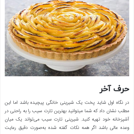
حرف آخر
در نگاه اول شاید پخت یک شیرینی خانگی پیچیده باشد اما این
مطلب نشان داد که شما می­توانید بهترین تارت سیب را به راحتی در
آشپزخانه خود تهیه کنید. شیرینی تارت سیب می‌تواند یک میان
وعده عالی باشد اگر همه نکات گفته شده به‌صورت دقیق رعایت