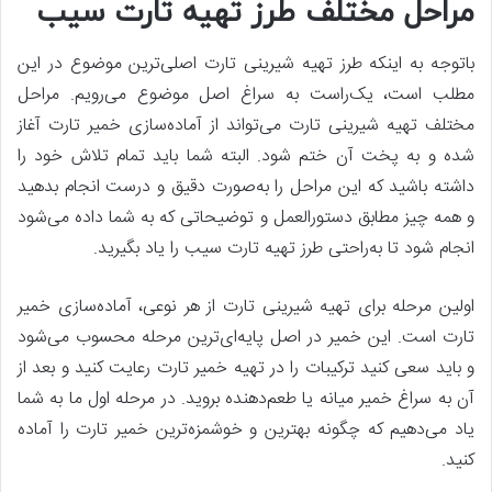
مراحل مختلف طرز تهیه تارت سیب
باتوجه ‌به اینکه طرز تهیه شیرینی تارت اصلی‌ترین موضوع در این
مطلب است، یک‌راست به سراغ اصل موضوع می‌رویم. مراحل
مختلف تهیه شیرینی تارت می‌تواند از آماده‌سازی خمیر تارت آغاز
شده و به پخت آن ختم شود. البته شما باید تمام تلاش خود را
داشته باشید که این مراحل را به‌صورت دقیق و درست انجام بدهید
و همه چیز مطابق دستورالعمل و توضیحاتی که به شما داده می‌شود
انجام شود تا به‌راحتی طرز تهیه تارت سیب را یاد بگیرید.
اولین مرحله برای تهیه شیرینی تارت از هر نوعی، آماده‌سازی خمیر
تارت است. این خمیر در اصل پایه‌ای‌ترین مرحله محسوب می‌شود
و باید سعی کنید ترکیبات را در تهیه خمیر تارت رعایت کنید و بعد از
آن به سراغ خمیر میانه یا طعم‌دهنده بروید. در مرحله اول ما به شما
یاد می‌دهیم که چگونه بهترین و خوشمزه‌ترین خمیر تارت را آماده
کنید.