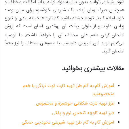
شود. شما می‌توانید بدون نیاز به مواد اولیه زیاد، امکانات مختلف و
همچنین صرف زمان زیاد، یک شیرینی خوشمزه برای میان وعده
خود آماده کنید. توجه داشته باشید که تارت‌ها دسته بندی و تنوع
زیادی دارند و از طرفی پخت آن به
قدری آسان است که ارزش
امتحان کردن طعم ­های مختلف آن ­را خواهد داشت. ما توصیه
می‌کنیم تهیه این شیرینی دلچسب با طعم‌های مختلف را نیز حتماً
امتحان کنید.
مقالات بیشتری بخوانید
آموزش گام به گام طرز تهیه تارت توت فرنگی با طعم
منحصربه‌فرد
طرز تهیه تارت شکلاتی خوشمزه و مخصوص
طرز تهیه کلوچه کنجدی نرم و پفکی
آموزش گام به گام طرز تهیه شیرینی نخودچی خانگی