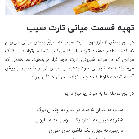
تهیه قسمت میانی تارت سیب
در این بخش از طرز تهیه تارت سیب به سراغ بخش میانی می‌رویم
که نقش طعم دهنده تارت را ایفا می‌کند. شما می‌توانید با کمک
موادی که در میانه شیرینی تارت خود قرار می‌دهید، هر طعمی که
می‌خواهید به شیرینی خود بدهید و سپس آن را با خمیر از پیش
آماده شده مخلوط کرده و در نهایت در فر خانگی بپزید.
در این مرحله ما به مواد زیر نیاز داریم:
سیب به میزان ۵ عدد در سایز نه چندان بزرگ
شکر به میزان به اندازه یک سوم یا نصف لیوان
دارچین به میزان یک قاشق چای خوری