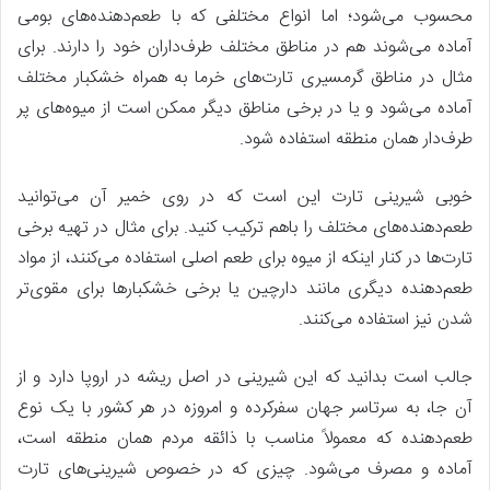
محسوب می‌شود؛ اما انواع مختلفی که با طعم‌دهنده‌های بومی
آماده می‌شوند هم در مناطق مختلف طرف‌داران خود را دارند. برای
مثال در مناطق گرمسیری تارت‌های خرما به همراه خشکبار مختلف
آماده می‌شود و یا در برخی مناطق دیگر ممکن است از میوه‌های پر
طرف‌دار همان منطقه استفاده شود.
خوبی شیرینی تارت این است که در روی خمیر آن می‌توانید
طعم‌دهنده‌های مختلف را باهم ترکیب کنید. برای مثال در تهیه برخی
تارت‌ها در کنار اینکه از میوه برای طعم اصلی استفاده می‌کنند، از مواد
طعم‌دهنده دیگری مانند دارچین یا برخی خشکبارها برای مقوی‌تر
شدن نیز استفاده می‌کنند.
جالب است بدانید که این شیرینی در اصل ریشه در اروپا دارد و از
آن جا، به­ سر­تا­سر جهان سفرکرده و امروزه در هر کشور با یک نوع
طعم‌دهنده که معمولاً مناسب با ذائقه مردم همان منطقه است،
آماده و مصرف می‌شود. چیزی که در خصوص شیرینی‌های تارت