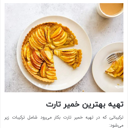
تهیه بهترین خمیر تارت
ترکیباتی که در تهیه خمیر تارت بکار می‌رود شامل ترکیبات زیر
می‌شود: