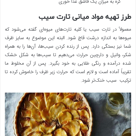
کره به میزان یک قاشق غذا خوری
طرز تهیه مواد میانی تارت سیب
معمولاً در تارت سیب یا کلیه تارت‌های میوه‌ای گفته می‌شود که
میوه‌ها به اندازه درشت قاچ شود. البته این موضوع به سایز ظرف
شما نیز بستگی دارد. پس از رنده کردن سیب‌ها، آن‌ها را به همراه
شکر، وانیل و دارچین حرارت می‌دهیم تا سیب‌ها به شکل خشک
شده درآمده و رنگی طلایی به خود بگیرد. پس از آن مخلوط ما
تقریباً آماده است و لازم است که حرارت زیر ظرف را خاموش کرده تا
ترکیب سیب خنک‌تر شود.