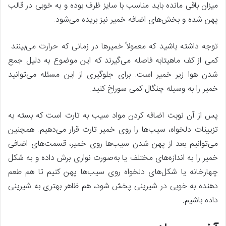
میزان باقی مانده باید مناسب با سایز ظرف بوده و به خوبی در قالب
پهن شده و بخش‌های اضافه خمیر نیز بریده می‌شود.
توجه داشته باشید که معمولاً خمیرها در زمانی که حرارت می‌بینند
کمی از کف ماهیتابه فاصله می‌گیرند که این موضوع به دلیل جمع
شدن هوا زیر خمیر است. برای جلوگیری از این مسئله می‌توانید
خمیر را به وسیله چنگال کمی سوراخ کنید.
پس از آن نوبت اضافه کردن مواد سیب به تارت است که بسته به
تزیینات دلخواه، سیب‌ها را روی خمیر تارت قرار می‌دهیم. همچنین
می‌توانیم بعد از پهن شدن سیب‌ها روی خمیر، قسمت‌های اضافی
خمیر را به اندازه‌های مختلف یا به‌صورت نواری برش داده و به شکل
چهارخانه یا شکل‌های دلخواه روی سیب‌ها پهن کنیم تا هم طعم
دهنده به خوبی در شیرینی پخش شود، هم ظاهر بهتری به شیرینی
داده باشیم.