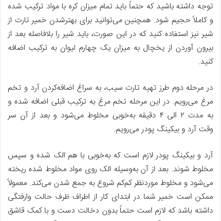
توجه داشته باشید که حتماً باید تمام میزان کره با مواد ترکیب شده
و کاملاً حجیم شود. همچنین می‌توانید برای بهترشدن خمیر تارت از
شیر نیز استفاده کنید که در این صورت، باید شیر را بلافاصله بعد از
بیرون آوردن از یخچال به میزان یک ‌چهارم لیوان به ترکیب اضافه
کنید.
در مرحله دوم طرز تهیه تارت سیب، به سراغ اضافه‌کردن آرد و تخم
‌مرغ می‌رویم. در این مرحله تخم‌ مرغ به ترکیب قبلی اضافه شده و
به مدت ۲ الی ۴ دقیقه به‌خوبی مخلوط می‌شود و بعد از آن سر
وقت آرد و بیکینگ‌ پودر می‌رویم.
آرد و بیکینگ پودر لازم است که به‌خوبی با هم الک شده و سپس
مخلوط شوند. بعد از آن به‌وسیله الک روی مواد مخلوط شده ریخته
می‌شود و مخلوط موردنظر کم‌کم شروع به جمع شدن می‌کند. معمولاً
ممکن است خمیر شما در ابتدای کار از اطراف ظرف حالت وارفتگی
داشته باشد که لازم است حتماً بدون دخالت دست و با کمک قاشق