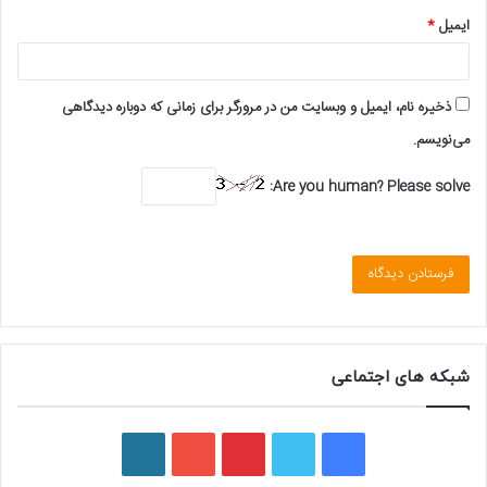
ایمیل
*
ذخیره نام، ایمیل و وبسایت من در مرورگر برای زمانی که دوباره دیدگاهی
می‌نویسم.
Are you human? Please solve:
شبکه های اجتماعی
ف
ت
پ
ی
و