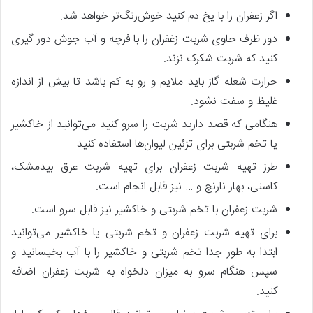
اگر زعفران را با یخ دم کنید خوش‌رنگ‌تر خواهد شد.
دور ظرف حاوی شربت زغفران را با فرچه و آب جوش دور گیری
کنید که شربت شکرک نزند.
حرارت شعله گاز باید ملایم و رو به کم باشد تا بیش از اندازه
غلیظ و سفت نشود.
هنگامی که قصد دارید شربت را سرو کنید می‌توانید از خاکشیر
یا تخم شربتی برای تزئین لیوان‌ها استفاده کنید.
طرز تهیه شربت زعفران برای تهیه شربت عرق بیدمشک،
کاسنی، بهار نارنج و … نیز قابل انجام است.
شربت زعفران با تخم شربتی و خاکشیر نیز قابل سرو است.
برای تهیه شربت زعفران و تخم شربتی یا خاکشیر می‌توانید
ابتدا به طور جدا تخم شربتی و خاکشیر را با آب بخیسانید و
سپس هنگام سرو به میزان دلخواه به شربت زعفران اضافه
کنید.