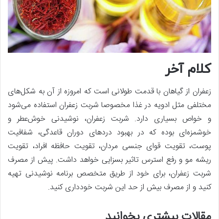
کلام آخر
زعفران از گیاهان با قدمت طولانی است که امروزه از آن به شکل‌‌های
مختلفی مثل ادویه در غذا مخصوصا شربت زعفران استفاده می‌شود
و خواص بسیاری دارد. شربت زعفران، نوشیدنی خوش‌عطر و
خوشمزه‌ای بوده که در بهبود دردهای دوران قاعدگی، شفافیت
پوست، تقویت قوای جنسی مردان، تقویت حافظه افراد، تقویت
ریشه‌ مو و رفع استرس تاثیر بسزایی خواهد داشت. پیش از مصرف
شربت زعفران، برای خود از طریق متخصص برنامه نوشیدنی تهیه
کنید و از مصرف بیش از حد این شربت خودداری کنید.
مقالات بیشتری بخوانید