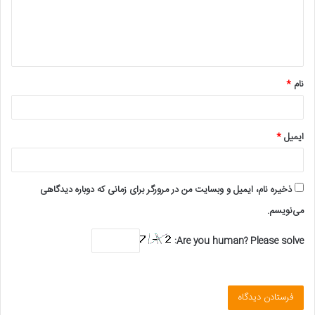
گ
ا
ه
*
نام
*
ایمیل
*
ذخیره نام، ایمیل و وبسایت من در مرورگر برای زمانی که دوباره دیدگاهی
می‌نویسم.
Are you human? Please solve: