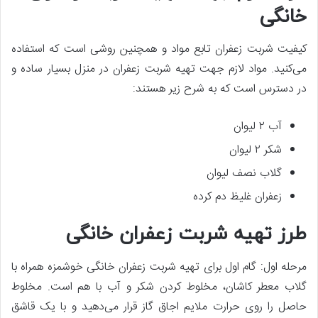
خانگی
کیفیت شربت زعفران تابع مواد و همچنین روشی است که استفاده
می‌کنید. مواد لازم جهت تهیه شربت زعفران در منزل بسیار ساده و
در دسترس است که به شرح زیر هستند:
آب ۲ لیوان
شکر ۲ لیوان
گلاب نصف لیوان
زعفران غلیظ دم کرده
طرز تهیه شربت زعفران خانگی
مرحله اول: گام اول برای تهیه شربت زعفران خانگی خوشمزه همراه با
گلاب معطر کاشان، مخلوط کردن شکر و آب با هم است. مخلوط
حاصل را روی حرارت ملایم اجاق گاز قرار می‌دهید و با یک قاشق