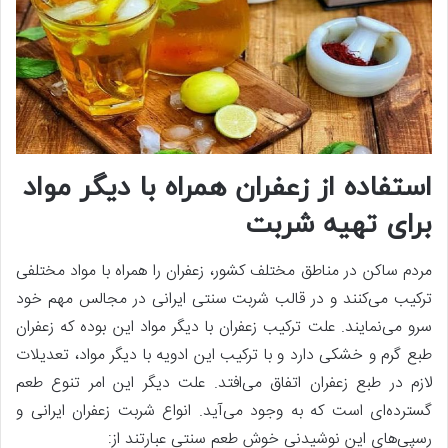
استفاده از زعفران همراه با دیگر مواد
برای تهیه شربت
مردم ساکن در مناطق مختلف کشور، زعفران را همراه با مواد مختلفی
ترکیب می‌کنند و در قالب شربت سنتی ایرانی در مجالس مهم خود
سرو می‌نمایند. علت ترکیب زعفران با دیگر مواد این بوده که زعفران
طبع گرم و خشکی دارد و با ترکیب این ادویه با دیگر مواد، تعدیلات
لازم در طبع زعفران اتفاق می‌افتد. علت دیگر این امر تنوع طعم
گسترده‌ای است که به وجود می‌آید. انواع شربت زعفران ایرانی و
رسپی‌های این نوشیدنی خوش طعم سنتی عبارتند از: