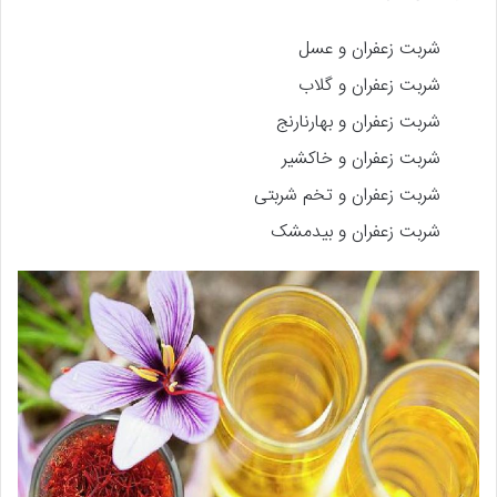
شربت زعفران و عسل
شربت زعفران و گلاب
شربت زعفران و بهارنارنج
شربت زعفران و خاکشیر
شربت زعفران و تخم شربتی
شربت زعفران و بیدمشک