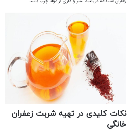
زعفران استفاده می‌کنید تمیز و عاری از مواد چرب باشد.
نکات کلیدی در تهیه شربت زعفران
خانگی