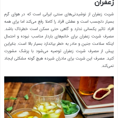
زعفران
شربت زعفران از نوشیدنی‌های سنتی ایرانی است که در هوای گرم
بسیار دلچسب است و عطش افراد را کاملا رفع می‌کند اما برای همه
افراد تاثیر یکسانی ندارد و گاهی حتی ممکن است خطرناک باشد.
مصرف شربت زعفران برای خانم‌های باردار مناسب نبوده و احتمال
اینکه سلامت جنین و مادر به خطر بیاندازد بسیار بالا است. بنابراین
پیش از مصرف شربت زعفران توصیه می‌شود با پزشک مشورت
کنید. مصرف این شربت برای مادران شیرده هیچ گونه مشکلی ایجاد
نمی‌کند.