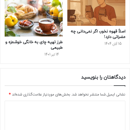
اصلاً قهوه نخور، اگر نمی‌دانی چه
مضراتی دارد!
طرز تهیه چای به خانگی خوشمزه و
15 آبان 1404
طبیعی
14 تیر 1401
دیدگاهتان را بنویسید
نشانی ایمیل شما منتشر نخواهد شد.
بخش‌های موردنیاز علامت‌گذاری شده‌اند
*
د
ی
د