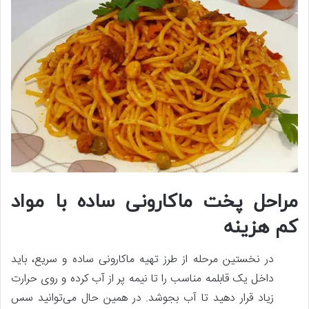
مراحل پخت ماکارونی ساده با مواد
کم هزینه
در نخستین مرحله از طرز تهیه ماکارونی ساده و سریع، باید
داخل یک قابلمه مناسب را تا نیمه پر از آب کرده و روی حرارت
زیاد قرار دهید تا آب بجوشد. در همین حال می‌توانید سس