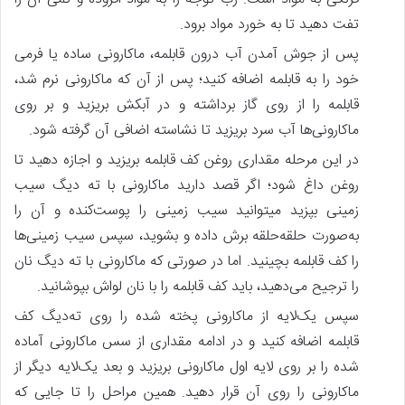
تفت دهید تا به خورد مواد برود.
پس از جوش آمدن آب درون قابلمه، ماکارونی ساده یا فرمی
خود را به قابلمه اضافه کنید؛ پس از آن که ماکارونی نرم شد،
قابلمه را از روی گاز برداشته و در آبکش بریزید و بر روی
ماکارونی‌ها آب سرد بریزید تا نشاسته اضافی آن گرفته شود.
در این مرحله مقداری روغن کف قابلمه بریزید و اجازه دهید تا
روغن داغ شود؛ اگر قصد دارید ماکارونی با ته دیگ سیب
زمینی بپزید میتوانید سیب زمینی را پوست‌کنده و آن را
به‌صورت حلقه‌حلقه برش داده و بشوید، سپس سیب زمینی‌ها
را کف قابلمه بچینید. اما در صورتی که ماکارونی با ته دیگ نان
را ترجیح می‌دهید، باید کف قابلمه را با نان لواش بپوشانید.
سپس یک‌لایه از ماکارونی پخته شده را روی ته‌دیگ کف
قابلمه اضافه کنید و در ادامه مقداری از سس ماکارونی آماده
شده را بر روی لایه اول ماکارونی بریزید و بعد یک‌لایه دیگر از
ماکارونی را روی آن قرار دهید. همین مراحل را تا جایی که