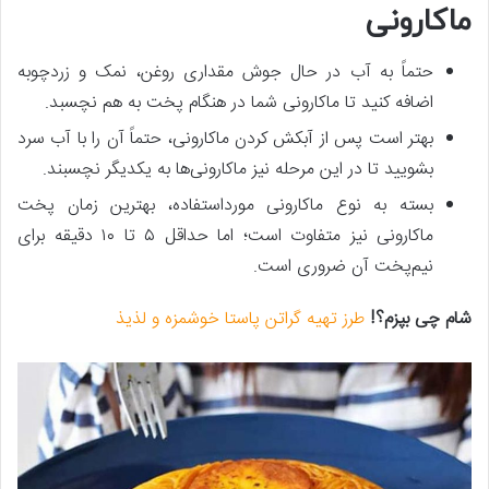
ماکارونی
حتماً به آب در حال جوش مقداری روغن، نمک و زردچوبه
اضافه کنید تا ماکارونی شما در هنگام پخت به هم نچسبد.
بهتر است پس از آبکش کردن ماکارونی، حتماً آن را با آب سرد
بشویید تا در این مرحله نیز ماکارونی‌ها به یکدیگر نچسبند.
بسته به نوع ماکارونی مورداستفاده، بهترین زمان پخت
ماکارونی نیز متفاوت است؛ اما حداقل ۵ تا ۱۰ دقیقه برای
نیم‌پخت آن ضروری است.
شام چی بپزم؟!
طرز تهیه گراتن پاستا خوشمزه و لذیذ