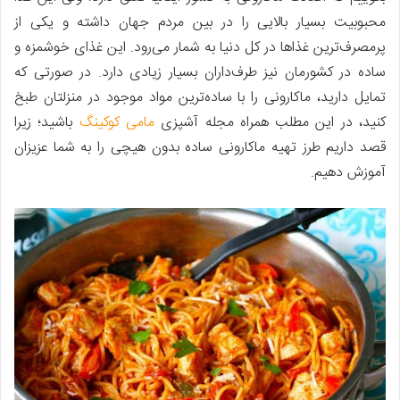
محبوبیت بسیار بالایی را در بین مردم جهان داشته و یکی از
پرمصرف‌ترین غذاها در کل دنیا به شمار می‌رود. این غذای خوشمزه و
ساده در کشورمان نیز طرف‌داران بسیار زیادی دارد. در صورتی که
تمایل دارید، ماکارونی را با ساده‌ترین مواد موجود در منزلتان طبخ
کنید، در این مطلب همراه مجله آشپزی
مامی کوکینگ
باشید؛ زیرا
قصد داریم طرز تهیه ماکارونی ساده بدون هیچی را به شما عزیزان
آموزش دهیم.