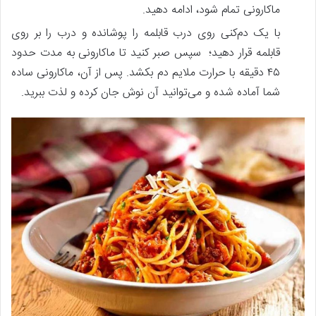
ماکارونی تمام شود، ادامه دهید.
با یک دم‌کنی روی درب قابلمه را پوشانده و درب را بر روی
قابلمه قرار دهید؛ سپس صبر کنید تا ماکارونی به مدت حدود
۴۵ دقیقه با حرارت ملایم دم بکشد. پس از آن، ماکارونی ساده
شما آماده شده و می‌توانید آن نوش جان کرده و لذت ببرید.