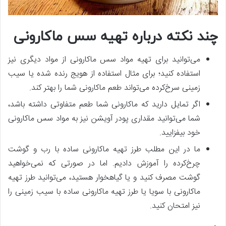
چند نکته درباره تهیه سس ماکارونی
می‌توانید برای تهیه مواد سس ماکارونی از مواد دیگری نیز
استفاده کنید؛ برای مثال استفاده از هویج رنده شده یا سیب
زمینی سرخ‌کرده می‌تواند طعم ماکارونی شما را بهتر کند.
اگر تمایل دارید که ماکارونی شما طعم متفاوتی داشته باشد،
شما می‌توانید مقداری پودر آویشن نیز به مواد سس ماکارونی
خود بیفزایید.
ما در این مطلب طرز تهیه ماکارونی ساده با رب و گوشت
چرخ‌کرده را آموزش دادیم. اما در صورتی که نمی‌خواهید
گوشت مصرف کنید و یا گیاهخوار هستید، می‌توانید طرز تهیه
ماکارونی با سویا یا طرز تهیه ماکارونی ساده با سیب زمینی را
نیز امتحان کنید.