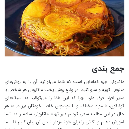
جمع بندی
ماکارونی جزو غذاهایی است که شما می‌توانید آن را به روش‌های
متنوعی تهیه و سرو کنید. در واقع روش پخت ماکارونی هر شخص با
سایر افراد فرق دارد؛ چرا که این غذا را می‌توانید به سبک‌های
گوناگون، با مواد مختلف و با فوت‌وفن خاص خودتان بپزید. به هر
حال در این مطلب سعی کردیم طرز تهیه ماکارونی ساده را به شما
آموزش دهیم و نکاتی را برای خوشمزه‌تر شدن آن بیان کنیم تا شما