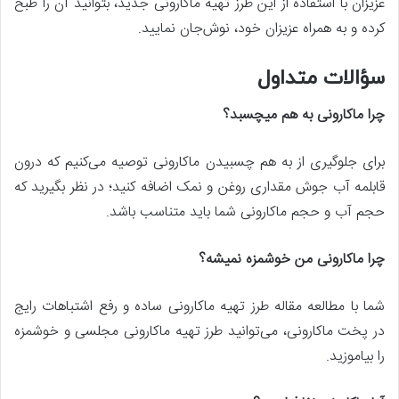
عزیزان با استفاده از این طرز تهیه ماکارونی جدید، بتوانید آن را طبخ
کرده و به همراه عزیزان خود، نوش‌جان نمایید.
سؤالات متداول
چرا ماکارونی به هم میچسبد؟
برای جلوگیری از به هم چسبیدن ماکارونی توصیه می‌کنیم که درون
قابلمه آب جوش مقداری روغن و نمک اضافه کنید؛ در نظر بگیرید که
حجم آب و حجم ماکارونی شما باید متناسب باشد.
چرا ماکارونی من خوشمزه نمیشه؟
شما با مطالعه مقاله طرز تهیه ماکارونی ساده و رفع اشتباهات رایج
در پخت ماکارونی، می‌توانید طرز تهیه ماکارونی مجلسی و خوشمزه
را بیاموزید.