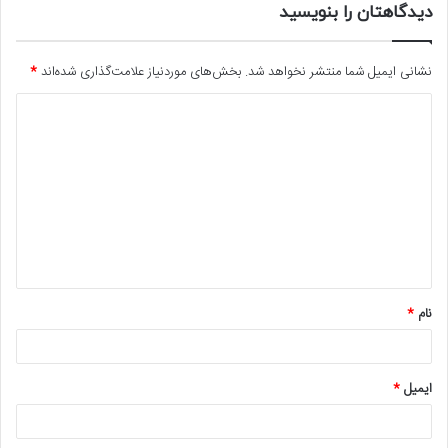
دیدگاهتان را بنویسید
نشانی ایمیل شما منتشر نخواهد شد.
بخش‌های موردنیاز علامت‌گذاری شده‌اند
*
د
ی
د
گ
ا
ه
*
نام
*
ایمیل
*