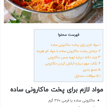
فهرست محتوا
1
مواد لازم برای پخت ماکارونی ساده
2
مراحل پخت ماکارونی ساده با مواد کم هزینه
3
چند نکته درباره تهیه سس ماکارونی
4
نکات مهم درباره آبکش کردن ماکارونی
5
جمع بندی
5.1
سؤالات متداول
مواد لازم برای پخت ماکارونی ساده
ماکارونی ساده یا فرمی ۳۶۰ گرم