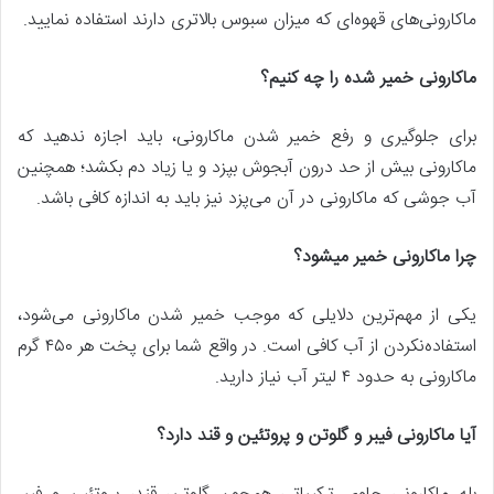
ماکارونی‌های قهوه‌ای که میزان سبوس بالاتری دارند استفاده نمایید.
ماکارونی خمیر شده را چه کنیم؟
برای جلوگیری و رفع خمیر شدن ماکارونی، باید اجازه ندهید که
ماکارونی بیش از حد درون آبجوش بپزد و یا زیاد دم بکشد؛ همچنین
آب جوشی که ماکارونی در آن می‌پزد نیز باید به اندازه کافی باشد.
چرا ماکارونی خمیر میشود؟
یکی از مهم‌ترین دلایلی که موجب خمیر شدن ماکارونی می‌شود،
استفاده‌نکردن از آب کافی است. در واقع شما برای پخت هر ۴۵۰ گرم
ماکارونی به حدود ۴ لیتر آب نیاز دارید.
آیا ماکارونی فیبر و گلوتن و پروتئین و قند دارد؟