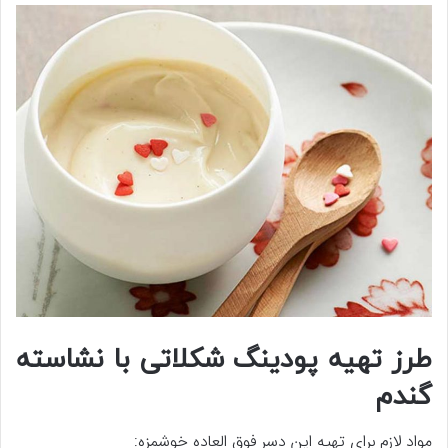
طرز تهیه پودینگ شکلاتی با نشاسته
گندم
مواد لازم برای تهیه این دسر فوق العاده خوشمزه: