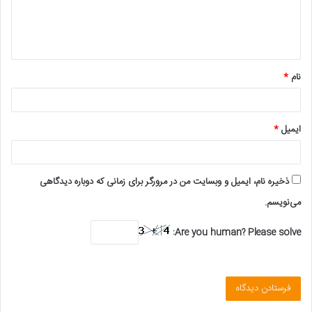
ا
ه
*
نام
*
ایمیل
*
ذخیره نام، ایمیل و وبسایت من در مرورگر برای زمانی که دوباره دیدگاهی
می‌نویسم.
Are you human? Please solve: