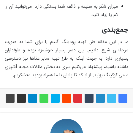
میزان شکر به سلیقه و ذائقه شما بستگی دارد. می‌توانید آن را
کم یا زیاد کنید.
جمع‌بندی
ما در این مقاله طرز تهیه پودینگ گندم را برای شما به صورت
مرحله‌ای شرح دادیم. این دسر بسیار خوشمزه بوده و طرفداران
بسیاری دارد. به جهت اینکه به طرز تهیه سایر غذاها نیز دسترسی
داشته باشید، پیشنهاد می‌کنیم سری به بخش مقالات مجله آشپزی
مامی کوکینگ بزنید. از اینکه تا پایان با ما همراه بودید متشکریم.