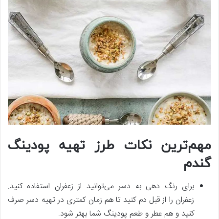
مهم‌ترین نکات طرز تهیه پودینگ
گندم
برای رنگ دهی به دسر می‌توانید از زعفران استفاده کنید.
زعفران را از قبل دم کنید تا هم زمان کمتری در تهیه دسر صرف
کنید و هم عطر و طعم پودینگ شما بهتر شود.