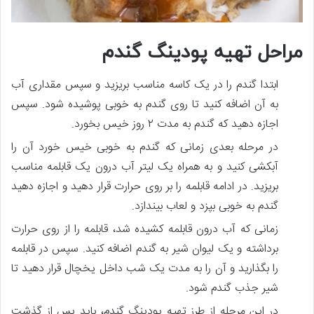
مراحل تهیه پودینگ گندم
ابتدا گندم را در یک کاسه مناسب بریزید و سپس مقداری آب
به آن اضافه کنید تا روی گندم به خوبی پوشیده شود. سپس
اجازه دهید که گندم به مدت ۲ روز خیس بخورد.
در مرحله بعدی زمانی که گندم به خوبی خیس خورد آن را
آبکشی کنید و به همراه یک لیتر آب درون یک قابلمه مناسب
بریزید. در ادامه قابلمه را بر روی حرارت قرار دهید و اجازه دهید
گندم به خوبی بپزد و لعاب بیندازد.
زمانی که آب درون قابلمه کشیده شد، قابلمه را از روی حرارت
برداشته و یک لیوان شیر به گندم اضافه کنید. سپس در قابلمه
را بگذارید و آن را به مدت یک شب داخل یخچال قرار دهید تا
شیر جذب گندم شود.
در این مرحله از طرز تهیه پودینگ گندم، باید پس از گذشت