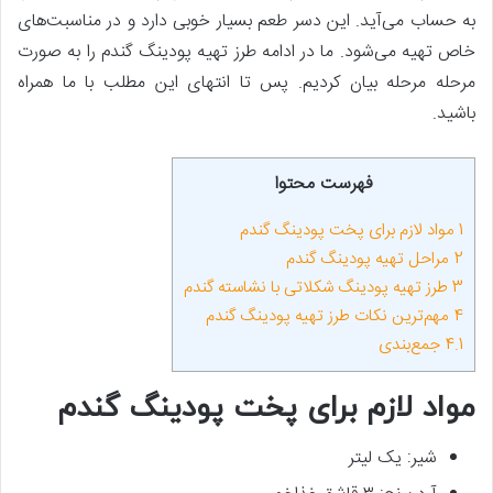
به حساب می‌آید. این دسر طعم بسیار خوبی دارد و در مناسبت‌های
خاص تهیه می‌شود. ما در ادامه طرز تهیه پودینگ گندم را به صورت
مرحله مرحله بیان کردیم. پس تا انتهای این مطلب با ما همراه
باشید.
فهرست محتوا
1
مواد لازم برای پخت پودینگ گندم
2
مراحل تهیه پودینگ گندم
3
طرز تهیه پودینگ شکلاتی با نشاسته گندم
4
مهم‌ترین نکات طرز تهیه پودینگ گندم
4.1
جمع‌بندی
مواد لازم برای پخت پودینگ گندم
شیر: یک لیتر