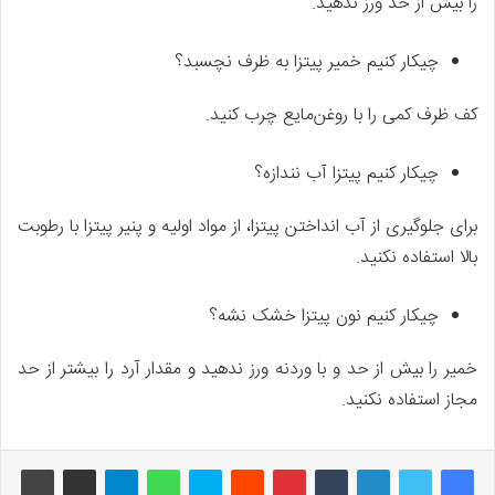
را بیش از حد ورز ندهید.
چیکار کنیم خمیر پیتزا به ظرف نچسبد؟
کف ظرف کمی را با روغن‌مایع چرب کنید.
چیکار کنیم پیتزا آب نندازه؟
برای جلوگیری از آب انداختن پیتزا، از مواد اولیه و پنیر پیتزا با رطوبت
بالا استفاده نکنید.
چیکار کنیم نون پیتزا خشک نشه؟
خمیر را بیش از حد و با وردنه ورز ندهید و مقدار آرد را بیشتر از حد
مجاز استفاده نکنید.