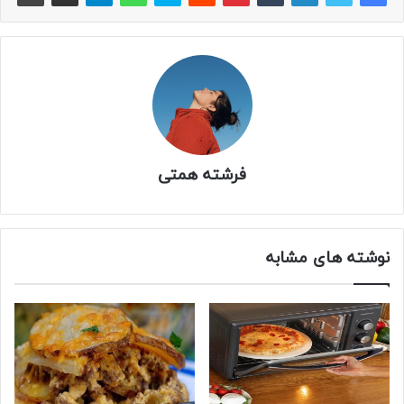
فرشته همتی
نوشته های مشابه