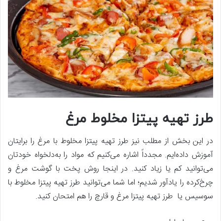
طرز تهیه پیتزا مخلوط مرغ
در این بخش از مطلب نیز طرز تهیه پیتزا مخلوط با مرغ را برایتان
آموزش داده‌ایم. مجدداً اشاره می‌کنیم که مواد را به‌دلخواه خودتان
می‌توانید کم یا زیاد کنید. در اینجا روش پخت با گوشت مرغ و
چرخ‌کرده را یادآور شدیم؛ اما شما می‌توانید طرز تهیه پیتزا مخلوط با
سوسیس یا طرز تهیه پیتزا مرغ و قارچ را هم امتحان کنید.