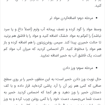
کنید.
مرحله دوم؛ اضافه‌کردن مواد تر
وسط مواد را گود کرده و نصف پیمانه آب ولرم (اصلاً داغ و یا سرد
نباشد) را کم‌کم به مواد خشک اضافه کنید و مواد را با قاشق هم بزنید
تا حالت خمیری پیدا کند. سپس روغن‌زیتون را هم اضافه کرده و باز
هم مواد را مخلوط کنید. اگر احساس کردید که میزان آب مواد کم
است، یک قاشق آب به خمیر اضافه نمایید.
مرحله سوم؛ ورز دادن
حال نوبت ورز دادن خمیر است؛ به این منظور، خمیر را بر روی سطح
صافی که کمی هم زیر آن را آرد پاشی کرده‌اید قرار داده و با کف
دستتان خمیر را ورز دهید و هر کجا که احساس کردید خمیر به
دست شما می‌چسبد، دست خود را با کمی روغن چرب کرده و به ورز