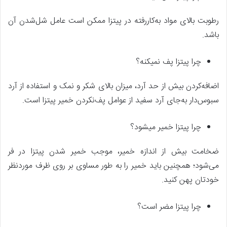
رطوبت بالای مواد به‌کاررفته در پیتزا ممکن است عامل شل‌شدن آن
باشد.
چرا پیتزا پف نمیکنه؟
اضافه‌کردن بیش از حد آرد، میزان بالای شکر و نمک و استفاده از آرد
سبوس‌دار به‌جای آرد سفید از عوامل پف‌نکردن خمیر پیتزا است.
چرا پیتزا خمیر میشود؟
ضخامت بیش از اندازه خمیر، موجب خمیر شدن پیتزا در فر
می‌شود؛ همچنین باید خمیر را به طور مساوی بر روی ظرف موردنظر
خودتان پهن کنید.
چرا پیتزا مضر است؟