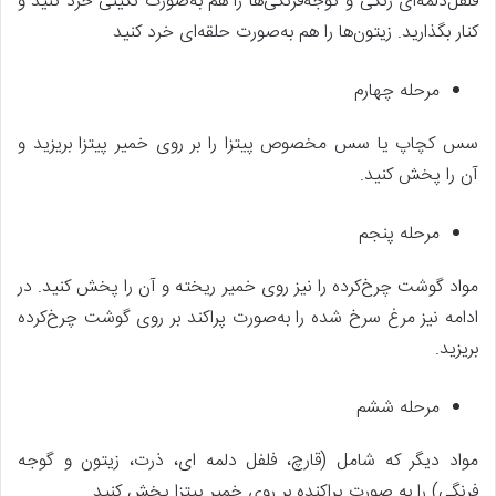
فلفل‌دلمه‌ای رنگی و گوجه‌فرنگی‌ها را هم به‌صورت نگینی خرد کنید و
کنار بگذارید. زیتون‌ها را هم به‌صورت حلقه‌ای خرد کنید
مرحله چهارم
سس کچاپ یا سس مخصوص پیتزا را بر روی خمیر پیتزا بریزید و
آن را پخش کنید.
مرحله پنجم
مواد گوشت چرخ‌کرده را نیز روی خمیر ریخته و آن را پخش کنید. در
ادامه نیز مرغ سرخ شده را به‌صورت پراکند بر روی گوشت چرخ‌کرده
بریزید.
مرحله ششم
مواد دیگر که شامل (قارچ، فلفل دلمه ای، ذرت، زیتون و گوجه
فرنگی) را به صورت پراکنده بر روی خمیر پیتزا پخش کنید.