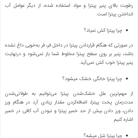
رطوبت بالای پنیر پیتزا و مواد استفاده شده، از دیگر عوامل آب
انداختن پیتزا است.
چرا پیتزا کش نمیاد؟
در صورتی که هنگام قراردادن پیتزا در داخل فر، فر به‌خوبی داغ نشده
باشد، پنیر بر روی سطح پیتزا مخلوط شما باز نمی‌شود و درنهایت
پنیر پیتزا ‌خوب کش نمی‌آید.
چرا پیتزا خانگی خشک میشود؟
از مهم‌ترین علل خشک‌شدن پیتزا می‌توانیم به طولانی‌شدن
مدت‌زمان پخت پیتزا، اضافه‌کردن مقدار زیادی آرد در هنگام ورز
دادن، ورز دادن بیش از حد خمیر پیتزا و نبودن آب کافی در خمیر
اشاره کنیم
چرا پیتزا شل میشه؟