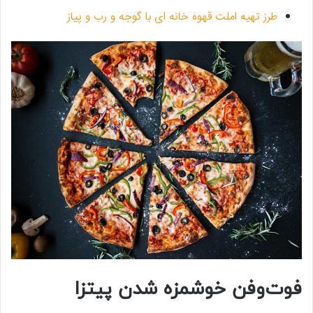
طرز تهیه املت قهوه خانه ای با گوجه و رب و پیاز
فوت‌وفن خوشمزه شدن پیتزا