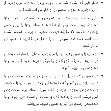
همان‌طور که اشاره شد برای تهیه پیتزا مخلوط، می‌توانید از
سایر موادی همچون سوسیس و کالباس استفاده کنید.
برای خوب پخته‌شدن و همچنین خوشمزه‌تر شدن پیتزا
مخلوط، بهتر است پس از آنکه همه مواد پیتزا را روی خمیر
ریختید، حدود 20 دقیقه فرصت دهید تا پیتزای آماده نشده
شما استراحت کند؛ سپس آن را داخل فر بگذارید تا خمیر آن
تردتر شود.
مواد پیتزا و سبزی‌های آن را می‌توانید مطابق با سلیقه خودتان
در سایزهای بزرگ، کوچک و یا دیگر مدل‌ها خرد کنید و پیتزا
مخلوطتان را تزیین کنید.
در صورتی که تمایل به آموزش طرز تهیه پیتزا مخصوص را
دارید، باید بیان کنیم که تفاوت‌های چندانی میان پیتزا مخلوط
و مخصوص وجود ندارد و فقط میزان مواد پیتزا مخصوص
کمی بیشتر است و به‌اصطلاح، پر ملات تر است. طرز تهیه پیتزا
مخصوص رستورانی نیز به همین شیوه می‌باشد.