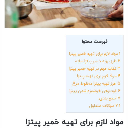
فهرست محتوا
1
مواد لازم برای تهیه خمیر پیتزا
2
طرز تهیه خمیر پیتزا ساده
3
نکات مهم در تهیه خمیر پیتزا
4
مواد لازم برای تهیه پیتزا
5
طرز تهیه پیتزا مخلوط مرغ
6
فوت‌وفن خوشمزه شدن پیتزا
7
جمع بندی
7.1
سؤالات متداول
مواد لازم برای تهیه خمیر پیتزا