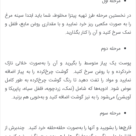
مرحله اول
در نخستین مرحله طرز تهیه پیتزا مخلوط، شما باید ابتدا سینه مرغ
را به صورت مکعبی ریز خرد نمایید و با مقداری روغن مایع، فلفل و
نمک سرخ کنید و آن را کنار بگذارید.
مرحله دوم
پوست یک پیاز متوسط را بگیرید و آن را به‌صورت خلالی نازک
خردکرده و با روغن سرخ کنید. گوشت چرخ‌کرده را به پیاز اضافه
نمایید و مواد را تفت دهید تا رنگ گوشت چرخ‌کرده به طور کامل
عوض شود. ادویه‌ها که شامل (نمک، زردچوبه، فلفل سیاه، پاپریکا و
آویشن) می‌شود را به نیز گوشت اضافه کنید و به‌خوبی هم بزنید.
مرحله سوم
قارچ‌ها را بشویید و آنها را به‌صورت حلقه‌حلقه خرد کنید. چندبرش از