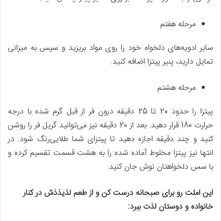
مرحله هفتم
سایر ادویه‌های دلخواه خود را روی مواد بریزید و سپس به میزانی
تمایل دارید، پنیر پیتزا اضافه کنید.
مرحله هشتم
پیتزا را حدود 20 تا 25 دقیقه درون فر از قبل گرم شده با درجه
حرارت 180 قرار دهید. بعد از 20 دقیقه نیز می‌توانید گریل فر را روشن
کنید و چند دقیقه اجازه دهید تا پیتزای شما طلایی‌رنگ شود. در
انتها نیز پیتزا مخلوط آماده شده را به هشت قسمت تقسیم کرده و
با سس دلخواهتان نوش جان کنید.
این املت رو برای صبحانه درست کن و از طعم لذیذذش در کنار
خانواده و دوستان لذت ببرد: