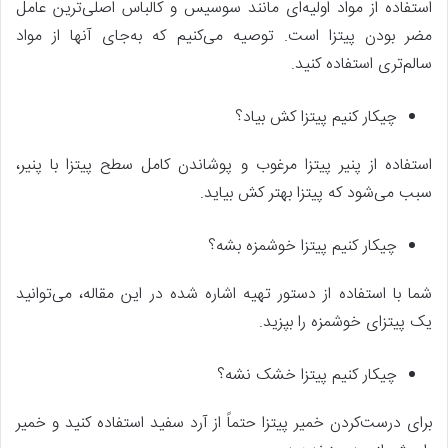
استفاده از مواد اولیه‌ای مانند سوسیس و کالباس اصلی‌ترین عامل
مضر بودن پیتزا است. توصیه می‌کنیم که به‌جای آنها از مواد
سالم‌تری استفاده کنید.
چیکار کنیم پیتزا کش بیاد؟
استفاده از پنیر پیتزا مرغوب و پوشاندن کامل سطح پیتزا با پنیر،
سبب می‌شود که پیتزا بهتر کش بیاید.
چیکار کنیم پیتزا خوشمزه بشه؟
شما با استفاده از دستور تهیه اشاره شده در این مقاله، می‌توانید
یک پیتزای خوشمزه را بپزید.
چیکار کنیم پیتزا خشک نشه؟
برای درست‌کردن خمیر پیتزا حتماً از آرد سفید استفاده کنید و خمیر