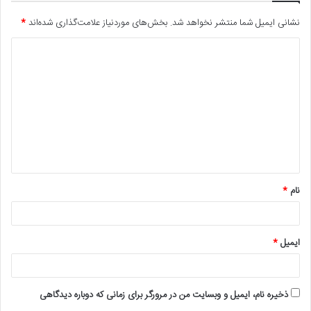
نشانی ایمیل شما منتشر نخواهد شد.
بخش‌های موردنیاز علامت‌گذاری شده‌اند
*
د
ی
د
گ
ا
ه
*
نام
*
ایمیل
*
ذخیره نام، ایمیل و وبسایت من در مرورگر برای زمانی که دوباره دیدگاهی