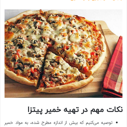
نکات مهم در تهیه خمیر پیتزا
توصیه می‌کنیم که بیش از اندازه مطرح شده، به مواد خمیر