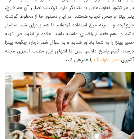
در هر کشور تفاوت‌هایی با یکدیگر دارد. ترکیبات اصلی آن هم قارچ،
پنیر پیتزا و سس کچاپ هستند. در این دستور، ما از مخلوط گوشت
چرخ‌کرده و سینه مرغ استفاده کرده‌ایم تا هم پیتزای شما سالم‌تر
باشد و هم طعم بی‌نظیری داشته باشد. علاوه بر اینها، طرز تهیه
خمیر پیتزا را به شما یادآور شدیم و به سؤال شما درباره چگونه پیتزا
درست کنیم پاسخ دادیم. پس تا انتهای این مطلب آشپزی مجله
آشپزی
مامی کوکینگ
را همراهی کنید.