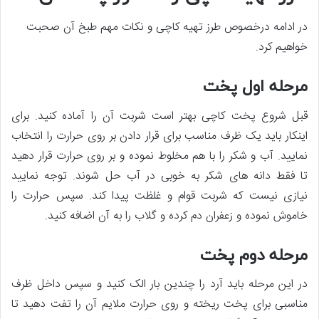
در ادامه درخصوص طرز تهیه کاچی و نکات مهم طبخ آن صحبت
خواهیم کرد.
مرحله اول پخت
قبل شروع پخت کاچی بهتر است شربت آن را آماده کنید. برای
اینکار باید یک ظرف مناسب برای قرار دادن بر روی حرارت را انتخاب
نمایید. آب و شکر را با هم مخلوط نموده و بر روی حرارت قرار دهید
تا فقط دانه های شکر به خوبی در آب حل شوند. توجه نمایید
نیازی نیست که شربت قوام و غلظت پیدا کند. سپس حرارت را
خاموش نموده و زعفران دم کرده و گلاب را به آن اضافه کنید.
مرحله دوم پخت
در این مرحله باید آرد را چندین بار الک کنید و سپس داخل ظرف
مناسبی برای پخت ریخته و روی حرارت ملایم آن را تفت دهید تا