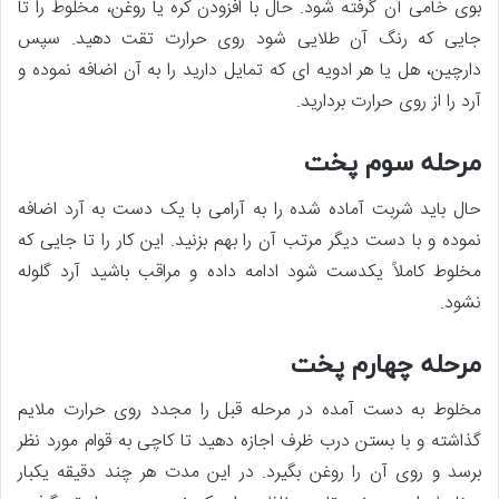
بوی خامی آن گرفته شود. حال با افزودن کره یا روغن، مخلوط را تا
جایی که رنگ آن طلایی شود روی حرارت تقت دهید. سپس
دارچین، هل یا هر ادویه ای که تمایل دارید را به آن اضافه نموده و
آرد را از روی حرارت بردارید.
مرحله سوم پخت
حال باید شربت آماده شده را به آرامی با یک دست به آرد اضافه
نموده و با دست دیگر مرتب آن را بهم بزنید. این کار را تا جایی که
مخلوط کاملاً یک­دست شود ادامه داده و مراقب باشید آرد گلوله
نشود.
مرحله چهارم پخت
مخلوط به دست آمده در مرحله قبل را مجدد روی حرارت ملایم
گذاشته و با بستن درب ظرف اجازه دهید تا کاچی به قوام مورد نظر
برسد و روی آن را روغن بگیرد. در این مدت هر چند دقیقه یکبار