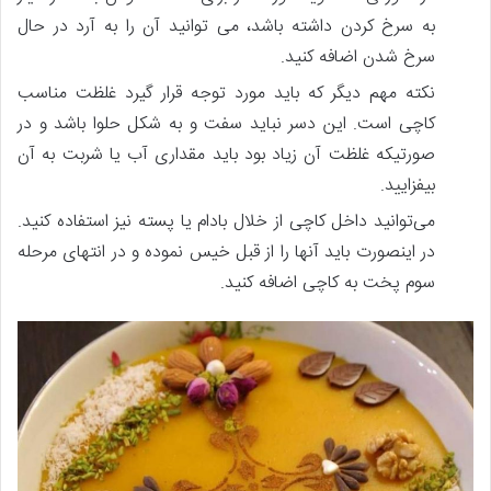
به سرخ کردن داشته باشد، می ­توانید آن را به آرد در حال
سرخ شدن اضافه کنید.
نکته مهم دیگر که باید مورد توجه قرار گیرد غلظت مناسب
کاچی است. این دسر نباید سفت و به شکل حلوا باشد و در
صورتیکه غلظت آن زیاد بود باید مقداری آب یا شربت به آن
بیفزایید.
می‌توانید داخل کاچی از خلال بادام یا پسته نیز استفاده کنید.
در این­صورت باید آن­ها را از قبل خیس نموده و در انتهای مرحله
سوم پخت به کاچی اضافه کنید.