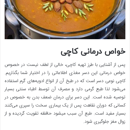
خواص درمانی کاچی
پس از آشنایی با طرز تهیه کاچی، خالی از لطف نیست در خصوص
خواص درمانی این دسر مغذی اطلاعاتی را در اختیار شما بگذاریم.
کاچی نوعی دسر است که در طبخ آن از انواع ادویه‌های گرم استفاده
می‌شود لذا طبع گرمی دارد و مصرف آن توسط اطباء سنتی بسیار
توصیه شده است. این دسر برای درمان ضعف بدن به ­خصوص در
کسانی که دوران نقاهت پس از یک بیماری سخت را سپری می‌کنند
بسیار مفید است. طبع آن سبب می­شود حافظه تقویت گردیده و از
زوال مغز جلوگیری شود.