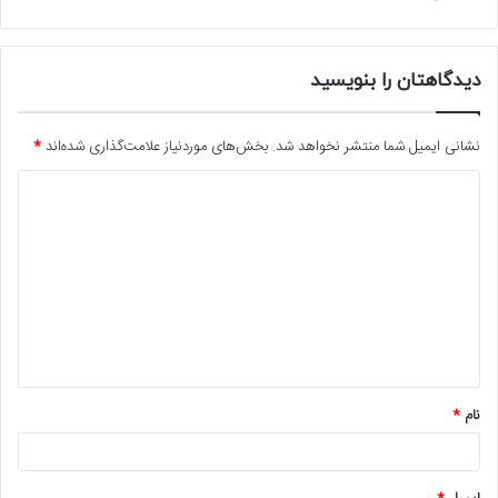
دیدگاهتان را بنویسید
نشانی ایمیل شما منتشر نخواهد شد.
بخش‌های موردنیاز علامت‌گذاری شده‌اند
*
د
ی
د
گ
ا
ه
*
نام
*