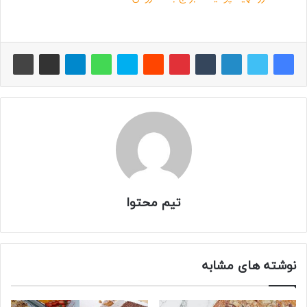
تیم محتوا
نوشته های مشابه