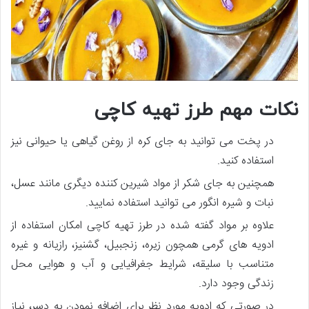
نکات مهم طرز تهیه کاچی
در پخت می ­توانید به جای کره از روغن گیاهی یا حیوانی نیز
استفاده کنید.
همچنین به جای شکر از مواد شیرین­ کننده دیگری مانند عسل،
نبات و شیره انگور می­ توانید استفاده نمایید.
علاوه ­بر مواد گفته ­شده در طرز تهیه کاچی امکان استفاده از
ادویه­ های گرمی همچون زیره، زنجبیل، گشنیز، رازیانه و غیره
متناسب با سلیقه، شرایط جغرافیایی و آب و هوایی محل
زندگی وجود دارد.
در صورتی که ادویه مورد نظر برای اضافه نمودن به دسر، نیاز