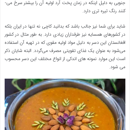
جنوبی به ­دلیل اینکه در زمان پخت آرد اولیه آن را بیشتر سرخ می­
کنند رنگ تیره­ تری دارد.
شاید برای شما نیز جالب باشد که بدانید کاچی نه تنها در ایران بلکه
در کشورهای همسایه نیز طرفداران زیادی دارد. به ­طور مثال در کشور
افغانستان این دسر به ­دلیل مواد اولیه مقوی که در تهیه آن استفاده
می‌شود به ­عنوان یک غذای تقویتی مصرف می‌گردد. البته شایان ذکر
است این موارد نمونه­ های اندکی از انواع مختلف این دسر محسوب
می ­شود.