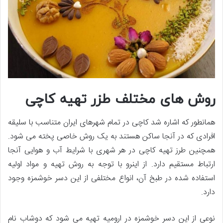
روش ­های مختلف طزر تهیه کاچی
همان­طور که اشاره شد کاچی در تمام شهرهای ایران متناسب با سلیقه
افرادی که در آنجا ساکن هستند به یک روش خاصی پخته می­ شود.
همچنین طرز تهیه کاچی در هر شهری با شرایط آب و هوایی آنجا
ارتباط مستقیم دارد. از این­رو با توجه به روش تهیه و مواد اولیه
استفاده­ شده در طبخ آن، انواع مختلفی از این دسر خوشمزه وجود
دارد.
نوعی از این دسر خوشمزه در ارومیه تهیه می ­شود که دوشاب نام