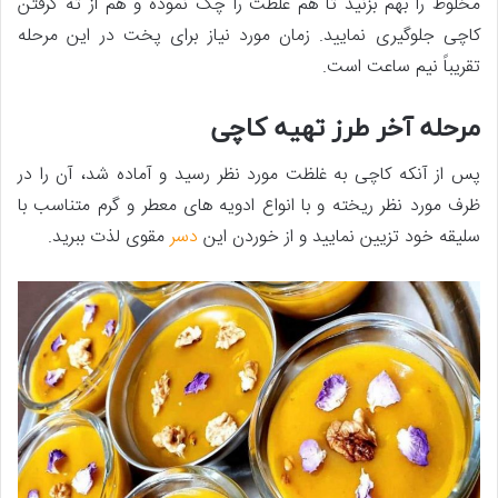
مخلوط را بهم بزنید تا هم غلظت را چک نموده و هم از ته گرفتن
کاچی جلوگیری نمایید. زمان مورد نیاز برای پخت در این مرحله
تقریباً نیم ساعت است.
مرحله آخر طرز تهیه کاچی
پس از آنکه کاچی به غلظت مورد نظر رسید و آماده شد، آن را در
ظرف مورد نظر ریخته و با انواع ادویه ­های معطر و گرم متناسب با
سلیقه خود تزیین نمایید و از خوردن این
دسر
مقوی لذت ببرید.