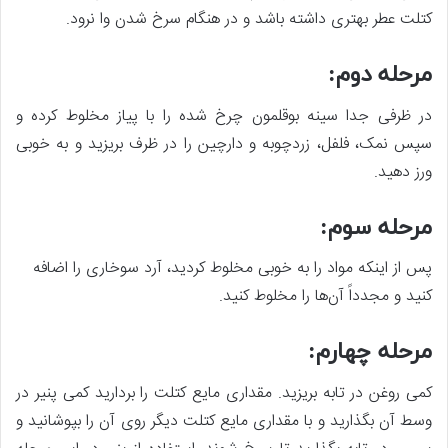
کتلت عطر بهتری داشته باشد و در هنگام سرخ شدن وا نرود.
مرحله دوم:
در ظرفی جدا سینه بوقلمون چرخ شده را با پیاز مخلوط کرده و
سپس نمک، فلفل، زردچوبه و دارچین را در ظرف بریزید و به خوبی
ورز دهید.
مرحله سوم:
پس از اینکه مواد را به خوبی مخلوط کردید، آرد سوخاری را اضافه
کنید و مجدداً آن‌ها را مخلوط کنید.
مرحله چهارم:
کمی روغن در تابه بریزید. مقداری مایع کتلت را بردارید کمی پنیر در
وسط آن بگذارید و با مقداری مایع کتلت دیگر روی آن را بپوشانید و