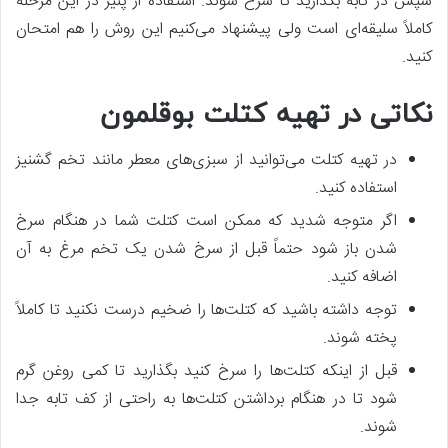
سپس در تابه بگذارید تا سرخ شوند. استفاده از پنیر در این مرحله
کاملاً سلیقه‌ای است ولی پیشنهاد می‌کنیم این روش را هم امتحان
کنید.
نکاتی در تهیه کتلت بوقلمون
در تهیه کتلت می‌توانید از سبزی‌های معطر مانند تخم گشنیز
استفاده کنید.
اگر متوجه شدید که ممکن است کتلت شما در هنگام سرخ
شدن باز شود حتماً قبل از سرخ شدن یک تخم مرغ به آن
اضافه کنید.
توجه داشته باشید که کتلت‌ها را ضخیم درست نکنید تا کاملاً
پخته شوند.
قبل از اینکه کتلت‌ها را سرخ کنید بگذارید تا کمی روغن گرم
شود تا در هنگام برداشتن کتلت‌ها به راحتی از کف تابه جدا
شوند.