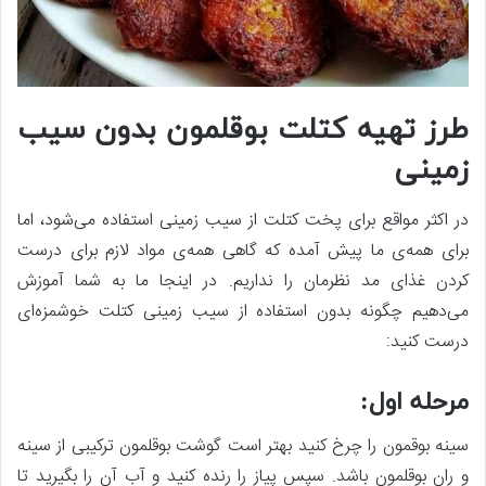
طرز تهیه کتلت بوقلمون بدون سیب
زمینی
در اکثر مواقع برای پخت کتلت از سیب زمینی استفاده می‌شود، اما
برای همه‌ی ما پیش آمده که گاهی همه‌ی مواد لازم برای درست
کردن غذای مد نظرمان را نداریم. در اینجا ما به شما آموزش
می‌دهیم چگونه بدون استفاده از سیب زمینی کتلت خوشمزه‌ای
درست کنید:
مرحله اول:
سینه بوقمون را چرخ کنید بهتر است گوشت بوقلمون ترکیبی از سینه
و ران بوقلمون باشد. سپس پیاز را رنده کنید و آب آن را بگیرید تا