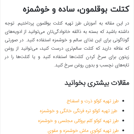
کتلت بوقلمون، ساده و خوشمزه
در این مقاله به آموزش طرز تهیه کتلت بوقلمون پرداختیم. توجه
داشته باشید که بسته به ذائقه خانوادگی‌تان می‌توانید از ادویه‌های
گوناگونی برای این غذای سالم و خوشمزه استفاده کنید. در صورتی
که علاقه دارید که کتلت سالم‌تری درست کنید، می‌توانید از روغن
زیتون برای سرخ کردن کتلت‌ها استفاده کنید و یا کتلت‌ها را در
تابه‌های نچسب و بدون روغن سرخ کنید.
مقالات بیشتری بخوانید
طرز تهیه کوکو ذرت و اسفناج
طرز تهیه کوکو تره فرنگی خانگی و خوشمزه
طرز تهیه کوکو کلم بروکلی مجلسی و خوشمزه
طرز تهیه کوکوی ماش خوشمزه و مقوی