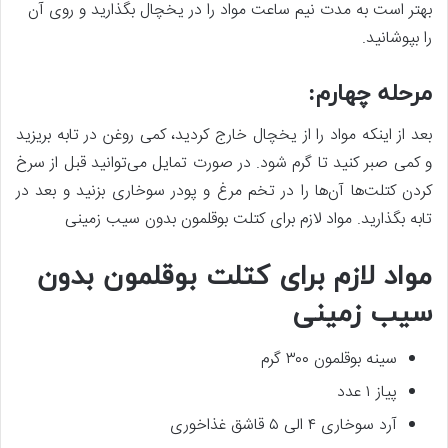
بهتر است به مدت نیم ساعت مواد را در یخچال بگذارید و روی آن
را بپوشانید.
مرحله چهارم:
بعد از اینکه مواد را از یخچال خارج کردید، کمی روغن در تابه بریزید
و کمی صبر کنید تا گرم شود. در صورت تمایل می‌توانید قبل از سرخ
کردن کتلت‌ها آن‌ها را در تخم مرغ و پودر سوخاری بزنید و بعد در
تابه بگذارید. مواد لازم برای کتلت بوقلمون بدون سیب زمینی
مواد لازم برای کتلت بوقلمون بدون
سیب زمینی
سینه بوقلمون ۳۰۰ گرم
پیاز ۱ عدد
آرد سوخاری ۴ الی ۵ قاشق غذاخوری