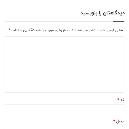
دیدگاهتان را بنویسید
نشانی ایمیل شما منتشر نخواهد شد.
بخش‌های موردنیاز علامت‌گذاری شده‌اند
*
د
ی
د
گ
ا
ه
*
نام
*
ایمیل
*