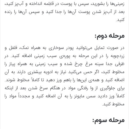
زمینی‌ها را بشورید، سپس با پوست در قابلمه انداخته و آب‌پز کنید،
بعد از آب‌پز شدن پوست آن‌ها را جدا کنید و سپس آن‌ها را رنده
کنید.
مرحله دوم:
در صورت تمایل می‌توانید پودر سوخاری به همراه نمک، فلفل و
زردچوبه را در این مرحله به پوره‌ی سیب زمینی اضافه کنید. در
ظرفی جدا سینه مرغ چرخ شده و سیب زمینی به همراه پیاز را
مخلوط کنید، اگر حس می‌کنید نیاز به ادویه بیشتری دارند به آن
اضافه کنید و همه‌ی این‌ها را باهم ورز دهید تا کاملاً مخلوط شوند.
برای جلوگیری از وا رفتگی مواد در هنگام سرخ شدن بعد از اینکه
کاملاً ورز دادید سس مایونز را به آن اضافه کنید و مجدداً مواد را
مخلوط کنید.
مرحله سوم: