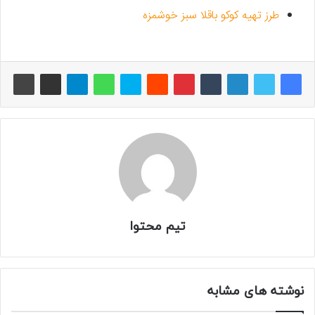
طرز تهیه کوکو باقلا سبز خوشمزه
تیم محتوا
نوشته های مشابه