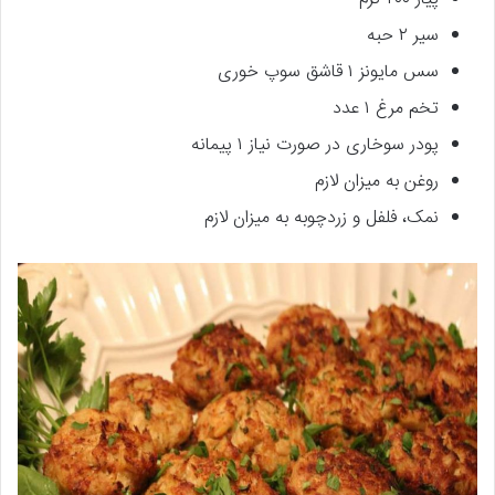
سیر ۲ حبه
سس مایونز ۱ قاشق سوپ خوری
تخم مرغ ۱ عدد
پودر سوخاری در صورت نیاز ۱ پیمانه
روغن به میزان لازم
نمک، فلفل و زردچوبه به میزان لازم