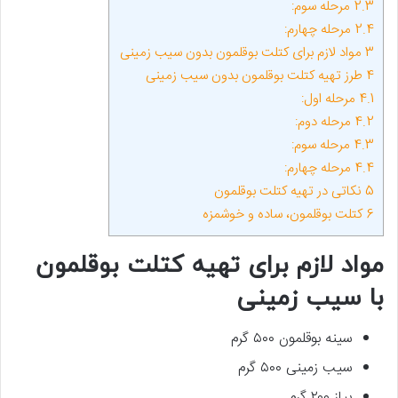
2.3
مرحله سوم:
2.4
مرحله چهارم:
3
مواد لازم برای کتلت بوقلمون بدون سیب زمینی
4
طرز تهیه کتلت بوقلمون بدون سیب زمینی
4.1
مرحله اول:
4.2
مرحله دوم:
4.3
مرحله سوم:
4.4
مرحله چهارم:
5
نکاتی در تهیه کتلت بوقلمون
6
کتلت بوقلمون، ساده و خوشمزه
مواد لازم برای تهیه کتلت بوقلمون
با سیب‌ زمینی
سینه بوقلمون ۵۰۰ گرم
سیب زمینی ۵۰۰ گرم
پیاز ۲۰۰ گرم