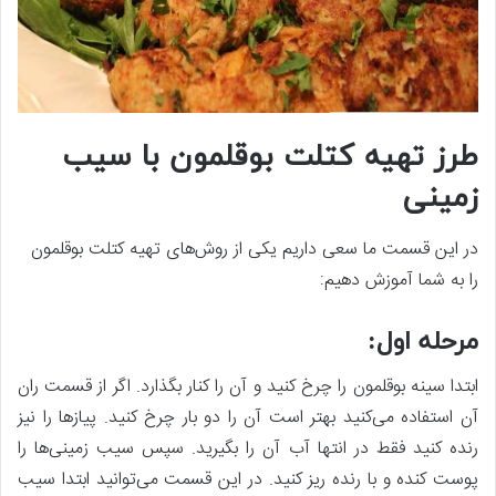
طرز تهیه کتلت بوقلمون با سیب
زمینی
در این قسمت ما سعی داریم یکی از روش‌های تهیه کتلت بوقلمون
را به شما آموزش دهیم:
مرحله اول:
ابتدا سینه بوقلمون را چرخ کنید و آن را کنار بگذارد. اگر از قسمت ران
آن استفاده می‌‌کنید بهتر است آن را دو بار چرخ کنید. پیازها را نیز
رنده کنید فقط در انتها آب آن را بگیرید. سپس سیب زمینی‌ها را
پوست کنده و با رنده ریز کنید. در این قسمت می‌توانید ابتدا سیب