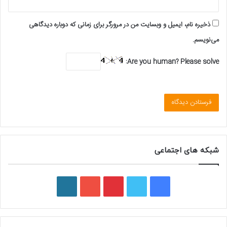
ذخیره نام، ایمیل و وبسایت من در مرورگر برای زمانی که دوباره دیدگاهی
می‌نویسم.
Are you human? Please solve:
شبکه های اجتماعی
فیسبوک
توییتر
پینتریست
یوتیوب
وردپرس