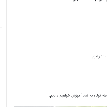
قدار لازم
حله کوتاه به شما آموزش خواهیم دادیم.