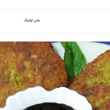
مامی کوکینگ