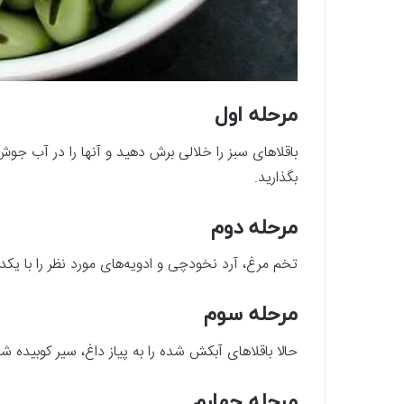
مرحله اول
بگذارید.
مرحله دوم
تخم مرغ، آرد نخودچی و ادویه‌های مورد نظر را با یکدی
مرحله سوم
حالا باقلاهای آبکش شده را به پیاز داغ، سیر کوبیده ش
مرحله چهارم