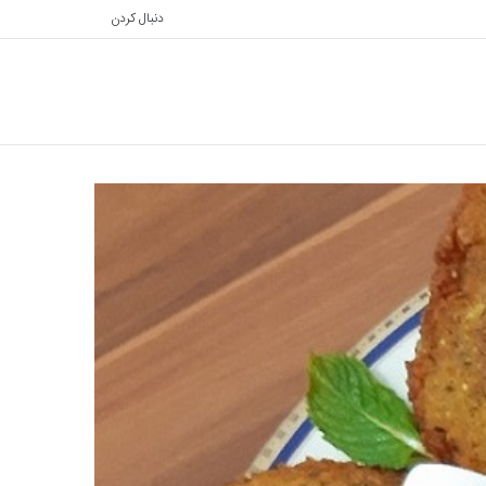
دنبال کردن
تغییر
جستجو
پوسته
برای