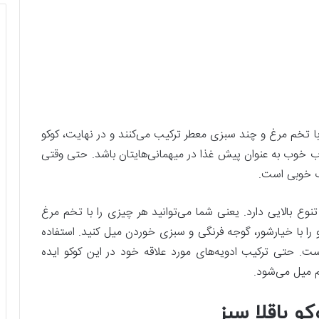
با تخم مرغ و چند سبزی معطر ترکیب می‌کنند و در نهایت، کوکو
اب خوب به عنوان پیش غذا در میهمانی‌هایتان باشد. حتی وقتی
اب خوبی است.
ع بالایی دارد. یعنی شما می‌توانید هر چیزی را با تخم مرغ
و را با خیارشور، گوجه فرنگی و سبزی خوردن میل کنید. استفاده
ست. حتی ترکیب ادویه‌های مورد علاقه خود در این کوکو ایده
هم میل می‌شود.
کو باقلا سبز