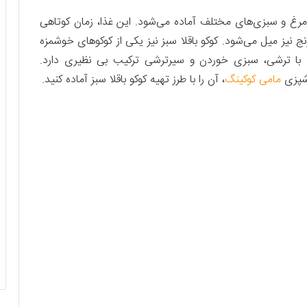
مرغ و سبزی‌های مختلف آماده می‌شود. این غذا، زمان کوتاهی
رنج نیز میل می‌شود. کوکو باقلا سبز نیز یکی از کوکوهای خوشمزه
 با ترشی، سبزی خوردن و سیرترشی ترکیب بی نظیری دارد.
آشپزی
مامی کوکینگ
، آن را با طرز تهیه کوکو باقلا سبز آماده کنید.