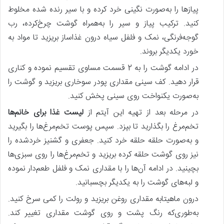
پیازها را به‌صورت نگینی خرد کرده و با سیر رنده شده مخلوط
کنید. ترکیب پیاز و سیر را به‌همراه گوشت چرخ‌کرده، رب
گوجه‌فرنگی، نمک و فلفل سیاه درون غذاساز بریزید تا مواد به
خورد یکدیگر بروند.
در ادامه گوشت را به 2 قسمت مساوی تقسیم نموده و کناری
قرار دهید. کف سینی مقداری پودر سوخاری بریزید و گوشت را
به‌صورت یکنواخت روی سینی پخش کنید.
در مرحله بعد از تهیه این آیتم از
لیست غذا برای خانم‌ها
تخم‌مرغ را بگذارید تا بپزد. سپس پوست تخم‌مرغ‌ها را بگیرید
و به‌صورت حلقه حلقه خرد کنید. جعفری و گشنیز خردشده را
نیز روی گوشت حلقه کرده بریزید و تخم‌مرغ‌ها را روی سبزی‌ها
بچینید. در ادامه آن‌ها را با مقداری نمک و فلفل طعم‌دار نموده
و لبه‌های گوشت را به یکدیگر بچسبانید.
درون ماهیتابه مقداری روغن بریزید و رولت را کمی سرخ کنید.
به‌طوری‌که رنگ پشت و روی گوشت مقداری تغییر کند.