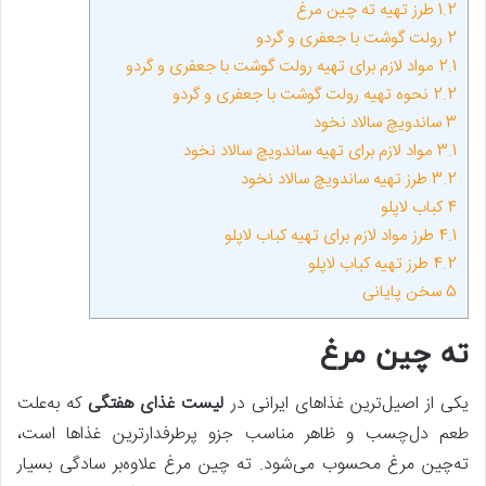
1.2
طرز تهیه ته چین مرغ
2
رولت گوشت با جعفری و گردو
2.1
مواد لازم برای تهیه رولت گوشت با جعفری و گردو
2.2
نحوه تهیه رولت گوشت با جعفری و گردو
3
ساندویچ سالاد نخود
3.1
مواد لازم برای تهیه ساندویچ سالاد نخود
3.2
طرز تهیه ساندویچ سالاد نخود
4
کباب لاپلو
4.1
طرز مواد لازم برای تهیه کباب لاپلو
4.2
طرز تهیه کباب لاپلو
5
سخن پایانی
ته چین مرغ
یکی از اصیل‌ترین غذاهای ایرانی در
لیست غذای هفتگی
که به‌علت
طعم دل‌چسب و ظاهر مناسب جزو پرطرفدارترین غذاها است،
ته‌چین مرغ محسوب می‌شود. ته چین مرغ علاوه‌بر سادگی بسیار