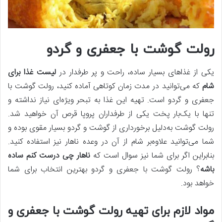
رولت گوشت با جعفری و گردو
یکی از غذاهای بسیار ساده، راحت و پر طرفدار در
لیست غذا برای
شام
که می‌توانید در مدت زمان کوتاهی آماده کنید، رولت گوشت با
جعفری و گردو است. تهیه این غذا به تبحر ویژه‌ای نیاز نداشته و
تنها با یک‌بار پخت یکی از طرفداران پروپا قرص آن خواهید شد.
رولت گوشت به‌دلیل برخورداری از گوشت و گردو بسیار مقوی بوده و
شما می‌توانید علاوه‌بر شام از آن در وعده ناهار نیز استفاده کنید.
بنابراین اگر برای شما نیز سوال است که
ناهار چی درست کنم ساده
باشه
؟ رولت گوشت با جعفری و گردو بهترین انتخاب برای شما
خواهد بود.
مواد لازم برای تهیه رولت گوشت با جعفری و