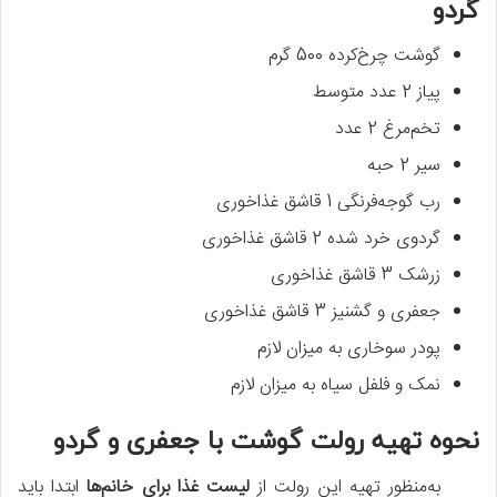
گردو
گوشت چرخ‌کرده 500 گرم
پیاز 2 عدد متوسط
تخم‌مرغ 2 عدد
سیر 2 حبه
رب گوجه‌فرنگی 1 قاشق غذاخوری
گردوی خرد شده 2 قاشق غذاخوری
زرشک 3 قاشق غذاخوری
جعفری و گشنیز 3 قاشق غذاخوری
پودر سوخاری به میزان لازم
نمک و فلفل سیاه به میزان لازم
نحوه تهیه رولت گوشت با جعفری و گردو
به‌منظور تهیه این رولت از
لیست غذا برای خانم‌ها
ابتدا باید