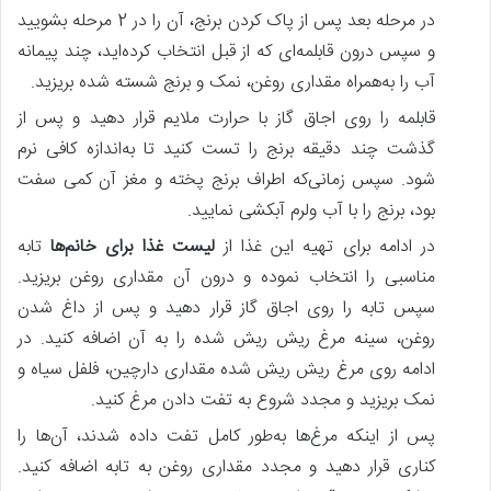
در مرحله بعد پس‌ از پاک کردن برنج، آن را در 2 مرحله بشویید
و سپس درون قابلمه‌ای که از قبل انتخاب کرده‌اید، چند پیمانه
آب را به‌همراه مقداری روغن، نمک و برنج شسته شده بریزید.
قابلمه را روی اجاق گاز با حرارت ملایم قرار دهید و پس‌ از
گذشت چند دقیقه برنج را تست کنید تا به‌اندازه کافی نرم
شود. سپس زمانی‌که اطراف برنج پخته و مغز آن کمی سفت
بود، برنج را با آب ولرم آبکشی نمایید.
در ادامه برای تهیه این غذا از
لیست غذا برای خانم‌ها
تابه
مناسبی را انتخاب نموده و درون آن مقداری روغن بریزید.
سپس تابه را روی اجاق گاز قرار دهید و پس‌ از داغ شدن
روغن، سینه مرغ ریش ریش شده را به آن اضافه کنید. در
ادامه روی مرغ ریش ریش شده مقداری دارچین، فلفل سیاه و
نمک بریزید و مجدد شروع به تفت دادن مرغ کنید.
پس‌ از اینکه مرغ‌ها به‌طور کامل تفت داده‌ شدند، آن‌ها را
کناری قرار دهید و مجدد مقداری روغن به تابه اضافه کنید.