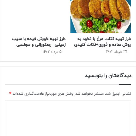
طرز تهیه کتلت مرغ با نخود به
طرز تهیه خورش قیمه با سیب
روش ساده و فوری+نکات کلیدی
زمینی | رستورانی و مجلسی
31 خرداد 1402
5 مرداد 1402
دیدگاهتان را بنویسید
نشانی ایمیل شما منتشر نخواهد شد.
بخش‌های موردنیاز علامت‌گذاری شده‌اند
*
د
ی
د
گ