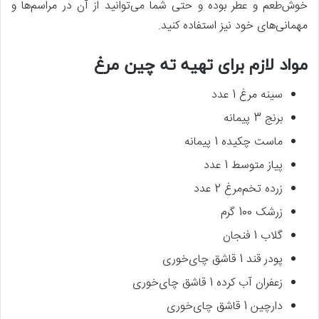
خوش‌طعم و عطر بوده و حتی شما می‌توانید از آن در مراسم‌ها و
مهمانی‌های خود نیز استفاده کنید.
مواد لازم برای تهیه ته چین مرغ
سینه مرغ 1 عدد
برنج 3 پیمانه
ماست چکیده 1 پیمانه
پیاز متوسط 1 عدد
زرده تخم‌مرغ 2 عدد
زرشک 100 گرم
گلاب 1 فنجان
پودر قند 1 قاشق چای‌خوری
زعفران آب کرده 1 قاشق چای‌خوری
دارچین 1 قاشق چای‌خوری