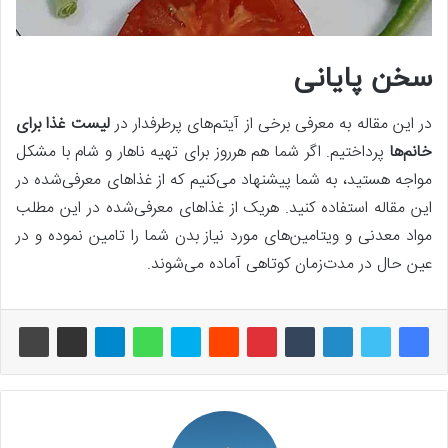
سخن پایانی
در این مقاله به معرفی برخی از آیتم‌های پرطرفدار در
لیست غذا برای
خانم‌ها
پرداختیم. اگر شما هم هرروز برای تهیه ناهار و شام با مشکل
مواجه هستید، به شما پیشنهاد می‌کنیم که از غذاهای معرفی‌شده در
این مقاله استفاده کنید. هریک از غذاهای معرفی‌شده در این مطلب
مواد معدنی و ویتامین‌های مورد نیاز بدن شما را تامین نموده و در
عین حال در مدت‌زمان کوتاهی آماده می‌شوند.