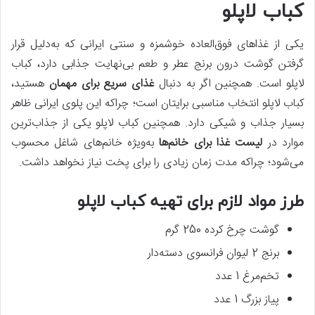
کباب لاپلو
یکی از غذاهای فوق‌العاده خوشمزه و سنتی ایرانی که به‌دلیل قرار
گرفتن گوشت درون برنج عطر و طعم بی‌نهایت جذابی دارد، کباب
لاپلو است. همچنین اگر به دنبال
غذای سریع برای مهمان
هستید،
کباب لاپلو انتخاب مناسبی برایتان است؛ چراکه این پلوی ایرانی ظاهر
بسیار جذاب و شیکی دارد. همچنین کباب لاپلو یکی از جذاب‌ترین
موارد در
لیست غذا برای خانم‌ها
به‌ویژه خانم‌های شاغل محسوب
می‌شود؛ چراکه مدت زمان زیادی را برای پخت نیاز نخواهد داشت.
طرز مواد لازم برای تهیه کباب لاپلو
گوشت چرخ کرده 250 گرم
برنج 2 لیوان فرانسوی دسته‌دار
تخم‌مرغ 1 عدد
پیاز بزرگ 1 عدد