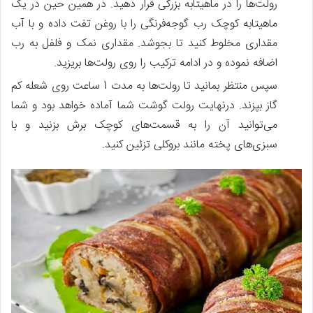
رولت‌ها را در ماهیتابه بزرگی قرار دهید. در همین حین در یک
ماهیتابه کوچک رب گوجه‌فرنگی را با روغن تفت داده و با آب
مقداری مخلوط کنید تا بجوشد. مقداری نمک و فلفل به رب
اضافه نموده و در ادامه ترکیب را روی رولت‌ها بریزید.
سپس منتظر بمانید تا رولت‌ها به مدت 1 ساعت روی شعله کم
گاز بپزند. درنهایت رولت گوشت شما آماده خواهد بود و شما
می‌توانید آن را به قسمت‌های کوچک برش بزنید و با
سبزی‌های پخته مانند بروکلی تزئین کنید.