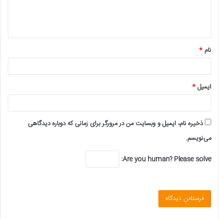
ا
ه
*
نام
*
ایمیل
*
ذخیره نام، ایمیل و وبسایت من در مرورگر برای زمانی که دوباره دیدگاهی
می‌نویسم.
Are you human? Please solve: