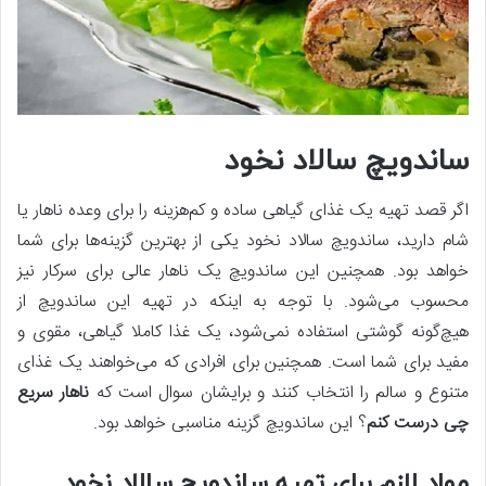
ساندویچ سالاد نخود
اگر قصد تهیه یک غذای گیاهی ساده و کم‌هزینه را برای وعده ناهار یا
شام دارید، ساندویچ سالاد نخود یکی از بهترین گزینه‌ها برای شما
خواهد بود. همچنین این ساندویچ یک ناهار عالی برای سرکار نیز
محسوب می‌شود. با توجه به اینکه در تهیه این ساندویچ از
هیچ‌گونه گوشتی استفاده نمی‌شود، یک غذا کاملا گیاهی، مقوی و
مفید برای شما است. همچنین برای افرادی که می‌خواهند یک غذای
متنوع و سالم را انتخاب کنند و برایشان سوال است که
ناهار سریع
چی درست کنم
؟ این ساندویچ گزینه مناسبی خواهد بود.
مواد لازم برای تهیه ساندویچ سالاد نخود