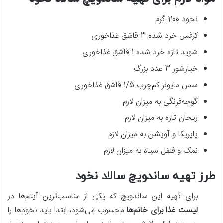
نخود 200 گرم
کرفس خرد شده 3 قاشق غذاخوری
شوید تازه خرد شده 1 قاشق غذاخوری
خیارشور 3 عدد بزرگ
سس مایونز کم‌چرب 1/5 قاشق غذاخوری
گوجه‌فرنگی به میزان لازم
ریحان تازه به میزان لازم
پاپریکا و آویشن به میزان لازم
نمک و فلفل سیاه به میزان لازم
طرز تهیه ساندویچ سالاد نخود
برای تهیه این ساندویچ که یکی از مناسب‌ترین آیتم‌ها در
لیست غذا برای خانم‌ها
محسوب می‌شود، ابتدا باید نخودها را