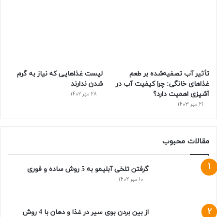
تأثیر آب تصفیه‌شده بر طعم
لیست غذاهایی که نیاز به گرم
غذاهای خانگی: چرا کیفیت آب در
شدن ندارند
آشپزی اهمیت دارد؟
28 مهر 1402
21 مهر 1403
مقالات محبوب
گرفتن تلخی آبلیمو به 5 روش ساده و فوری
10 مهر 1402
از بین بردن بوی سیر در غذا و دهان با 4 روش