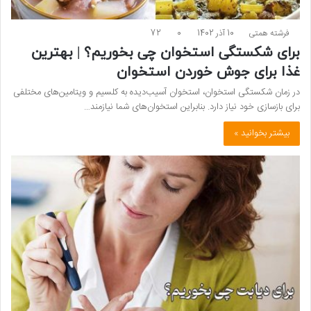
فرشته همتی
10 آذر 1402
0
72
برای شکستگی استخوان چی بخوریم؟ | بهترین
غذا برای جوش خوردن استخوان
در زمان شکستگی استخوان، استخوان آسیب‌دیده به کلسیم و ویتامین‌های مختلفی
برای بازسازی خود نیاز دارد. بنابراین استخوان‌های شما نیازمند…
بیشتر بخوانید »