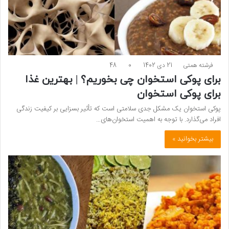
فرشته همتی
21 دی 1402
0
48
برای پوکی استخوان چی بخوریم؟ | بهترین غذا
برای پوکی استخوان
پوکی استخوان یک مشکل جدی سلامتی است که تأثیر بسزایی بر کیفیت زندگی
افراد می‌گذارد. با توجه به اهمیت استخوان‌های…
بیشتر بخوانید »