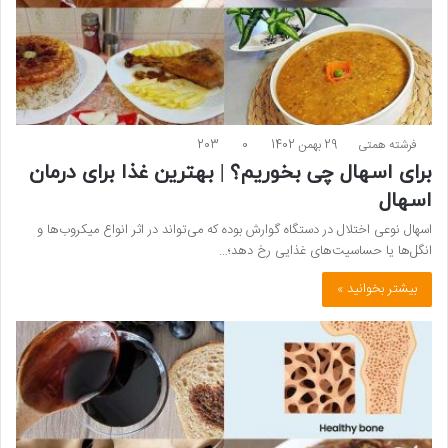
فرشته همتی
29 بهمن 1402
0
203
برای اسهال چی بخوریم؟ | بهترین غذا برای درمان
اسهال
اسهال نوعی اختلال در دستگاه گوارش بوده که می‌تواند در اثر انواع میکروب‌ها و
انگل‌ها یا حساسیت‌های غذایی رخ دهد؛…
بیشتر بخوانید »