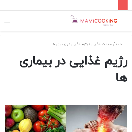
جستجو
منو
برای
خانه
/
سلامت غذایی
/
رژیم غذایی در بیماری ها
رژیم غذایی در بیماری
ها