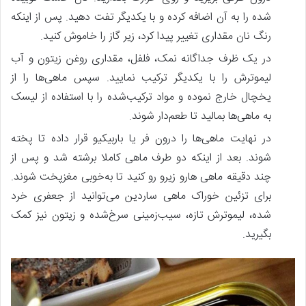
شده را به آن اضافه کرده و با یکدیگر تفت دهید. پس‌ از اینکه
رنگ نان مقداری تغییر پیدا کرد، زیر گاز را خاموش کنید.
در یک ظرف جداگانه نمک، فلفل، مقداری روغن زیتون و آب
لیموترش را با یکدیگر ترکیب نمایید. سپس ماهی‌ها را از
یخچال خارج نموده و مواد ترکیب‌شده را با استفاده از لیسک
به ماهی‌ها بمالید تا طعم‌دار شوند.
در نهایت ماهی‌ها را درون فر یا باربیکیو قرار داده تا پخته
شوند. بعد از اینکه دو طرف ماهی کاملا برشته شد و پس‌ از
چند دقیقه ماهی هارو زیرو رو کنید تا به‌خوبی مغزپخت شوند.
برای تزئین خوراک ماهی ساردین می‌توانید از جعفری خرد
شده، لیموترش تازه، سیب‌زمینی سرخ‌شده و زیتون نیز کمک
بگیرید.