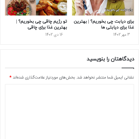
برای دیابت چی بخوریم؟ | بهترین
تو رژیم چاقی چی بخوریم؟ |
غذا برای دیابتی ها
بهترین غذا برای چاقی
3 مهر 1402
16 دی 1402
دیدگاهتان را بنویسید
نشانی ایمیل شما منتشر نخواهد شد.
بخش‌های موردنیاز علامت‌گذاری شده‌اند
*
د
ی
د
گ
ا
ه