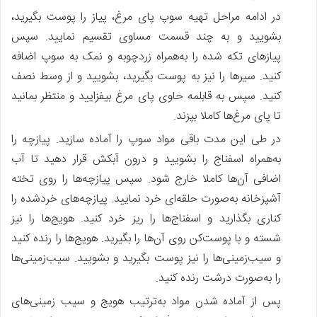
در ادامه مراحل تهیه سوپ پای مرغ، پیاز را پوست بگیرید،
بشویید و به چند قسمت مساوی تقسیم نمایید. سپس
پیازهای تکه شده را به‌همراه زردچوبه و نمک به سوپ اضافه
کنید. سیرها را نیز به پوست بگیرید، بشویید و از وسط نصف
کنید. سپس به قابلمه حاوی پای مرغ بیفزایید و منتظر بمانید
تا پای مرغ‌ها کاملا بپزند.
در طی این مدت باقی مواد سوپ را آماده سازید. پیازچه را
به‌همراه اسفناج را بشویید و درون آبکش قرار دهید تا آب
اضافی آن‌ها کاملا خارج شود. سپس پیازچه‌ها را روی تخته
آشپزخانه به‌صورت حلقه‌ای خرد نمایید. پیازچه‌های خردشده را
کناری بگذارید و اسفناج‌ها را ریز خرد کنید. هویج‌ها را نیز
شسته و با پوست‌کن روی آن‌ها را بگیرید. هویج‌ها را رنده کنید
و سیب‌زمینی‌ها را نیز پوست بگیرید و بشویید. سیب‌زمینی‌ها
را به‌صورت درشت رنده کنید.
پس‌ از آماده شدن مواد به‌ترتیب هویج و سیب زمینی‌های