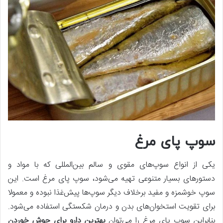
سوپ پای مرغ
یکی از انواع سوپ‌های مقوی و سالم بین‌المللی که با مواد و
دستورهای بسیار متنوعی تهیه می‌شود، سوپ پای مرغ است. این
سوپ خوشمزه و مفید برخلاف دیگر سوپ‌ها پیش‌غذا نبوده و معمولا
برای تقویت استخوان‌های بدن و درمان شکستگی استفاده می‌شود.
بنابراین سوپ پای مرغ را می‌توان
بهترین دارو برای جوش خوردن