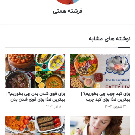
فرشته همتی
نوشته های مشابه
برای کبد چرب چی بخوریم؟ |
برای قوی شدن بدن چی بخوریم؟ |
بهترین غذا برای کبد چرب
بهترین غذا برای قوی شدن بدن
21 شهریور 1402
8 آذر 1402