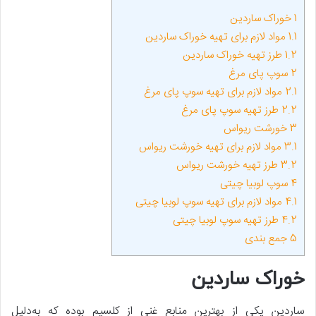
1
خوراک ساردین
1.1
مواد لازم برای تهیه خوراک ساردین
1.2
طرز تهیه خوراک ساردین
2
سوپ پای مرغ
2.1
مواد لازم برای تهیه سوپ پای مرغ
2.2
طرز تهیه سوپ پای مرغ
3
خورشت ریواس
3.1
مواد لازم برای تهیه خورشت ریواس
3.2
طرز تهیه خورشت ریواس
4
سوپ لوبیا چیتی
4.1
مواد لازم برای تهیه سوپ لوبیا چیتی
4.2
طرز تهیه سوپ لوبیا چیتی
5
جمع بندی
خوراک ساردین
ساردین یکی از بهترین منابع غنی از کلسیم بوده که به‌دلیل