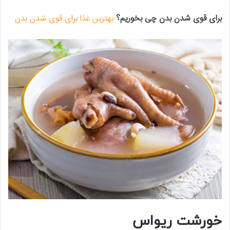
برای قوی شدن بدن چی بخوریم؟
بهترین غذا برای قوی شدن بدن
خورشت ریواس