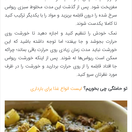
مغزپخت شود. پس‌ از گذشت این مدت مخلوط سبزی ریواس
سرخ شده را درون قابلمه بریزید و مواد را با یکدیگر ترکیب کنید
تا کاملا یکدست شوند.
نمک خودش را تنظیم کنید و اجازه دهید تا خورشت روی
حرارت بجوشد و جا بیفتد؛ اما توجه داشته باشید که این
خورشت نباید مدت زمان زیادی روی حرارت باقی بماند؛ چراکه
ممکن است ریواس‌ها له شوند. پس‌ از اینکه خورشت ریواس
جا افتاد قابلمه را از روی حرارت بردارید و خورشت را در ظرف
مورد نظرتان سرو کنید.
تو حاملگی چی بخوریم؟
لیست انواع غذا برای بارداری