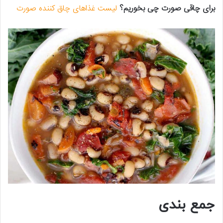
برای چاقی صورت چی بخوریم؟
لیست غذاهای چاق کننده صورت
جمع بندی