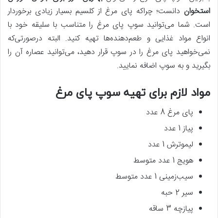
استخوان
دانست؛ چراکه پای مرغ از کلسیم بسیار زیادی برخوردار
است. شما می‌توانید سوپ پای مرغ را متناسب با سلیقه خود با
انواع مواد غذایی و طعم‌دهنده‌ها تهیه کنید. البته درصورتی‌که
نمی‌خواهید پای مرغ را در سوپ قرار دهید، می‌توانید عصاره آن را
بگیرید و به سوپ اضافه نمایید.
مواد لازم برای تهیه سوپ پای مرغ
پای مرغ 8 عدد
پیاز 1 عدد
لیموترش 1 عدد
هویج 1 عدد متوسط
سیب‌زمینی 1 عدد متوسط
سیر 2 حبه
پیازچه 3 ساقه