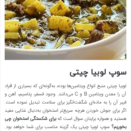
سوپ لوبیا چیتی
لوبیا چیتی منبع انواع ویتامین‌ها بوده، به‌گونه‌ای که بسیاری از افراد
آن را معدن ویتامین B و C می‌دانند. وجود فسفر، پتاسیم، آهن و
فیبر آن را به ماده‌ای شگفت‌انگیز برای سلامت تبدیل نموده است.
اگر برای جوش خوردن هرچه سریع‌تر استخوان به‌دنبال غذایی مفید
هستید و همواره برایتان سوال است که
برای شکستگی استخوان چی
بخوریم؟
سوپ لوبیا چیتی یک گزینه مناسب برای شما خواهد بود.