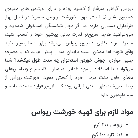
ریواس گیاهی سرشار از کلسیم بوده و دارای ویتامین‌های مفیدی
همچون A و C است. تهیه خورشت ریواس معمولا در فصل بهار
طرفداران بسیاری دارد؛ اما اگر دچار شکستگی استخوان شده‌اید و
می‌خواهید هرچه سریع‌تر قدرت بدنی پیشین خود را کسب کنید،
مصرف مواد غذایی همچون ریواس می‌تواند برای شما بسیار مفید
واقع شود؛ اما ممکن است برایتان سوال پیش بیاید که با مصرف
چنین مواردی
جوش خوردن استخوان چه مدت طول میکشد
؟ شما
می‌توانید با استفاده از مواد غذایی سرشار از کلسیم و ویتامین‌های
مغذی طول مدت درمان خود را کاهش دهید. خورشت ریواس از
جمله خورشت‌های سنتی ایرانی بوده که علاوه‌بر فواید متعدد، طعم و
مزه دلپذیری دارد.
مواد لازم برای تهیه خورشت ریواس
ریواس 200 گرم
نعنا تازه 100 گرم