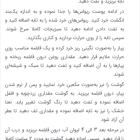
تابه بریزید و تفت دهید.
در ادامه پوست ریواس‌ها را جدا نموده و به‌ اندازه یک‌بند
انگشت خرد کنید. ریواس‌های خرد شده را به تابه اضافه کنید و
به تفت دادن ادامه دهید تا سبزیجات کاملا سرخ شوند.
سپس تابه را از روی حرارت بردارید و کناری بگذارید.
پیاز را به‌صورت نگینی ریز خرد کرده و یک قابلمه مناسب روی
حرارت ملایم قرار دهید. مقداری روغن درون قابلمه ریخته و
پیازها را به آن اضافه کنید و تفت دهید تا سبک و شیشه‌ای
شوند.
گوشت را نیز به‌صورت مکعبی خرد نمایید و پس‌ از نرم شدن
پیاز، درون قابلمه بریزید. به گوشت مقداری زردچوبه و فلفل
اضافه نموده و تفت دهید تا رنگ گوشت تغییر یابد. نعنا
خشک را نیز به تابه اضافه نموده و مقداری تف دهید تا عطر
آن آزاد شود.
در مرحله بعد 3 الی 4 لیوان آب درون قابلمه بریزید و درب آن
را قرار دهید. سپس اجازه دهید گوشت به مدت 2 ساعت کاملا