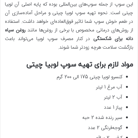
این سوپ از جمله سوپ‌های بین‌المللی بوده که پایه اصلی آن لوبیا
چیتی است. نحوه تهیه سوپ لوبیا چیتی و مراحل آماده‌سازی آن
در طعم خوش سوپ شما تاثیر فوق‌العاده‌ای خواهد داشت. استفاده
از روش‌های درمانی مخصوص با برخی از روغن‌ها مانند
روغن سیاه
دانه برای شکستگی
در کنار مصرف سوپ لوبیا می‌تواند باعث
بازگشت سلامت هرچه زودتر شما شوند.
مواد لازم برای تهیه سوپ لوبیا چیتی
کنسرو لوبیا چیتی 175 الی 200 گرم
آب مرغ 1 لیتر
آب 2 لیتر
پیاز 1 عدد
سیر رنده شده 2 حبه
گوجه‌فرنگی 2 عدد