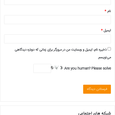
*
نام
*
ایمیل
*
ذخیره نام، ایمیل و وبسایت من در مرورگر برای زمانی که دوباره دیدگاهی
می‌نویسم.
Are you human? Please solve:
شبکه های اجتماعی