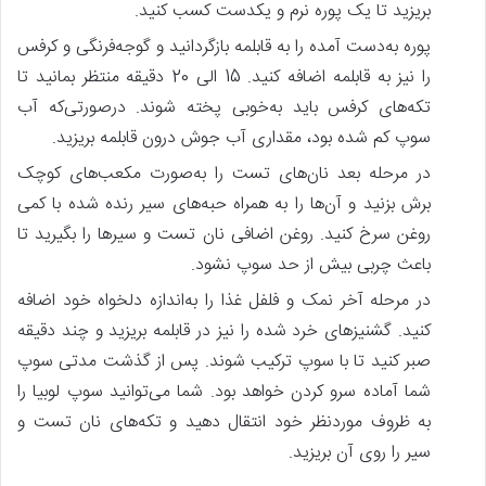
بریزید تا یک پوره نرم و یکدست کسب کنید.
پوره به‌دست آمده را به قابلمه بازگردانید و گوجه‌فرنگی و کرفس
را نیز به قابلمه اضافه کنید. 15 الی 20 دقیقه منتظر بمانید تا
تکه‌های کرفس باید به‌خوبی پخته شوند. درصورتی‌که آب
سوپ کم شده‌ بود، مقداری آب جوش درون قابلمه بریزید.
در مرحله بعد نان‌های تست را به‌صورت مکعب‌های کوچک
برش بزنید و آن‌ها را به همراه حبه‌های سیر رنده شده با کمی
روغن سرخ کنید. روغن اضافی نان تست و سیرها را بگیرید تا
باعث چربی بیش‌ از حد سوپ نشود.
در مرحله آخر نمک و فلفل غذا را به‌اندازه دلخواه خود اضافه
کنید. گشنیزهای خرد شده را نیز در قابلمه بریزید و چند دقیقه
صبر کنید تا با سوپ ترکیب شوند. پس‌ از گذشت مدتی سوپ
شما آماده سرو کردن خواهد بود. شما می‌توانید سوپ لوبیا را
به ظروف موردنظر خود انتقال دهید و تکه‌های نان تست و
سیر را روی آن بریزید.