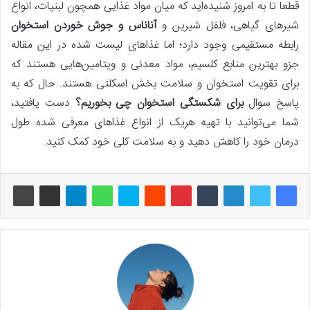
قطعا تا به امروز شنیده‌اید که میان مواد غذایی همچون لبنیات، انواع
شیرهای گیاهی، فلفل شیرین و
آناناس و جوش خوردن استخوان
رابطه مستقیمی وجود دارد؛ اما غذاهای لیست شده در این مقاله
جزو بهترین منابع کلسیم، مواد معدنی و ویتامین‌هایی هستند که
برای تقویت استخوان و سلامت بخش اسکلتی هستند. حال که به
پاسخ سوال
برای شکستگی استخوان چی بخوریم؟
دست یافتید،
شما می‌توانید با تهیه هریک از انواع غذاهای معرفی شده طول
درمان خود را کاهش دهید و به سلامت کلی خود کمک کنید.