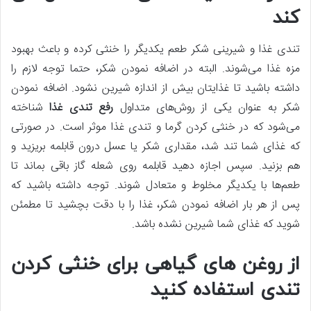
کند
تندی غذا و شیرینی شکر طعم یکدیگر را خنثی کرده و باعث بهبود
مزه غذا می‌شوند. البته در اضافه نمودن شکر، حتما توجه لازم را
داشته باشید تا غذایتان بیش از اندازه شیرین نشود. اضافه نمودن
شکر به عنوان یکی از روش‌های متداول
رفع تندی غذا
شناخته
می‌شود که در خنثی کردن گرما و تندی غذا موثر است. در صورتی
که غذای شما تند شد، مقداری شکر یا عسل درون قابلمه بریزید و
هم بزنید. سپس اجازه دهید قابلمه روی شعله گاز باقی بماند تا
طعم‌ها با یکدیگر مخلوط و متعادل شوند. توجه داشته باشید که
پس از هر بار اضافه نمودن شکر، غذا را با دقت بچشید تا مطمئن
شوید که غذای شما شیرین نشده باشد.
از روغن‌ های گیاهی برای خنثی کردن
تندی استفاده کنید