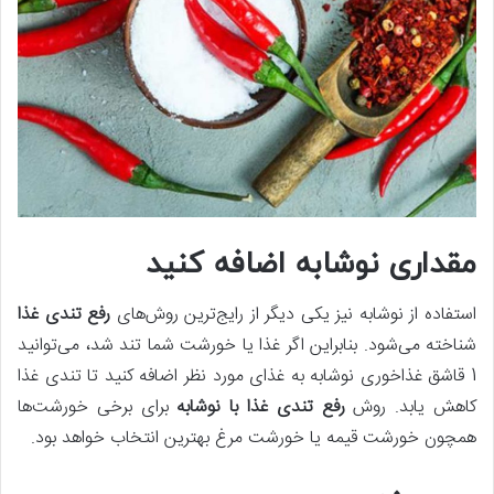
مقداری نوشابه اضافه کنید
استفاده از نوشابه نیز یکی دیگر از رایج‌ترین روش‌های
رفع تندی غذا
شناخته می‌شود. بنابراین اگر غذا یا خورشت شما تند شد، می‌توانید
1 قاشق غذاخوری نوشابه به غذای مورد نظر اضافه کنید تا تندی غذا
کاهش یابد. روش
رفع تندی غذا با نوشابه
برای برخی خورشت‌ها
همچون خورشت قیمه یا خورشت مرغ بهترین انتخاب خواهد بود.