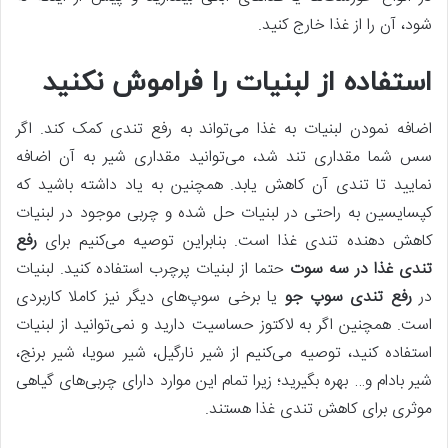
شود، آن را از غذا خارج کنید.
استفاده از لبنیات را فراموش نکنید
اضافه نمودن لبنیات به غذا می‌تواند به رفع تندی کمک کند. اگر
سس شما مقداری تند شد، می‌توانید مقداری شیر به آن اضافه
نمایید تا تندی آن کاهش یابد. همچنین به یاد داشته باشید که
کپسایسین به راحتی در لبنیات حل شده و چربی موجود در لبنیات
کاهش دهنده تندی غذا است. بنابراین توصیه می‌کنیم برای
رفع
تندی غذا در سه سوت
حتما از لبنیات پرچرب استفاده کنید. لبنیات
در
رفع تندی سوپ جو
یا برخی سوپ‌های دیگر نیز کاملا کاربردی
است. همچنین اگر به لاکتوز حساسیت دارید و نمی‌توانید از لبنیات
استفاده کنید، توصیه می‌کنیم از شیر نارگیل، شیر سویا، شیر برنج،
شیر بادام و… بهره بگیرید؛ زیرا تمام این موارد دارای چربی‌های گیاهی
موثری برای کاهش تندی غذا هستند.