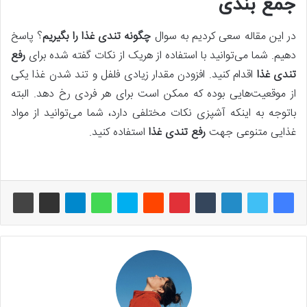
جمع بندی
در این مقاله سعی کردیم به سوال
چگونه تندی غذا را بگیریم
؟ پاسخ
دهیم. شما می‌توانید با استفاده از هریک از نکات گفته شده برای
رفع
تندی غذا
اقدام کنید. افزودن مقدار زیادی فلفل و تند شدن غذا یکی
از موقعیت‌هایی بوده که ممکن است برای هر فردی رخ دهد. البته
باتوجه به اینکه آشپزی نکات مختلفی دارد، شما می‌توانید از مواد
غذایی متنوعی جهت
رفع تندی غذا
استفاده کنید.