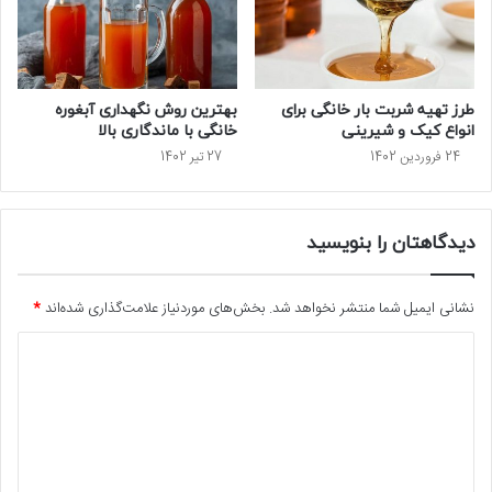
طرز تهیه شربت بار خانگی برای
بهترین روش نگهداری آبغوره
انواع کیک و شیرینی
خانگی با ماندگاری بالا
24 فروردین 1402
27 تیر 1402
دیدگاهتان را بنویسید
نشانی ایمیل شما منتشر نخواهد شد.
بخش‌های موردنیاز علامت‌گذاری شده‌اند
*
د
ی
د
گ
ا