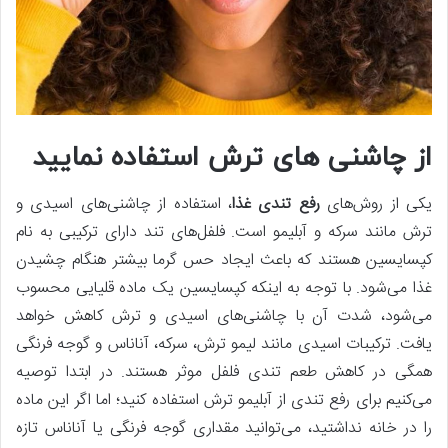
از چاشنی‌ های ترش استفاده نمایید
یکی از روش‌های
رفع تندی غذا
، استفاده از چاشنی‌های اسیدی و
ترش مانند سرکه و آبلیمو است. فلفل‌های تند دارای ترکیبی به نام
کپسایسین هستند که باعث ایجاد حس گرما بیشتر هنگام چشیدن
غذا می‌شود. با توجه به اینکه کپسایسین یک ماده قلیایی محسوب
می‌شود، شدت آن با چاشنی‌های اسیدی و ترش کاهش خواهد
یافت. ترکیبات اسیدی مانند لیمو ترش، سرکه، آناناس و گوجه فرنگی
همگی در کاهش طعم تندی فلفل موثر هستند. در ابتدا توصیه
می‌کنیم برای رفع تندی از آبلیمو ترش استفاده کنید؛ اما اگر این ماده
را در خانه نداشتید، می‌توانید مقداری گوجه فرنگی یا آناناس تازه