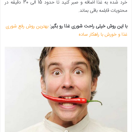
خرد شده به غذا اضافه و صبر کنید تا حدود 15 الی 30 دقیقه در
محتویات قابلمه باقی بماند.
با این روش خیلی راحت شوری غذا رو بگیر:
بهترین روش رفع شوری
غذا و خورش با راهکار ساده