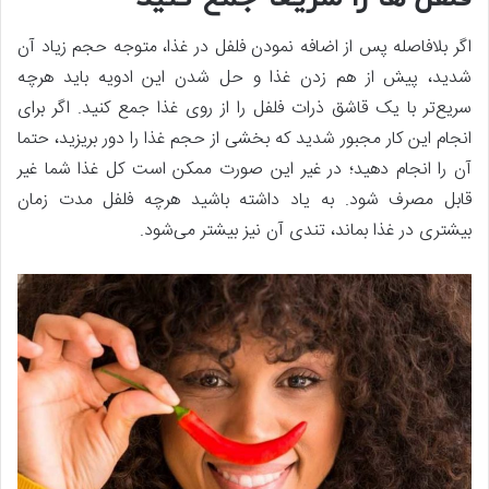
اگر بلافاصله پس از اضافه نمودن فلفل در غذا، متوجه حجم زیاد آن
شدید، پیش از هم زدن غذا و حل شدن این ادویه باید هرچه
سریع‌تر با یک قاشق ذرات فلفل را از روی غذا جمع کنید. اگر برای
انجام این کار مجبور شدید که بخشی از حجم غذا را دور بریزید، حتما
آن را انجام دهید؛ در غیر این صورت ممکن است کل غذا شما غیر
قابل مصرف شود. به یاد داشته باشید هرچه فلفل مدت زمان
بیشتری در غذا بماند، تندی آن نیز بیشتر می‌شود.