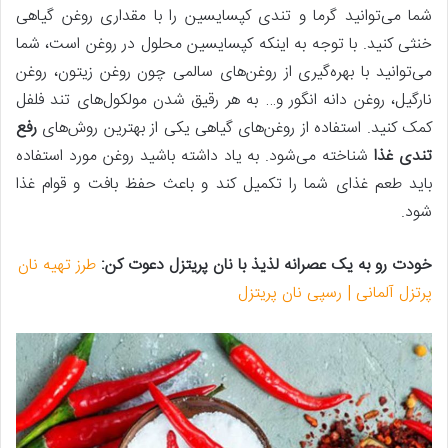
شما می‌توانید گرما و تندی کپسایسین را با مقداری روغن گیاهی
خنثی کنید. با توجه به اینکه کپسایسین محلول در روغن است، شما
می‌توانید با بهره‌گیری از روغن‌های سالمی چون روغن زیتون، روغن
نارگیل، روغن دانه انگور و… به هر رقیق شدن مولکول‌های تند فلفل
کمک کنید. استفاده از روغن‌های گیاهی یکی از بهترین روش‌های
رفع
تندی غذا
شناخته می‌شود. به یاد داشته باشید روغن مورد استفاده
باید طعم غذای شما را تکمیل کند و باعث حفظ بافت و قوام غذا
شود.
خودت رو به یک عصرانه لذیذ با نان پریتزل دعوت کن:
طرز تهیه نان
پرتزل آلمانی | رسپی نان پریتزل