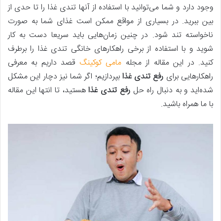
وجود دارد و شما می‌توانید با استفاده از آنها تندی غذا را تا حدی از
بین ببرید. در بسیاری از مواقع ممکن است غذای شما به صورت
ناخواسته تند شود. در چنین زمان‌هایی باید سریعا دست به کار
شوید و با استفاده از برخی راهکارهای خانگی تندی غذا را برطرف
کنید. در این مقاله از مجله
مامی کوکینگ
قصد داریم به معرفی
راهکارهایی برای
رفع تندی غذا
بپردازیم؛ اگر شما نیز دچار این مشکل
شده‌اید و به دنبال راه حل
رفع تندی غذا
هستید، تا انتها این مقاله
با ما همراه باشید.