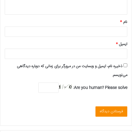
ه
*
نام
*
ایمیل
*
ذخیره نام، ایمیل و وبسایت من در مرورگر برای زمانی که دوباره دیدگاهی
می‌نویسم.
Are you human? Please solve: