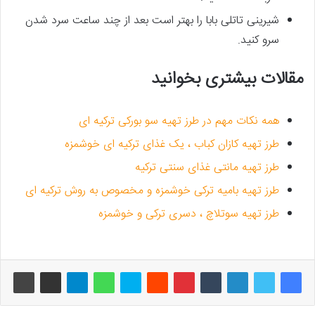
شیرینی تاتلی بابا را بهتر است بعد از چند ساعت سرد شدن
سرو کنید.
مقالات بیشتری بخوانید
همه نکات مهم در طرز تهیه سو بورکی ترکیه ای
طرز تهیه کازان کباب ، یک غذای ترکیه ای خوشمزه
طرز تهیه مانتی غذای سنتی ترکیه
طرز تهیه بامیه ترکی خوشمزه و مخصوص به روش ترکیه ای
طرز تهیه سوتلاچ ، دسری ترکی و خوشمزه