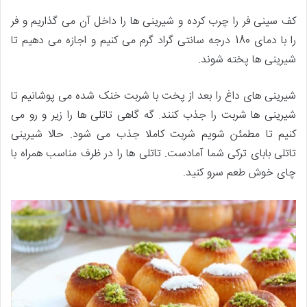
کف سینی فر را چرب کرده و شیرینی ها را داخل آن می گذاریم و فر
را با دمای 180 درجه سانتی گراد گرم می کنیم و اجازه می دهیم تا
شیرینی ها پخته شوند.
شیرینی های داغ را بعد از پخت با شربت خنک شده می پوشانیم تا
شیرینی ها شربت را جذب کنند. گه گاهی تاتلی ها را زیر و رو می
کنیم تا مطمئن شویم شربت کاملا جذب می شود. حالا شیرینی
تاتلی بابای ترکی شما آمادست. تاتلی ها را در ظرف مناسب همراه با
چای خوش طعم سرو کنید.