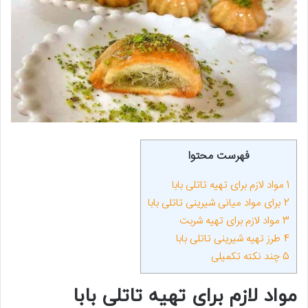
فهرست محتوا
1
مواد لازم برای تهیه تاتلی بابا
2
برای مواد میانی شیرینی تاتلی بابا
3
مواد لازم برای تهیه شربت
4
طرز تهیه شیرینی تاتلی بابا
5
چند نکته تکمیلی
مواد لازم برای تهیه تاتلی بابا