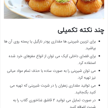
چند نکته تکمیلی
برای تزیین شیرینی ها مقداری پودر نارگیل یا پسته روی آن ها
بپاشید.
برای فضای داخلی کیک می توان از انواع مغزهای خرد شده
استفاده کرد.
می توان شیرینی را به صورت ساده با حذف تمام مواد میانی
نیز تهیه کرد.
می توانید مقداری زعفران را در شربت شیرینی که تهیه می
کنید بگنجانید.
در صورت تمایل می توانید 2 قاشق غذاخوری گلاب را به
شربت اضافه کنید.