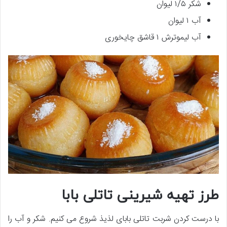
شکر ۱/۵ لیوان
آب ۱ لیوان
آب لیموترش ۱ قاشق چایخوری
طرز تهیه شیرینی تاتلی بابا
با درست کردن شربت تاتلی بابای لذیذ شروع می کنیم. شکر و آب را