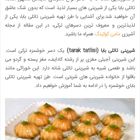
تاتلی بابا یکی از شیرینی های بسیار لذیذ است که بدون شک عاشق
آن خواهید شد.برای آشنایی با طرز تهیه شیرینی تاتلی بابا، یکی از
لذیذترین و معروف ترین دسرهای ترکی، در این مقاله از مجله
آشپزی
مامی کوکینگ
همراه ما باشید.
شیرینی تاتلی بابا (tarak tatlisi)
یک دسر خوشمزه ترکی است.
این شیرینی آجیلی مغزی پر از رشته کادایف، مغز پسته و گردو می
باشد و طعمی شبیه به شیرینی تاتلی شانه دارد. این خوراکی مانند
باقلوا از خانواده شیرینی های شربتی است. طرز تهیه شیرینی تاتلی
بابای خوشمزه را در ادامه به شما آموزش خواهیم داد.