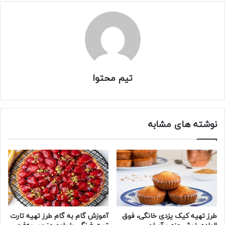
تیم محتوا
نوشته های مشابه
طرز تهیه کیک یزدی خانگی، فوق
آموزش گام به گام طرز تهیه تارت