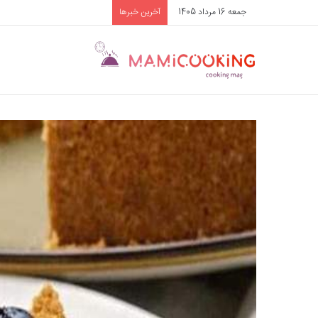
جمعه 16 مرداد 1405
آخرین خبرها