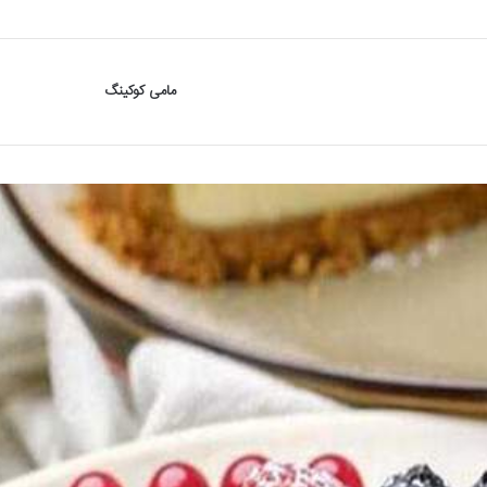
مامی کوکینگ