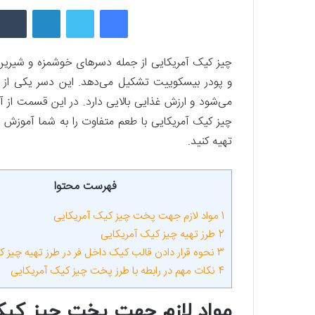
فیسبوک
توییتر
لینکداین
چیز کیک آمریکایی از جمله دسرهای خوشمزه و شیرین 
و پودر بیسکوییت تشکیل می‌دهد. این دسر یکی از 
می‌شود و ارزش غذایی بالایی دارد. در این قسمت ا
چیز کیک آمریکایی با طعم متفاوت را به شما آموزش ده
تهیه کنید.
فهرست محتوا
1
مواد لازم جهت پخت چیز کیک آمریکایی
2
طرز تهیه چیز کیک آمریکایی
3
نحوه قرار دادن قالب کیک داخل فر در طرز تهیه چیز 
4
نکات مهم در رابطه با طرز پخت چیز کیک آمریکایی
مواد لازم جهت پخت چیز کیک