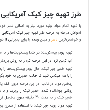
طرز تهیه چیز کیک آمریکایی
با تهیه تمام مواد اولیه مورد نیاز به آسانی قادر خو
آموزش مرحله به مرحله طرز تهیه چیز کیک آمریکایی همر
و خوشمزه‌ترین
دسر
و میان وعده را برای پذیرایی از دو
تهیه پودر بیسکویت: در ابتدا بیسکویت‌ها را با ا
آب کردن کره: در این مرحله کره را به روش بن‌ما
تهیه خمیر چیز کیک: حال پودر بیسکویت‌ها را به
را با هم میکس کنید تا حالت خمیری به خود بگیر
روغنی پوشانده شده، خمیر کیک را بریزید و ب
خمیر کیک را به مدت 30 دقیقه درون یخچال قرار دهید تا بافت آن سفت شود.
تهیه مواد رویه چیز کیک: با استفاده از همزن برق