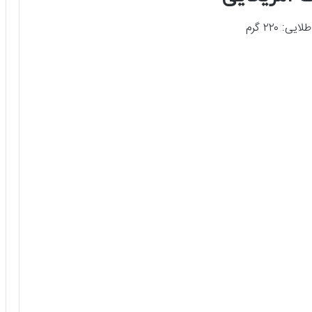
 ۲۲۰ گرم