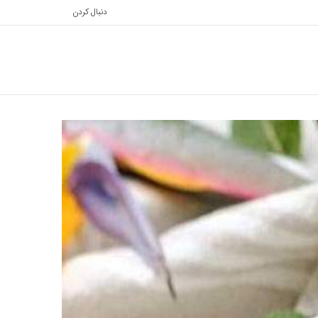
دنبال کردن
تغییر
جستجو
پوسته
برای