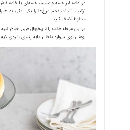
در ادامه نیز خامه و ماست خامه‌ای یا خامه ترش ر
ترکیب شدند، تخم مرغ‌ها را یکی یکی به همرا
مخلوط اضافه کنید.
روغنی روی دیواره داخلی مایه پنیری را روی لای