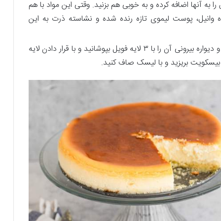
ا به آنها اضافه کرده و به خوبی هم بزنید. وقتی این مواد با هم
ه وانیل، پوست لیموی تازه رنده شده و نشاسته‌ ذرت به این
در این مرحله قالب را از یخچال فریزر خارج کنید و دیواره بیرونی آن را با ۳ لایه فویل بپوشانید و با قرار دادن لایه
ه بیسکویت بریزید و با لیسک صاف کنید.