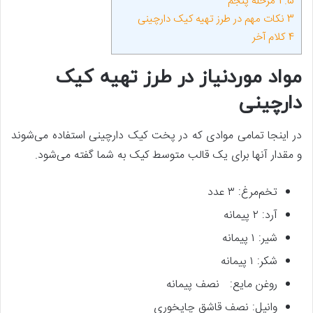
2.5
مرحله پنجم
3
نکات مهم در طرز تهیه کیک دارچینی
4
کلام آخر
مواد موردنیاز در طرز تهیه کیک
دارچینی
در اینجا تمامی موادی که در پخت کیک دارچینی استفاده می‌شوند
و مقدار آنها برای یک قالب متوسط کیک به شما گفته می‌شود.
تخم‌مرغ: ۳ عدد
آرد: ۲ پیمانه
شیر: ۱ پیمانه
شکر: ۱ پیمانه
روغن مایع: نصف پیمانه
وانیل: نصف قاشق چایخوری