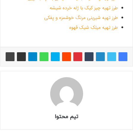
طرز تهیه چیز کیک با ژله خرده شیشه
طرز تهیه شیرینی مرنگ خوشمزه و پفکی
طرز تهیه میلک شیک قهوه
تیم محتوا