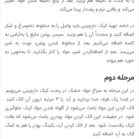
را به مدت ۵ دقیقه هم بزنید. بعد از پنج دقیقه شکل مواد تغییر
می‌کند و بافتی نرم و پف‌دار پیدا می‌کند.
در ادامه تهیه کیک دارچینی باید وانیل را به مخلوط تخم‌مرغ و شکر
اضافه کنید و مجدداً آن را هم بزنید. سپس روغن مایع را به‌آرامی به
کاسه اضافه می‌کنیم. بعد از مخلوط شدن روغن، نوبت به شیر
می‌رسد. بعد از اضافه‌کردن شیر، مواد را کنار بگذارید تا به‌خوبی به
خورد هم بروند.
مرحله دوم
در این مرحله به سراغ مواد خشک در پخت کیک دارچینی می‌رویم.
در ابتدا یک ظرف جدا بردارید و آرد را ۳ مرتبه درون آن الک کنید.
الک کردن این مواد باعث می‌شود از گلوله شدن مواد کیک جلوگیری
شود. در حقیقت این الک کردن مواد پودری باعث می‌شود که بافت
کیک یکدست شود. بعد از الک کردن آرد، بکینگ پودر را هم به کمک
الک به آرد اضافه کنید.