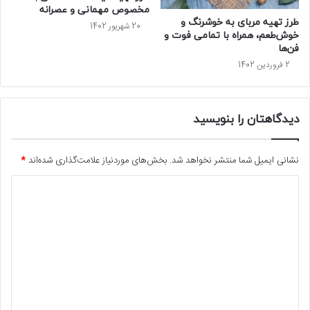
مخصوص مهمانی و عصرانه
طرز تهیه مربای به خوشرنگ و
20 شهریور 1402
خوش‌طعم، همراه با تمامی فوت و
فن‌ها
2 فروردین 1402
دیدگاهتان را بنویسید
نشانی ایمیل شما منتشر نخواهد شد.
بخش‌های موردنیاز علامت‌گذاری شده‌اند
*
د
ی
د
گ
ا
ه