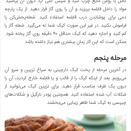
کامل با روغن مایع چرب کنید و سپس کمی آرد درون آن بپاشید.
مواد را داخل قابلمه بریزید و آن را روی گاز قرار دهید. از یک پارچه
دمی برای پوشاندن درب قابلمه استفاده کنید. شعله‌پخش‌کن را
فراموش نکنید. در غیر این صورت کیک شما ته می‌گیرد. شعله گاز را
کم کنید و اجازه دهید که کیک حداقل ۴۰ دقیقه روی گاز پخته شود.
ممکن است که این کار زمان بیشتری هم نیاز داشته باشد.
مرحله پنجم
در آخرین مرحله از پخت کیک دارچینی به سراغ تزیین و سرو آن
می‌رویم. بعد از اینکه کیک را از قالب و یا قابلمه خارج کردید، آن را
درون یک ظرف مناسب قرار دهید. برای تزیین کیک می‌توانید از
شکلات آب شده استفاده کنید. همچنین پودر نارگیل و شکلات‌های
چیپسی به کیک شما ظاهر زیبایی می‌بخشند.