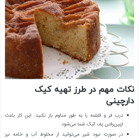
نکات مهم در طرز تهیه کیک
دارچینی
درب فر و قابلمه را به طور مداوم باز نکنید. این کار باعث
ازبین‌رفتن پف کیک شما می‌شود.
در صورت نبود شیر می‌توانید از مخلوط آب و خامه نیز