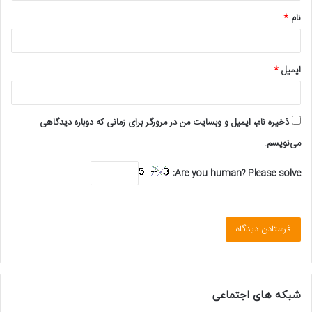
*
نام
*
ایمیل
*
ذخیره نام، ایمیل و وبسایت من در مرورگر برای زمانی که دوباره دیدگاهی
می‌نویسم.
Are you human? Please solve:
شبکه های اجتماعی