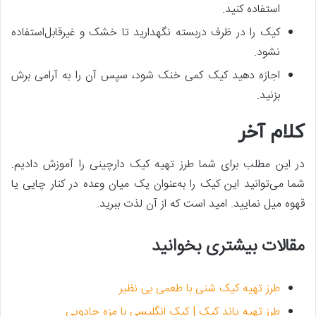
استفاده کنید.
کیک را در ظرف دربسته نگهدارید تا خشک و غیرقابل‌استفاده
نشود.
اجازه دهید کیک کمی خنک شود، سپس آن را به آرامی برش
بزنید.
کلام آخر
در این مطلب برای شما طرز تهیه کیک دارچینی را آموزش دادیم.
شما می‌توانید این کیک را به‌عنوان یک میان وعده در کنار چایی یا
قهوه میل نمایید. امید است که از آن لذت ببرید.
مقالات بیشتری بخوانید
طرز تهیه کیک شنی با طعمی بی نظیر
طرز تهیه پاند کیک | کیک انگلیسی با مزه جادویی