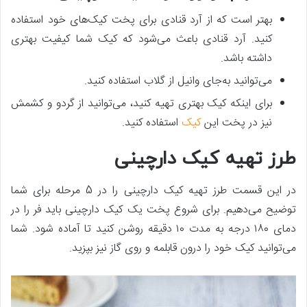
بهتر است که از آرد قنادی برای پخت کیک‌های خود استفاده
کنید. آرد قنادی باعث می‌شود که کیک شما کیفیت بهتری
داشته باشد.
می‌توانید به‌جای وانیل از گلاب استفاده کنید.
برای اینکه کیک بهتری تهیه کنید، می‌توانید از گردو و کشمش
نیز در پخت این
کیک
استفاده کنید.
طرز تهیه کیک دارچینی
در این قسمت طرز تهیه کیک دارچینی را در 5 مرحله برای شما
توضیح می‌دهیم. برای شروع پخت یک کیک دارچینی باید فر را در
دمای ۱۸۰ درجه به مدت ۱۰ دقیقه روشن کنید تا آماده شود. شما
می‌توانید کیک خود را درون قابلمه و روی گاز نیز بپزید.