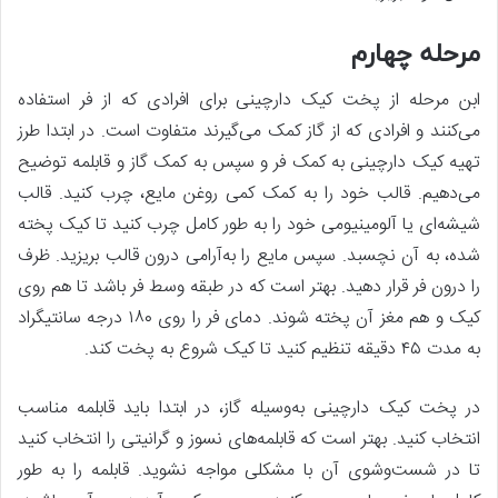
مرحله چهارم
ابن مرحله از پخت کیک دارچینی برای افرادی که از فر استفاده
می‌کنند و افرادی که از گاز کمک می‌گیرند متفاوت است. در ابتدا طرز
تهیه کیک دارچینی به کمک فر و سپس به کمک گاز و قابلمه توضیح
می‌دهیم. قالب خود را به کمک کمی روغن مایع، چرب کنید. قالب
شیشه‌ای یا آلومینیومی خود را به طور کامل چرب کنید تا کیک پخته
شده، به آن نچسبد. سپس مایع را به‌آرامی درون قالب بریزید. ظرف
را درون فر قرار دهید. بهتر است که در طبقه وسط فر باشد تا هم روی
کیک و هم مغز آن پخته شوند. دمای فر را روی ۱۸۰ درجه سانتیگراد
به مدت ۴۵ دقیقه تنظیم کنید تا کیک شروع به پخت کند.
در پخت کیک دارچینی به‌وسیله گاز، در ابتدا باید قابلمه مناسب
انتخاب کنید. بهتر است که قابلمه‌های نسوز و گرانیتی را انتخاب کنید
تا در شست‌وشوی آن با مشکلی مواجه نشوید. قابلمه را به طور