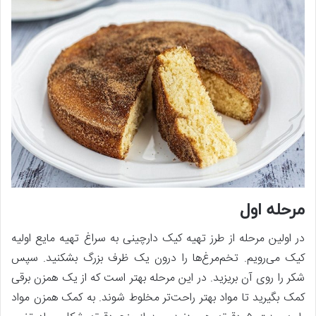
مرحله اول
در اولین مرحله از طرز تهیه کیک دارچینی به سراغ تهیه مایع اولیه
کیک می‌رویم. تخم‌مرغ‌ها را درون یک ظرف بزرگ بشکنید. سپس
شکر را روی آن بریزید. در این مرحله بهتر است که از یک همزن برقی
کمک بگیرید تا مواد بهتر راحت‌تر مخلوط شوند. به کمک همزن مواد