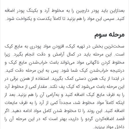
بعدازاین باید پودر دارچین را به مخلوط آرد و بکینگ پودر اضافه
کنید. سپس این مواد را هم بزنید تا کاملاً یکدست و یکنواخت شود.
مرحله سوم
سخت‌ترین بخش در تهیه کیک، افزودن مواد پودری به مایع کیک
است. این مرحله باید در کمال آرامش و دقت انجام بگیرد. زیرا
مخلوط کردن ناگهانی مواد می‌تواند باعث خراب‌شدن مایع کیک و
درنتیجه خراب‌شدن کیک شما شود. پس به این مرحله دقت کنید.
در ابتدا از یک همزن دستی کمک بگیرید. استفاده از همزن برقی در
این مرحله باعث می‌شود که کیک پف نکند. مقدار کمی از مخلوط آرد
را به ظرف مایع کیک اضافه کنید و به‌آرامی آن را هم بزنید. بعد از
اینکه کاملاً مواد مخلوط شد، مجدداً کمی از آرد را به ظرف مایعات
اضافه کنید. این روند را تا مخلوط شدن کامل مواد ادامه دهید. اگر
قصد اضافه‌کردن گردو را دارید، بهتر است که در این مرحله آن را
داخل مواد بریزید.