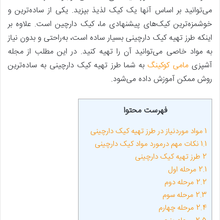
می‌توانید بر اساس آنها یک کیک لذیذ بپزید. یکی از ساده‌ترین و
خوشمزه‌ترین کیک‌های پیشنهادی ما، کیک دارچین است. علاوه بر
اینکه طرز تهیه کیک دارچینی بسیار ساده است، به‌راحتی و بدون نیاز
به مواد خاصی می‌توانید آن را تهیه کنید. در این مطلب از مجله
آشپزی
مامی کوکینگ
به شما طرز تهیه کیک دارچینی به ساده‌ترین
روش ممکن آموزش داده می‌شود.
فهرست محتوا
1
مواد موردنیاز در طرز تهیه کیک دارچینی
1.1
نکات مهم درمورد مواد کیک دارچینی
2
طرز تهیه کیک دارچینی
2.1
مرحله اول
2.2
مرحله دوم
2.3
مرحله سوم
2.4
مرحله چهارم