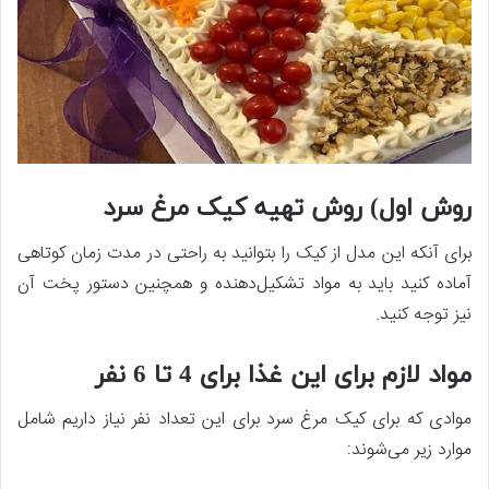
روش اول) روش تهیه کیک مرغ سرد
برای آنکه این مدل از کیک را بتوانید به راحتی در مدت زمان کوتاهی
آماده کنید باید به مواد تشکیل‌دهنده و همچنین دستور پخت آن
نیز توجه کنید.
مواد لازم برای این غذا برای 4 تا 6 نفر
موادی که برای کیک مرغ سرد برای این تعداد نفر نیاز داریم شامل
موارد زیر می‌شوند: