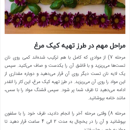
مراحل مهم در طرز تهیه کیک مرغ
مرحله 7) از موادی که کامل با هم ترکیب شده‌اند کمی روی نان
تست‌ها می‌ریزید و با قاشق آن را یکدست و صاف می‌کنید. سپس
یک لایه نان تست دیگر روی آن قرار می‌دهید و دوباره مقداری از
این مواد را روی آن می‌ریزید. در طرز تهیه کیک مرغ، این کار را انقدر
ادامه می‌دهید تا ظرف شما پر شود. سپس قشنگ مواد را با سس،
مانند خامه بپوشانید.
مرحله 8) وقتی مرحله آخر را انجام دادید، ظرف خود را با سلفون
بپوشانید و آن را در یخچال به مدت 2 الی 4 ساعت قرار دهید تا
مواد به خوبی جا بیفتند.