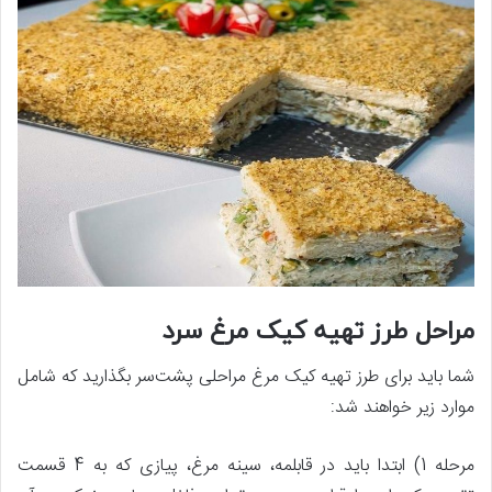
مراحل طرز تهیه کیک مرغ سرد
شما باید برای طرز تهیه کیک مرغ مراحلی پشت‌سر بگذارید که شامل
موارد زیر خواهند شد:
مرحله 1) ابتدا باید در قابلمه، سینه مرغ، پیازی که به 4 قسمت