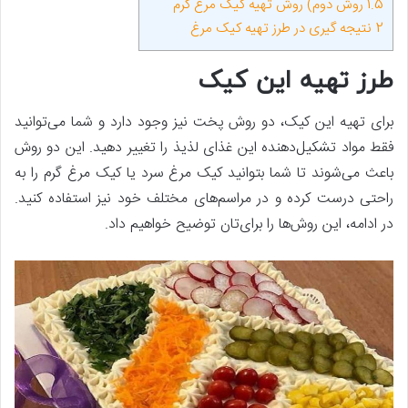
1.5
روش دوم) روش تهیه کیک مرغ گرم
2
نتیجه گیری در طرز تهیه کیک مرغ
طرز تهیه این کیک
برای تهیه این کیک، دو روش پخت نیز وجود دارد و شما می‌توانید
فقط مواد تشکیل‌دهنده این غذای لذیذ را تغییر دهید. این دو روش
باعث می‌شوند تا شما بتوانید کیک مرغ سرد یا کیک مرغ گرم را به
راحتی درست کرده و در مراسم‌های مختلف خود نیز استفاده کنید.
در ادامه، این روش‌ها را برای‌تان توضیح خواهیم داد.