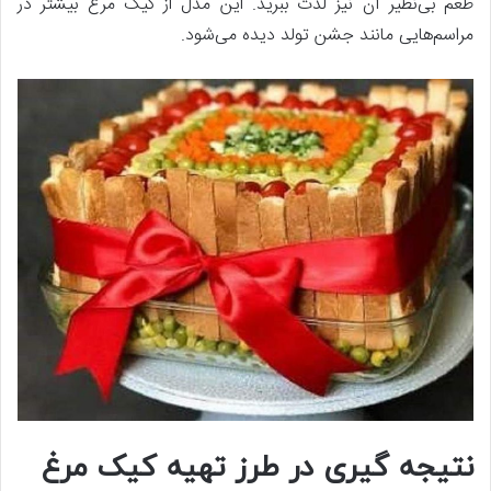
طعم بی‌نظیر آن نیز لذت ببرید. این مدل از کیک مرغ بیشتر در
مراسم‌هایی مانند جشن تولد دیده می‌شود.
نتیجه گیری در طرز تهیه کیک مرغ