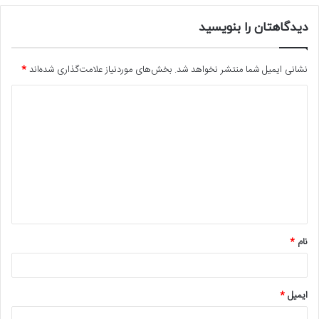
دیدگاهتان را بنویسید
نشانی ایمیل شما منتشر نخواهد شد.
بخش‌های موردنیاز علامت‌گذاری شده‌اند
*
د
ی
د
گ
ا
ه
*
نام
*
ایمیل
*