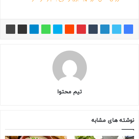
تیم محتوا
نوشته های مشابه