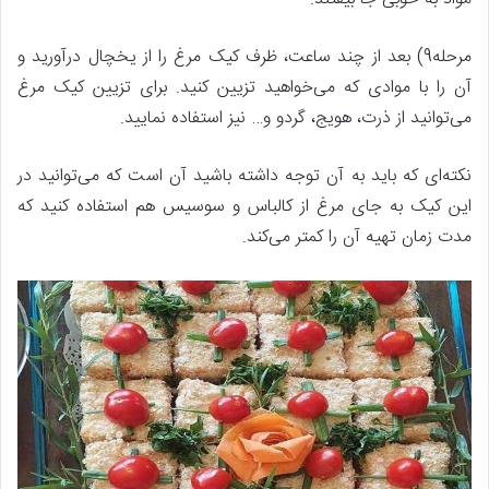
مرحله9) بعد از چند ساعت، ظرف کیک مرغ را از یخچال درآورید و
آن را با موادی که می‌خواهید تزیین کنید. برای تزیین کیک مرغ
می‌توانید از ذرت، هویج، گردو و… نیز استفاده نمایید.
نکته‌ای که باید به آن توجه داشته باشید آن است که می‌توانید در
این کیک به جای مرغ از کالباس و سوسیس هم استفاده کنید که
مدت زمان تهیه آن را کمتر می‌کند.