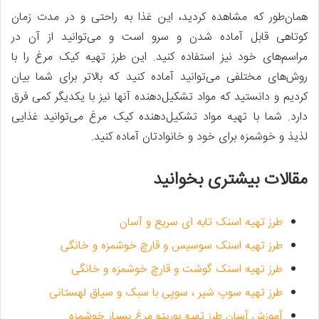
همان‌طور که مشاهده کردید، این غذا به راحتی و در مدت زمان
کوتاهی قابل آماده شدن و سرو است و می‌توانید از آن در
مراسم‌های خود نیز استفاده کنید. این طرز تهیه کیک مرغ را با
روش‌های مختلفی می‌توانید آماده کنید که بالاتر برای‌ شما بیان
کردیم و دانستید که مواد تشکیل‌دهنده آنها نیز با یکدیگر کمی فرق
دارد. شما با تهیه مواد تشکیل‌دهنده کیک مرغ می‌توانید غذایی
لذیذ و خوشمزه برای خود و خانوادتان آماده کنید.
مقالات بیشتری بخوانید
طرز تهیه اسنک تابه ‌ای سریع و آسان
طرز تهیه اسنک سوسیس و قارچ خوشمزه و خانگی
طرز تهیه اسنک گوشت و قارچ خوشمزه و خانگی
طرز تهیه سوپ شیر ، سوپی با سبک و سیاق لهستانی
آموزش آسان طرز تهیه بوریتو مرغ بسیار خوشمزه