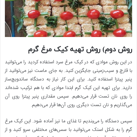
روش دوم) روش تهیه کیک مرغ گرم
در این روش موادی که در کیک مرغ سرد استفاده کردید را می‌توانید
با قارچ و سیب‌زمینی جایگزین کنید. به جای ماست نیز می‌توانید از
پنیر پیتزا استفاده کنید. برای این کار نیاز به دستگاه ساندویچ‌ساز
دارید. برای تهیه این کیک گرم ابتدا موادی که با هم ترکیب شده‌اند
را روی نان تست قرار می‌دهیم. سپس مقداری پنیر پیتزا روی آن
می‌گذاریم و نان تست دیگری روی آن‌ها قرار می‌دهیم.
سپس دستگاه را می‌بندیم تا غذای ما نیز آماده شود. این کیک مرغ
گرم را به شکل اسنک می‌توانید با سس‌های مختلفی سرو کنید و از