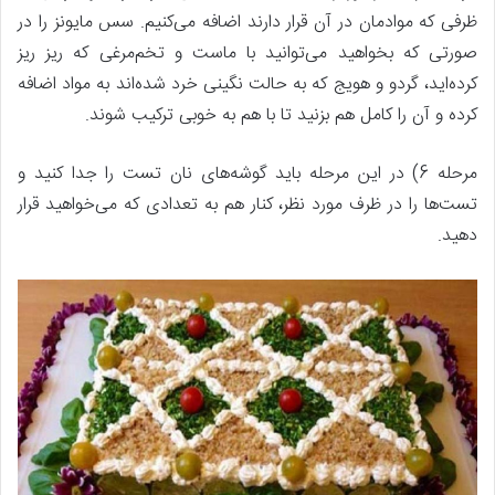
ظرفی که موادمان در آن قرار دارند اضافه می‌کنیم. سس مایونز را در
صورتی که بخواهید می‌توانید با ماست و تخم‌مرغی که ریز ریز
کرده‌اید، گردو و هویج که به حالت نگینی خرد شده‌اند به مواد اضافه
کرده و آن را کامل هم بزنید تا با هم به خوبی ترکیب شوند.
مرحله 6) در این مرحله باید گوشه‌های نان تست را جدا کنید و
تست‌ها را در ظرف مورد نظر، کنار هم به تعدادی که می‌خواهید قرار
دهید.