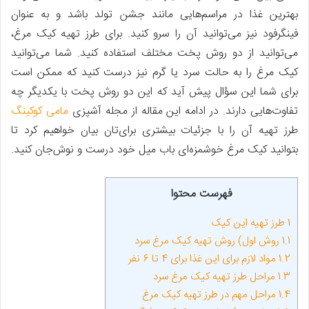
بهترین غذا در مراسم‌هایی مانند جشن تولد باشد و به عنوان
فینگرفود نیز می‌توانید آن را سرو کنید. برای طرز تهیه کیک مرغ،
می‌توانید از دو روش پخت مختلف استفاده کنید. شما می‌توانید
کیک مرغ را به حالت سرد یا گرم نیز درست کنید که ممکن است
برای شما این سؤال پیش آید که این دو روش پخت با یکدیگر چه
تفاوت‌هایی دارند. در ادامه این مقاله از مجله آشپزی
مامی کوکینگ
طرز تهیه آن را با جزئیات بیشتری برای‌تان بیان خواهیم کرد تا
بتوانید کیک مرغ خوشمزه‌ای باب میل خود درست و نوش‌جان کنید.
فهرست محتوا
1
طرز تهیه این کیک
1.1
روش اول) روش تهیه کیک مرغ سرد
1.2
مواد لازم برای این غذا برای 4 تا 6 نفر
1.3
مراحل طرز تهیه کیک مرغ سرد
1.4
مراحل مهم در طرز تهیه کیک مرغ