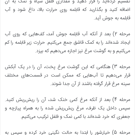
تقسیم کرده‌اید را قرار دهید و مقداری فلفل سیاه و نمک به آن
اضافه کنید و بگذارید که قابلمه روی حرارت بالا، داغ شود و آب
قابلمه به جوش آید.
مرحله 2) بعد از آنکه آب قابلمه جوش آمد، کف‌هایی که روی آب
ایجاد شده‌اند را به کمک قاشق جمع می‌کنیم. حرارت زیر قابلمه را کم
می‌کنیم و به گوشت مرغ نیز اجازه می‌دهیم که بپزد.
مرحله 3) هنگامی که این گوشت مرغ پخت، آن را در یک آبکش
قرار می‌دهیم تا آب‌هایی که ممکن است در قسمت‌های مختلف
سینه مرغ قرار گرفته باشند از آن جدا شوند.
مرحله 4) بعد از آنکه مرغ کمی خنک شد، آن را ریش‌ریش کنید.
سپس داخل یک ظرف، مرغ ریش‌ریش شده را به همراه پیازچه و
جعفری که خرد شده‌اند با کمی نمک و فلفل ترکیب می‌کنیم.
مرحله 5) خیارشور را ابتدا به حالت نگینی خرد کرده و سپس به