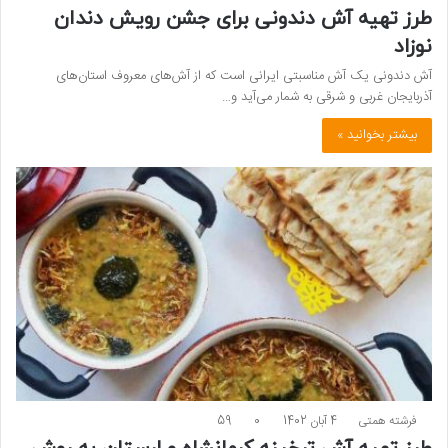
طرز تهیه آش دندونی برای جشن رویش دندان
نوزاد
آش دندونی یک آش مناسبتی ایرانی است که از آش‌های معروف استان‌های
آذربایجان غربی و شرقی به شمار می‌آید و…
بیشتر بخوانید »
فرشته همتی
4 آبان 1402
0
59