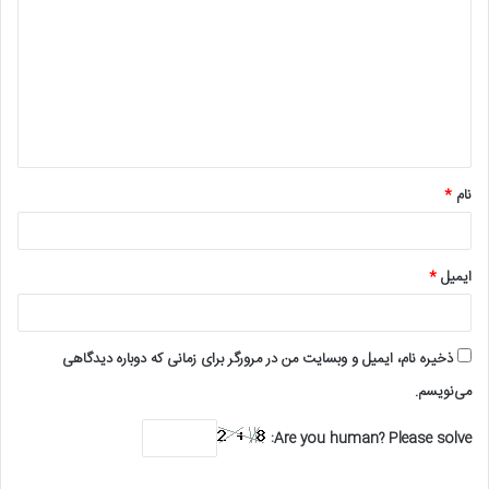
ی
د
گ
ا
ه
*
نام
*
ایمیل
*
ذخیره نام، ایمیل و وبسایت من در مرورگر برای زمانی که دوباره دیدگاهی
می‌نویسم.
Are you human? Please solve: