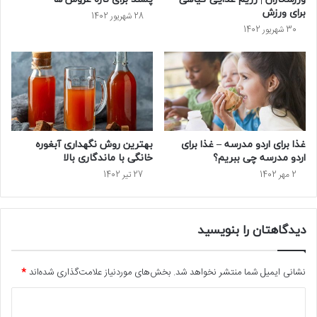
برای ورزش
28 شهریور 1402
30 شهریور 1402
غذا برای اردو مدرسه – غذا برای
بهترین روش نگهداری آبغوره
اردو مدرسه چی ببریم؟
خانگی با ماندگاری بالا
2 مهر 1402
27 تیر 1402
دیدگاهتان را بنویسید
نشانی ایمیل شما منتشر نخواهد شد.
بخش‌های موردنیاز علامت‌گذاری شده‌اند
*
د