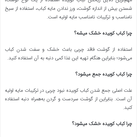
مهم‌ترین دلایل ریختن کباب کوبیده استفاده از یک نوع گوشت،
شستن بیش‌ از اندازه گوشت، ورز ندادن مایه کباب، استفاده از سیخ
نامناسب و ترکیبات نامناسب مایه اولیه است.
چرا کباب کوبیده خشک میشه؟
استفاده از گوشت فاقد چربی باعث خشک و سفت شدن کباب
می‌شود؛ بنابراین هنگام تهیه این غذا کمی دنبه به آن استفاده کنید.
چرا کباب کوبیده جمع میشود؟
علت اصلی جمع شدن کباب کوبیده نبود چربی در ترکیبات مایه اولیه
آن است. بنابراین از گوشت سردست و گردن به‌همراه دنبه استفاده
کنید.
چرا کباب کوبیده خشک میشود؟