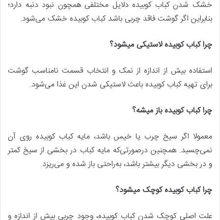
خشک شدن کباب کوبیده دلایل مختلفی همچون نبود دنبه دارد؛
بنابراین اگر گوشت فاقد چربی باشد کباب کوبیده خشک می‌شود.
چرا کباب کوبیده لاستیکی میشود؟
استفاده بیش‌ از اندازه از نمک و انتخاب قسمت نامناسب گوشت
برای تهیه کباب کوبیده باعث لاستیکی شدن این غذا می‌شود.
چرا کباب کوبیده باز میشه؟
معمولا اگر سیخ چرب یا خیس باشد، مایه کباب کوبیده روی آن
نمی‌چسبد. همچنین درصورتی‌که مایه کباب در بخشی از سیخ کمتر
و در بخشی دیگر بیشتر باشد، به‌راحتی باز شده و می‌ریزد.
چرا کباب کوبیده کوچک میشود؟
علت اصلی کوچک شدن کباب کوبیده، وجود چربی بیش‌ از اندازه و