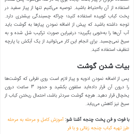
استفاده از آن بااحتیاط باشید. توصیه می‌کنیم تنها از پیاز سفید در
پخت کباب کوبیده استفاده کنید؛ چراکه چسبندگی بیشتری دارد.
توجه داشته باشید که پیش‌ از اضافه نمودن پیازها به گوشت باید
آب آن‌ها را به‌خوبی بگیرید؛ درغیراین صورت ترکیب شل شده و به
سیخ نمی‌چسبد. برای انجام این کار می‌توانید از یک آبکش یا پارچه
تنظیف استفاده کنید.
بیات شدن گوشت
پس‌ از اضافه نمودن ادویه و پیاز لازم است روی ظرفی که گوشت‌ها
را درون آن قرار داده‌اید سلفون بکشید و حدود 3 ساعت درون
یخچال قرار دهید. هرچه گوشت سردتر باشد، احتمال ریختن کباب از
سیخ نیز کاهش می‌یابد.
با فوت و فن پخت چنجه آشنا شو:
آموزش کامل و مرحله به مرحله
طرز تهیه کباب چنجه زغالی و با فر