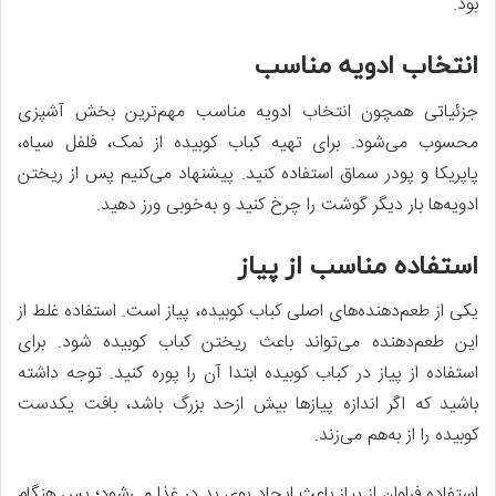
بود.
انتخاب ادویه مناسب
جزئیاتی همچون انتخاب ادویه مناسب مهم‌ترین بخش آشپزی
محسوب می‌شود. برای تهیه کباب کوبیده از نمک، فلفل سیاه،
پاپریکا و پودر سماق استفاده کنید. پیشنهاد می‌کنیم پس‌ از ریختن
ادویه‌ها بار دیگر گوشت را چرخ کنید و به‌خوبی ورز دهید.
استفاده مناسب از پیاز
یکی از طعم‌دهنده‌های اصلی کباب کوبیده، پیاز است. استفاده غلط از
این طعم‌دهنده می‌تواند باعث ریختن کباب کوبیده شود. برای
استفاده از پیاز در کباب کوبیده ابتدا آن را پوره کنید. توجه داشته
باشید که اگر اندازه پیازها بیش ‌ازحد بزرگ باشد، بافت یکدست
کوبیده را از به‌هم می‌زند.
استفاده فراوان از پیاز باعث ایجاد بوی بد در غذا می‌شود؛ پس هنگام