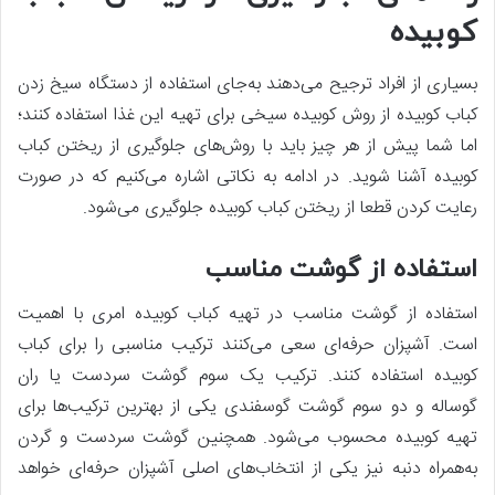
کوبیده
بسیاری از افراد ترجیح می‌دهند به‌جای استفاده از دستگاه سیخ زدن
کباب کوبیده از روش کوبیده سیخی برای تهیه این غذا استفاده کنند؛
اما شما پیش‌ از هر چیز باید با روش‌های جلوگیری از ریختن کباب
کوبیده آشنا شوید. در ادامه به نکاتی اشاره می‌کنیم که در صورت
رعایت کردن قطعا از ریختن کباب کوبیده جلوگیری می‌شود.
استفاده از گوشت مناسب
استفاده از گوشت مناسب در تهیه کباب کوبیده امری با اهمیت
است. آشپزان حرفه‌ای سعی می‌کنند ترکیب مناسبی را برای کباب
کوبیده استفاده کنند. ترکیب یک‌ سوم گوشت سردست یا ران
گوساله و دو سوم گوشت گوسفندی یکی از بهترین ترکیب‌ها برای
تهیه کوبیده محسوب می‌شود. همچنین گوشت سردست و گردن
به‌همراه دنبه نیز یکی از انتخاب‌های اصلی آشپزان حرفه‌ای خواهد