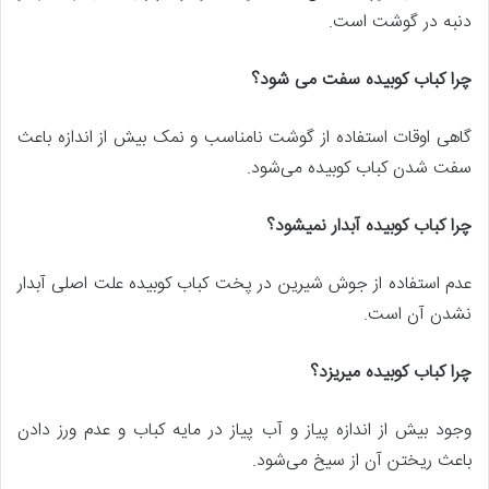
دنبه در گوشت است.
چرا کباب کوبیده سفت می شود؟
گاهی اوقات استفاده از گوشت نامناسب و نمک بیش‌ از اندازه باعث
سفت شدن کباب کوبیده می‌شود.
چرا کباب کوبیده آبدار نمیشود؟
عدم استفاده از جوش شیرین در پخت کباب کوبیده علت اصلی آبدار
نشدن آن است.
چرا کباب کوبیده میریزد؟
وجود بیش‌ از اندازه پیاز و آب پیاز در مایه کباب و عدم ورز دادن
باعث ریختن آن از سیخ می‌شود.