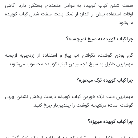
سفت شدن کباب کوبیده به عوامل متعددی بستگی دارد. گاهی
اوقات استفاده بیش‌ از اندازه از نمک باعث سفت شدن کباب کوبیده
می‌شود.
چرا کباب کوبیده به سیخ نمیچسبه؟
گرم بودن گوشت، نگرفتن آب پیاز و استفاده از زردچوبه ازجمله
مهم‌ترین دلایل به سیخ نچسبیدن کباب کوبیده محسوب می‌شوند.
چرا کباب کوبیده ترک میخوره؟
مهم‌ترین علت ترک خوردن کباب کوبیده درست پخش نشدن چربی
گوشت است؛ درنتیجه گوشت را چندین‌بار چرخ کنید.
چرا کباب کوبیده میریزه؟