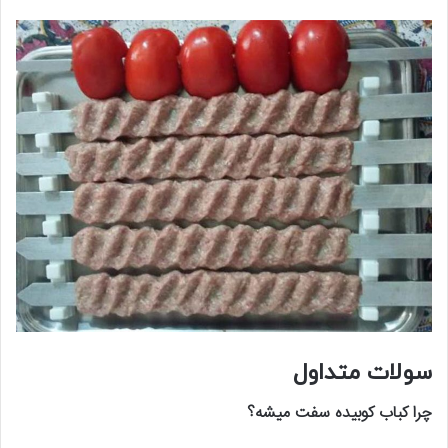
سولات متداول
چرا کباب کوبیده سفت میشه؟