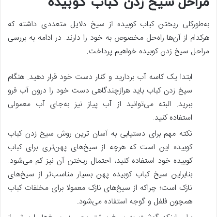
مراحل سیخ زدن کباب کوبیده
به‌طورکلی ریختن کباب کوبیده از سیخ دلایل متعددی داشته که
هرکدام از آن‌ها راه‌حل مخصوص به خود را دارند. در ادامه به بررسی
مراحل سیخ زدن کوبیده خواهیم پرداخت.
ابتدا یک کاسه آب بردارید و کنار دست خود قرار دهید. هنگام
سیخ زدن کباب باید هرازچندگاهی دست خود را درون آب فرو
ببرید. البته می‌توانید از آب پیاز نیز به‌جای آب معمولی
استفاده کنید.
نکته مهم برای دستیابی به آسان ترین روش سیخ زدن کباب
کوبیده این است که هرچه از سیخ‌های پهن‌تری برای کباب
کوبیده خود استفاده کنید، احتمال ریختن آن نیز کم می‌شود.
بنابراین سیخ کباب کوبیده پهن بسیار مناسب‌تر از سیخ‌های
نازک است؛ چراکه از سیخ‌های نازک معمولا برای مخلفات کباب
همچون فلفل و گوجه استفاده می‌شود.