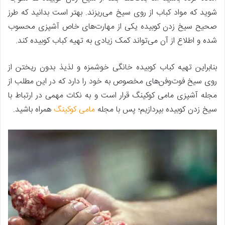
شوید که مواد کباب از روی سیخ می‌ریزند. بهتر است بدانید که طرز
صحیح سیخ زدن کوبیده یکی از مهارت‌های خاص آشپزی محسوب
شده و اطلاع از آن می‌تواند کمک زیادی به تهیه کباب کوبیده کند.
بنابراین تهیه کباب کوبیده خانگی خوشمزه و لذیذ بدون ریختن از
روی سیخ فوت‌وفن‌های مخصوص به خود را دارد که در این مطلب از
مجله آشپزی مامی کوکینگ قرار است و به نکات مهمی در ارتباط با
سیخ زدن کوبیده بپردازیم؛ پس با مجله
مامی کوکینگ
همراه باشید.