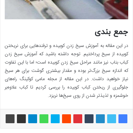
جمع بندی
در این مقاله به آموزش سیخ زدن کوبیده و ترفندهایی برای نریختن
کوبیده از سیخ پرداختیم. توجه داشته باشید که آموزش سیخ زدن
کباب بناب نیز مانند مراحل سیخ زدن کوبیده است؛ اما با این تفاوت
که اندازه سیخ بزرگ‌تر بوده و مقدار بیشتری گوشت برای هر سیخ
نیاز خواهید داشت. در این مقاله از مجله مامی کوکینگ راه‌های
جلوگیری از ریختن کباب کوبیده را بررسی کردیم تا کباب علاوه‌بر
خوشمزه و لذیذتر شدن از روی سیخ‌ها نریزد.