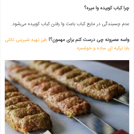
چرا کباب کوبیده وا میره؟
عدم چسبندگی در مایع کباب باعث وا رفتن کباب کوبیده می‌شود.
واسه عصرونه چی درست کنم برای مهمون؟!
طرز تهیه شیرینی تاتلی
بابا ترکیه ای ساده و خوشمزه