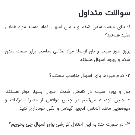
سوالات متداول
1- برای سفت شدن شکم و درمان اسهال کدام دسته مواد غذایی
مفید هستند؟
برنج، موز، سیب و نان ازجمله مواد غذایی مناسب برای سفت شدن
شکم و بهبود اسهال هستند.
2- کدام میوه‌ها برای اسهال مناسب هستند؟
موز و پوره سیب در کاهش شدت اسهال بسیار موثر هستند.
همچنین توصیه می‌کنیم در چنین مواقعی از مصرف مرکبات و
میوه‌هایی مانند آناناس، انجیر، گیلاس و انگور خودداری کنید.
3- در صورت ابتلا به این اختلال گوارشی
برای اسهال چی بخوریم
؟