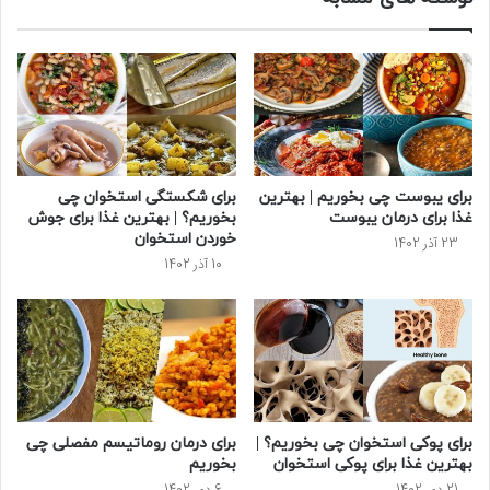
برای یبوست چی بخوریم | بهترین
برای شکستگی استخوان چی
غذا برای درمان یبوست
بخوریم؟ | بهترین غذا برای جوش
خوردن استخوان
23 آذر 1402
10 آذر 1402
برای پوکی استخوان چی بخوریم؟ |
برای درمان روماتیسم مفصلی چی
بهترین غذا برای پوکی استخوان
بخوریم
21 دی 1402
6 دی 1402