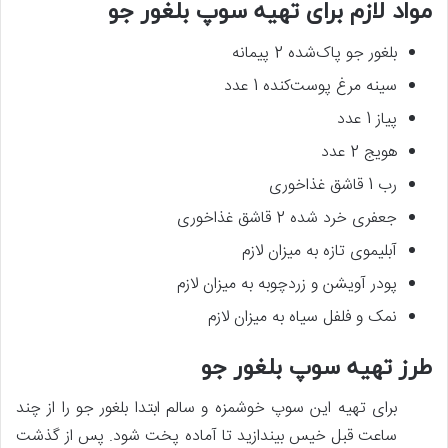
مواد لازم برای تهیه سوپ بلغور جو
بلغور جو پاک‌شده 2 پیمانه
سینه مرغ پوست‌کنده 1 عدد
پیاز 1 عدد
هویج 2 عدد
رب 1 قاشق غذاخوری
جعفری خرد شده 2 قاشق غذاخوری
آبلیموی تازه به میزان لازم
پودر آویشن و زردچوبه به میزان لازم
نمک و فلفل سیاه به میزان لازم
طرز تهیه سوپ بلغور جو
برای تهیه این سوپ خوشمزه و سالم ابتدا بلغور جو را از چند
ساعت قبل خیس بیندازید تا آماده پخت شود. پس‌ از گذشت