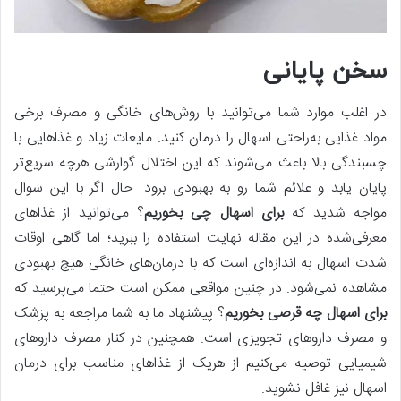
سخن پایانی
در اغلب موارد شما می‌توانید با روش‌های خانگی و مصرف برخی
مواد غذایی به‌راحتی اسهال را درمان کنید. مایعات زیاد و غذاهایی با
چسبندگی بالا باعث می‌شوند که این اختلال گوارشی هرچه سریع‌تر
پایان یابد و علائم شما رو به بهبودی برود. حال اگر با این سوال
مواجه شدید که
برای اسهال چی بخوریم
؟ می‌توانید از غذاهای
معرفی‌شده در این مقاله نهایت استفاده را ببرید؛ اما گاهی اوقات
شدت اسهال به اندازه‌ای است که با درمان‌های خانگی هیچ بهبودی
مشاهده نمی‌شود. در چنین مواقعی ممکن است حتما می‌پرسید که
برای اسهال چه قرصی بخوریم
؟ پیشنهاد ما به شما مراجعه به پزشک
و مصرف داروهای تجویزی است. همچنین در کنار مصرف داروهای
شیمیایی توصیه می‌کنیم از هریک از غذاهای مناسب برای درمان
اسهال نیز غافل نشوید.