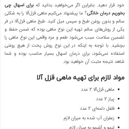
خود قرار دهید. بنابراین اگر می‌خواهید بدانید که
برای اسهال چی
بخوریم درمان خانگی
؟ ما پیشنهاد می‌کنیم ماهی قزل‌آلا را به شکلی
سالم و بدون روغن طبخ و سپس میل کنید. طبخ ماهی قزل‌آلا در فر
یکی از روش‌های سالم تهیه این نوع ماهی بوده که ضمن حفظ و
تضمین سلامت سبب می‌شود طعم و مزه واقعی این نوع ماهی را
بچشید. با توجه به اینکه در این نوع روش پخت از هیچ روغنی
استفاده نمی‌شود، برای درمان اسهال بسیار مناسب بوده و شما
شاهد نتیجه مثبت آن خواهید بود.
مواد لازم برای تهیه ماهی قزل آلا
ماهی قزل‌آلا 2 عدد
پیاز 2 عدد
فلفل دلمه‌ای 2 عدد
زعفران آب شده به میزان لازم
لیمو و آبلیمو به میزان لازم