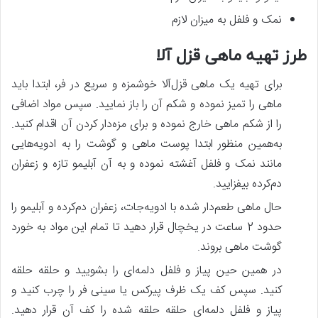
نمک و فلفل به میزان لازم
طرز تهیه ماهی قزل آلا
برای تهیه یک ماهی قزل‌آلا خوشمزه و سریع در فر، ابتدا باید
ماهی را تمیز نموده و شکم آن را باز نمایید. سپس مواد اضافی
را از شکم ماهی خارج نموده و برای مزه‌دار کردن آن اقدام کنید.
به‌همین منظور ابتدا پوست ماهی و گوشت را به ادویه‌هایی
مانند نمک و فلفل آغشته نموده و به آن آبلیمو تازه و زعفران
دم‌کرده بیفزایید.
حال ماهی طعم‌دار شده با ادویه‌جات، زعفران دم‌کرده و آبلیمو را
حدود 2 ساعت در یخچال قرار دهید تا تمام این مواد به خورد
گوشت ماهی بروند.
در همین حین پیاز و فلفل دلمه‌ای را بشویید و حلقه حلقه
کنید. سپس کف یک ظرف پیرکس یا سینی فر را چرب کنید و
پیاز و فلفل دلمه‌ای حلقه حلقه شده را کف آن قرار دهید.