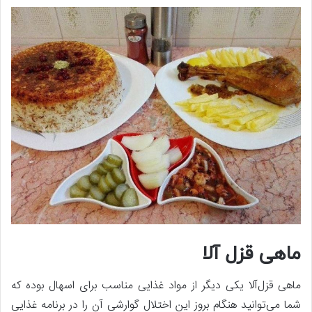
ماهی قزل آلا
ماهی قزل‌آلا یکی دیگر از مواد غذایی مناسب برای اسهال بوده که
شما می‌توانید هنگام بروز این اختلال گوارشی آن را در برنامه غذایی