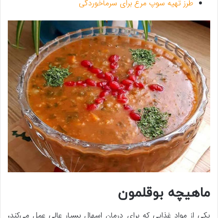
طرز تهیه سوپ مرغ برای سرماخوردگی
ماهیچه بوقلمون
یکی از مواد غذایی که برای درمان اسهال بسیار عالی عمل می‌کند،