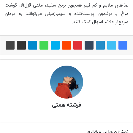
غذاهای ملایم و کم فیبر همچون برنج سفید، ماهی قزل‌آلا، گوشت
مرغ یا بوقلمون پوست‌کنده و سیب‌زمینی می‌توانند به درمان
سریع‌تر علائم اسهال کمک کنند.
فرشته همتی
نوشته های مشابه