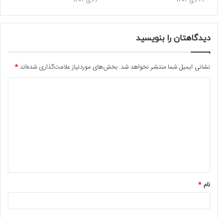
دیدگاهتان را بنویسید
نشانی ایمیل شما منتشر نخواهد شد.
بخش‌های موردنیاز علامت‌گذاری شده‌اند
*
د
ی
د
گ
ا
ه
*
نام
*