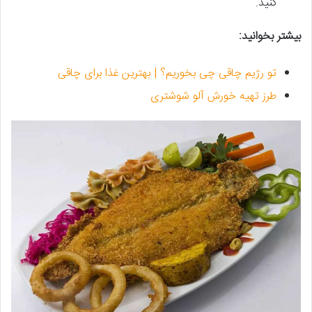
کنید.
بیشتر بخوانید:
تو رژیم چاقی چی بخوریم؟ | بهترین غذا برای چاقی
طرز تهیه خورش آلو شوشتری