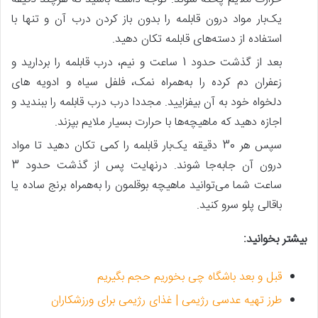
یک‌بار مواد درون قابلمه را بدون باز کردن درب آن و تنها با
استفاده از دسته‌های قابلمه تکان دهید.
بعد از گذشت حدود 1 ساعت و نیم، درب قابلمه را بردارید و
زعفران دم کرده را به‌همراه نمک، فلفل سیاه و ادویه های
دلخواه خود به آن بیفزایید. مجددا درب درب قابلمه را ببندید و
اجازه دهید که ماهیچه‌ها با حرارت بسیار ملایم بپزند.
سپس هر 30 دقیقه یک‌بار قابلمه را کمی تکان دهید تا مواد
درون آن جابه‌جا شوند. درنهایت پس ‌از گذشت حدود 3
ساعت شما می‌توانید ماهیچه بوقلمون را به‌همراه برنج ساده یا
باقالی پلو سرو کنید.
بیشتر بخوانید:
قبل و بعد باشگاه چی بخوریم حجم بگیریم
طرز تهیه عدسی رژیمی | غذای رژیمی برای ورزشکاران