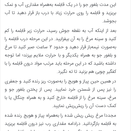
این مدت بلغور جو را در یک قابلمه به‌همراه مقداری آب و نمک
بریزید و قابلمه را روی حرارت زیاد با درب باز قرار دهید تا آب
بجوشد.
بعد از اینکه آب به نقطه جوش رسید، حرارت زیر قابلمه را کم
کنید و سینه مرغ را به آن بیفزایید. در این مرحله درب قابلمه را
به‌صورت نیمه‌باز قرار دهید و حدود 2 ساعت صبر کنید تا مرغ
و بلغور جو به همراه یکدیگر و با حرارت ملایم بپزند؛ اما توجه
داشته باشید که در این مرحله باید مرتب مواد درون قابلمه را با
کفگیر چوبی هم بزنید تا ته نگیرد.
در همین حین پیاز و هویج را به‌صورت ریز رنده کنید و جعفری
را نیز پس‌ از شستن خرد نمایید. پس ‌از پختن بلغور جو و
مرغ، سینه مرغ را از قابلمه خارج کنید و به همراه چنگال یا با
کمک دست آن را ریش‌ریش نمایید.
مجددا مرغ ریش ریش شده را به‌همراه پیاز و هویج رنده شده
به قابلمه بازگردانید. درادامه مقداری رب نیز درون قابلمه بریزید