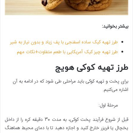
بیشتر بخوانید:
طرز تهیه کیک ساده اسفنجی با پف زیاد و بدون نیاز به شیر
طرز تهیه چیز کیک آمریکایی با طعم متفاوت+نکات مهم
طرز تهیه کوکی هویج
برای پخت و تهیه کوکی باید مراحلی طی شود که در ادامه به آن
اشاره می‌کنیم.
مرحلۀ اول:
قبل از شروع فرآیند پخت کوکی، به مدت 30 دقیقه کره را از داخل
یخچال یا فریزر خارج کنید و اجازه دهید تا با دمای محیط هماهنگ