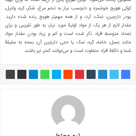
کوکی هویج خوشمزه و دلچسب نیاز به تخم مرغ، شکر، کره، وانیل،
پودر دارچین، نمک، آرد، و از همه مهم‌تر هویج رنده شده دارید.
مقدار لازم از هر یک از مواد اولیۀ مورد نیاز، به طور تقریبی و برای
تعداد متوسط افراد ذکر شده است و کم و زیاد بودن مقدار مواد
مانند عسل، خامه، کره، نمک یا حتی دارچین آن، بسته به سلیقۀ
شما و ذائقۀ افراد متفاوت است و می‌توانند کمتر نیز باشند.
تیم محتوا