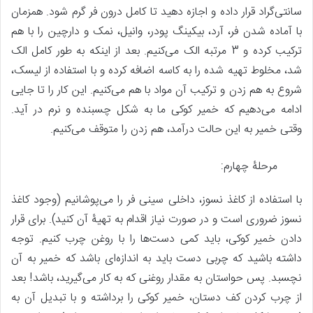
سانتی‌گراد قرار داده و اجازه دهید تا کامل درون فر گرم شود. همزمان
با آماده شدن فر، آرد، بیکینگ پودر، وانیل، نمک و دارچین را با هم
ترکیب کرده و 3 مرتبه الک می‌کنیم. بعد از اینکه به طور کامل الک
شد، مخلوط تهیه شده را به کاسه اضافه کرده و با استفاده از لیسک،
شروع به هم زدن و ترکیب آن مواد با هم می‌کنیم. این کار را تا جایی
ادامه می‌دهیم که خمیر کوکی ما به شکل چسبنده و نرم در آید.
وقتی خمیر به این حالت درآمد، هم زدن را متوقف می‌کنیم.
مرحلۀ چهارم:
با استفاده از کاغذ نسوز، داخلی سینی فر را می‌پوشانیم (وجود کاغذ
نسوز ضروری است و در صورت نیاز اقدام به تهیۀ آن کنید). برای قرار
دادن خمیر کوکی، باید کمی دست‌ها را با روغن چرب کنیم. توجه
داشته باشید که چربی دست باید به اندازه‌ای باشد که خمیر به آن
نچسبد. پس حواستان به مقدار روغنی که به کار می‌گیرید، باشد! بعد
از چرب کردن کف دستان، خمیر کوکی را برداشته و با تبدیل آن به