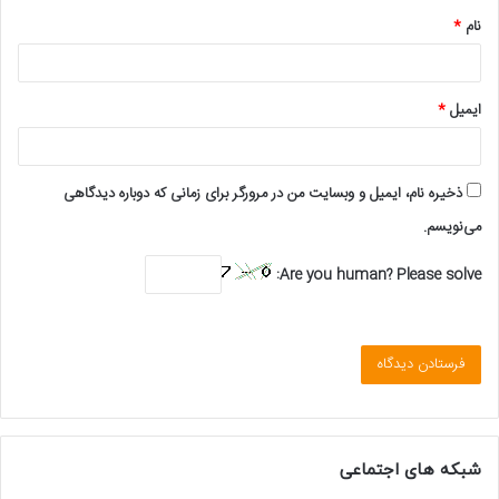
نام
*
ایمیل
*
ذخیره نام، ایمیل و وبسایت من در مرورگر برای زمانی که دوباره دیدگاهی
می‌نویسم.
Are you human? Please solve:
شبکه های اجتماعی