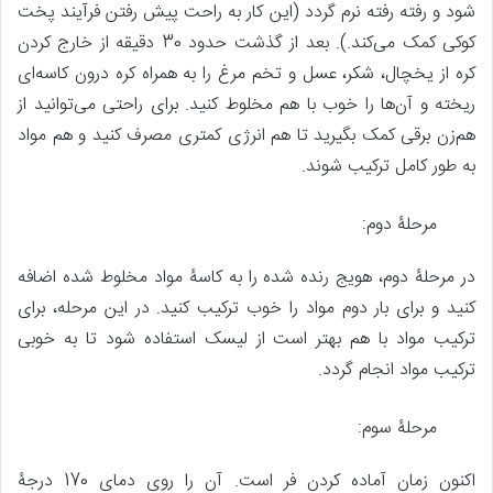
شود و رفته رفته نرم گردد (این کار به راحت پیش رفتن فرآیند پخت
کوکی کمک می‌کند.). بعد از گذشت حدود 30 دقیقه از خارج کردن
کره از یخچال، شکر، عسل و تخم مرغ را به همراه کره درون کاسه‌ای
ریخته و آن‌ها را خوب با هم مخلوط کنید. برای راحتی می‌توانید از
هم‌زن برقی کمک بگیرید تا هم انرژی کمتری مصرف کنید و هم مواد
به طور کامل ترکیب شوند.
مرحلۀ دوم:
در مرحلۀ دوم، هویج رنده شده را به کاسۀ مواد مخلوط شده اضافه
کنید و برای بار دوم مواد را خوب ترکیب کنید. در این مرحله، برای
ترکیب مواد با هم بهتر است از لیسک استفاده شود تا به خوبی
ترکیب مواد انجام گردد.
مرحلۀ سوم:
اکنون زمان آماده کردن فر است. آن را روی دمای 170 درجۀ