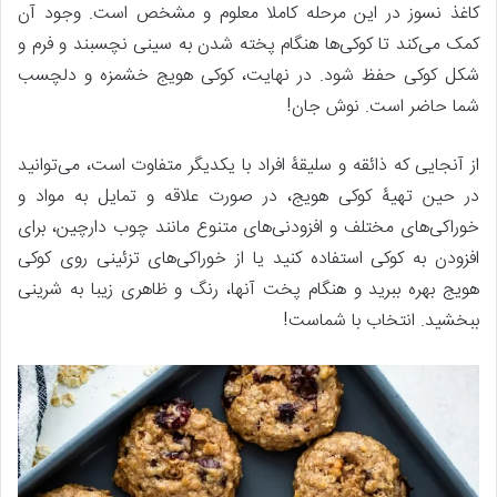
کاغذ نسوز در این مرحله کاملا معلوم و مشخص است. وجود آن
کمک می‌کند تا کوکی‌ها هنگام پخته شدن به سینی نچسبند و فرم و
شکل کوکی حفظ شود. در نهایت، کوکی هویج خشمزه و دلچسب
شما حاضر است. نوش جان!
از آنجایی که ذائقه و سلیقۀ افراد با یکدیگر متفاوت است، می‌توانید
در حین تهیۀ کوکی هویج، در صورت علاقه و تمایل به مواد و
خوراکی‌های مختلف و افزودنی‌های متنوع مانند چوب دارچین، برای
افزودن به کوکی استفاده کنید یا از خوراکی‌های تزئینی روی کوکی
هویج بهره ببرید و هنگام پخت آنها، رنگ و ظاهری زیبا به شرینی‌
ببخشید. انتخاب با شماست!