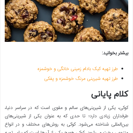
بیشتر بخوانید:
طرز تهیه کیک بادام زمینی خانگی و خوشمزه
طرز تهیه شیرینی مرنگ خوشمزه و پفکی
کلام پایانی
کوکی، یکی از شیرینی‌های سالم و مقوی است که در سراسر دنیا،
طرفداران زیادی دارد؛ تا حدی که به عنوان یکی از شیرینی‌های
بین‌المللی شناخته می‌شود. کوکی به روش‌های مختلف و در انواع
متنوعی پخت می‌شود. کوکی هویج یکی از آن‌ها است که برای تهیه