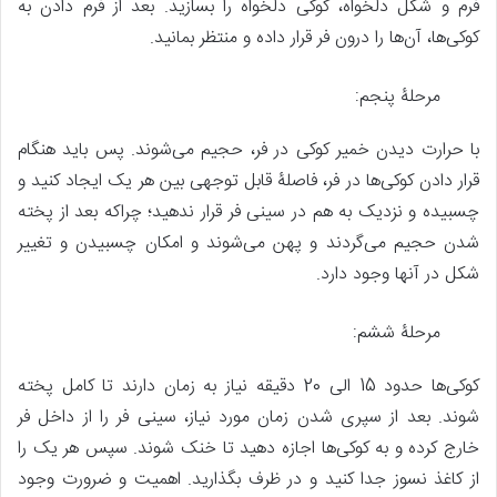
فرم و شکل دلخواه، کوکی دلخواه را بسازید. بعد از فرم دادن به
کوکی‌ها، آن‌ها را درون فر قرار داده و منتظر بمانید.
مرحلۀ پنجم:
با حرارت دیدن خمیر کوکی در فر، حجیم می‌شوند. پس باید هنگام
قرار دادن کوکی‌ها در فر، فاصلۀ قابل توجهی بین هر یک ایجاد کنید و
چسبیده و نزدیک به هم در سینی فر قرار ندهید؛ چراکه بعد از پخته
شدن حجیم می‌گردند و پهن می‌شوند و امکان چسبیدن و تغییر
شکل در آنها وجود دارد.
مرحلۀ ششم:
کوکی‌ها حدود 15 الی 20 دقیقه نیاز به زمان دارند تا کامل پخته
شوند. بعد از سپری شدن زمان مورد نیاز، سینی فر را از داخل فر
خارج کرده و به کوکی‌ها اجازه دهید تا خنک شوند. سپس هر یک را
از کاغذ نسوز جدا کنید و در ظرف بگذارید. اهمیت و ضرورت وجود