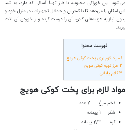
می‌شود. این خوراکی محبوب، با طرز تهیۀ آسانی که دارد، به شما
این امکان را می‌دهد تا با کمترین و حداقل تجهیزات، در منزل خود و
بدون نیاز به هزینه‌های کلان، آن را درست کرده و از خوردن آن لذت
ببرید.
فهرست محتوا
1
مواد لازم برای پخت کوکی هویج
2
طرز تهیه کوکی هویج
3
کلام پایانی
مواد لازم برای پخت کوکی هویج
تخم مرغ 2 عدد
شکر 1 پیمانه
کره 2/3 پیمانه