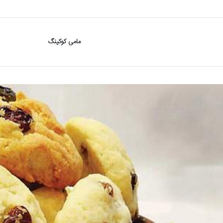
مامی کوکینگ