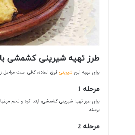
طرز تهیه شیرینی کشمشی با 
برای تهیه این
شیرینی
فوق ­العاده، کافی است مراحل زیر
مرحله 1
برای طرز تهیه شیرینی کشمشی، ابتدا کره و تخم مرغ­ها
برسند.
مرحله 2