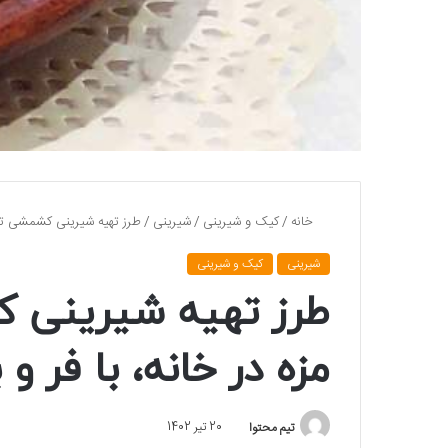
خانه
/
کیک و شیرینی
/
شیرینی
/
طرز تهیه شیرینی کشمشی ترد 
شیرینی
کیک و شیرینی
طرز تهیه شیرینی 
مزه در خانه، با فر و 
تیم محتوا
20 تیر 1402