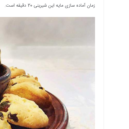
زمان آماده سازی مایه این شیرینی 20 دقیقه است.