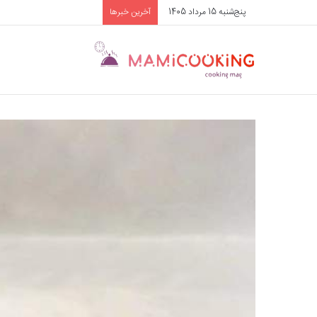
پنج‌شنبه 15 مرداد 1405
آخرین خبرها