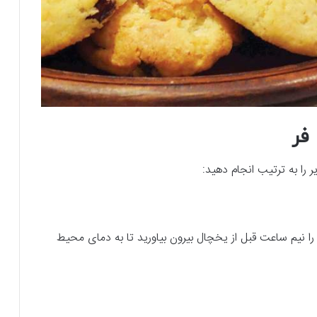
فر
 را به ترتیب انجام دهید:
 را نیم ساعت قبل از یخچال بیرون بیاورید تا به دمای محیط