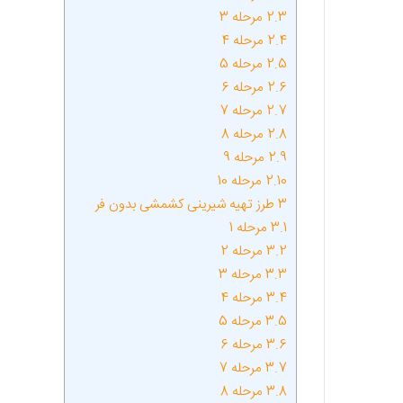
2.3
مرحله 3
2.4
مرحله 4
2.5
مرحله 5
2.6
مرحله 6
2.7
مرحله 7
2.8
مرحله 8
2.9
مرحله 9
2.10
مرحله 10
3
طرز تهیه شیرینی کشمشی بدون فر
3.1
مرحله 1
3.2
مرحله 2
3.3
مرحله 3
3.4
مرحله 4
3.5
مرحله 5
3.6
مرحله 6
3.7
مرحله 7
3.8
مرحله 8