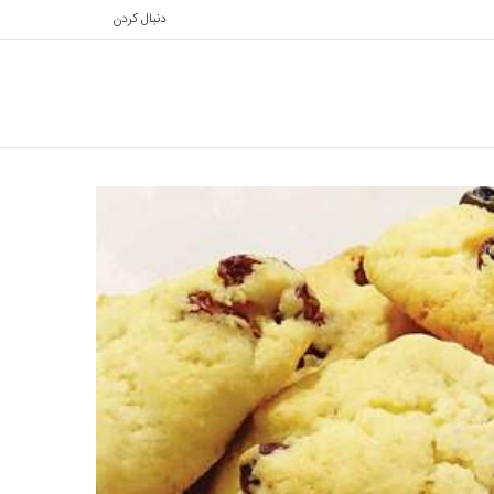
دنبال کردن
تغییر
جستجو
پوسته
برای