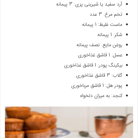
آرد سفید یا شیرینی ­پزی: 3 پیمانه
تخم مرغ: 3 عدد
ماست غلیظ: 1 پیمانه
شکر: 1 پیمانه
روغن مایع: نصف پیمانه
عسل: 1 قاشق غذاخوری
بیکینگ پودر: 1 قاشق غذاخوری
گلاب: 3 قاشق غذاخوری
پودر هل: 1 قاشق مرباخوری
کنجد: به میزان دلخواه