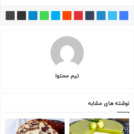
تیم محتوا
نوشته های مشابه