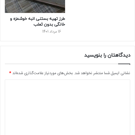
طرز تهیه بستنی انبه خوشمزه و
خانگی بدون ثعلب
16 مرداد 1401
دیدگاهتان را بنویسید
نشانی ایمیل شما منتشر نخواهد شد.
بخش‌های موردنیاز علامت‌گذاری شده‌اند
*
د
ی
د
گ
ا
ه