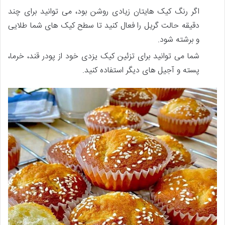
اگر رنگ کیک­ هایتان زیادی روشن بود، می ­توانید برای چند
دقیقه حالت گریل را فعال کنید تا سطح کیک ­های شما طلایی
و برشته­ شود.
شما می ­توانید برای تزئین کیک یزدی خود از پودر قند، خرما،
پسته و آجیل­ های دیگر استفاده کنید.