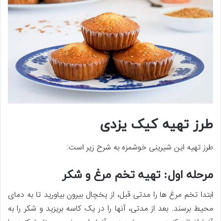
طرز تهیه کیک یزدی
طرز تهیه این شیرینی خوش­مزه به شرح زیر است:
مرحله اول: تهیه تخم مرغ و شکر
ابتدا تخم مرغ­ ها را مدتی قبل، از یخچال بیرون بیاورید تا به دمای
محیط برسند. بعد از مدتی، آن­ها را در یک کاسه بریزید و شکر را به