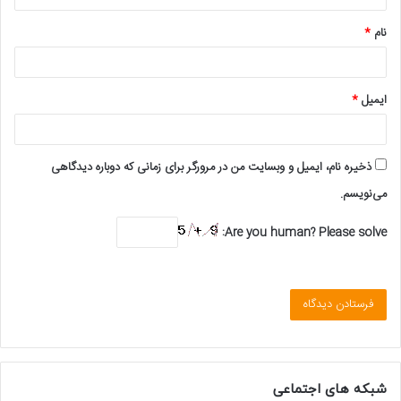
*
نام
*
ایمیل
*
ذخیره نام، ایمیل و وبسایت من در مرورگر برای زمانی که دوباره دیدگاهی
می‌نویسم.
Are you human? Please solve:
شبکه های اجتماعی