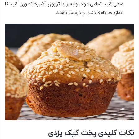
سعی کنید تمامی مواد اولیه را با ترازوی آشپزخانه وزن کنید تا
اندازه ­ها کاملا دقیق و درست باشند.
نکات کلیدی پخت کیک یزدی