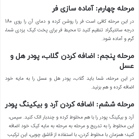
مرحله چهارم: آماده­ سازی فر
در این مرحله کافی است فر را روشن کرده و دمای آن را روی 180
درجه سانتی­گراد تنظیم کنید تا محیط فر برای پخت کیک یزدی شما،
گرم و آماده شود.
مرحله پنجم: اضافه کردن گلاب، پودر هل و
عسل
در این مرحله، شما باید گلاب، پودر هل و عسل را به مایه خود
اضافه کرده و هم بزنید.
مرحله ششم: اضافه کردن آرد و بیکینگ پودر
آرد و بیکینگ پودر را با هم مخلوط کرده و چندبار الک کنید. سپس،
این مخلوط را به تدریج و مرحله به مرحله به مایه کیک خود اضافه
کنید؛ همزمان با مخلوط کردن، با استفاده از قاشق چوبی، این ترکیب