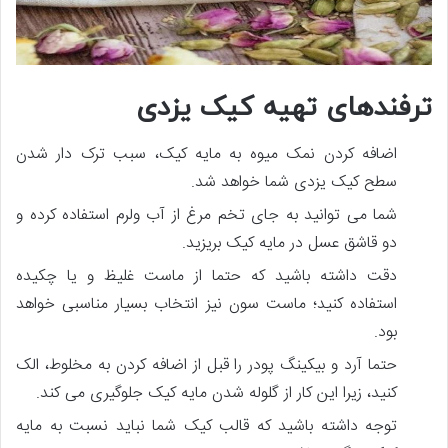
ترفندهای تهیه کیک یزدی
اضافه کردن نمک میوه به مایه کیک، سبب ترک­ دار شدن
سطح کیک یزدی شما خواهد شد.
شما می ­توانید به جای تخم مرغ از آب ولرم استفاده کرده و
دو قاشق عسل در مایه کیک بریزید.
دقت داشته باشید که حتما از ماست غلیظ و یا چکیده
استفاده کنید؛ ماست سون نیز انتخاب بسیار مناسبی خواهد
بود.
حتما آرد و بیکینگ پودر را قبل از اضافه کردن به مخلوط، الک
کنید، زیرا این کار از گلوله شدن مایه کیک جلوگیری می کند.
توجه داشته باشید که قالب کیک شما نباید نسبت به مایه