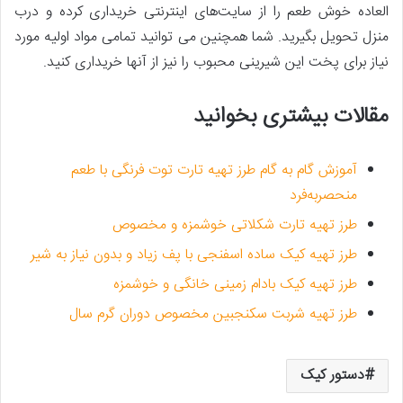
العاده خوش­ طعم را از سایت‌های اینترنتی خریداری کرده و درب
منزل تحویل بگیرید. شما همچنین می­ توانید تمامی مواد اولیه مورد
نیاز برای پخت این شیرینی محبوب را نیز از آنها خریداری کنید.
مقالات بیشتری بخوانید
آموزش گام به گام طرز تهیه تارت توت فرنگی با طعم
منحصربه‌فرد
طرز تهیه تارت شکلاتی خوشمزه و مخصوص
طرز تهیه کیک ساده اسفنجی با پف زیاد و بدون نیاز به شیر
طرز تهیه کیک بادام زمینی خانگی و خوشمزه
طرز تهیه شربت سکنجبین مخصوص دوران گرم سال
دستور کیک