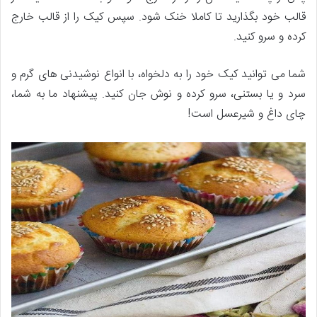
قالب خود بگذارید تا کاملا خنک شود. سپس کیک را از قالب خارج
کرده و سرو کنید.
شما می ­توانید کیک خود را به دلخواه، با انواع نوشیدنی ­های گرم و
سرد و یا بستنی، سرو کرده و نوش جان کنید. پیشنهاد ما به شما،
چای داغ و شیرعسل است!